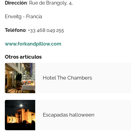
Dirección
: Rue de Brangoly, 4,
Enveitg - Francia
Teléfono
: +33 468 049 255
www.forkandpillow.com
Otros artículos
Hotel The Chambers
Escapadas halloween