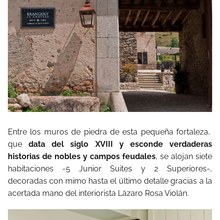
Entre los muros de piedra de esta pequeña fortaleza,
que
data del siglo XVIII y esconde verdaderas
historias de nobles y campos feudales
, se alojan siete
habitaciones -5 Junior Suites y 2 Superiores-,
decoradas con mimo hasta el último detalle gracias a la
acertada mano del interiorista Lázaro Rosa Violán.