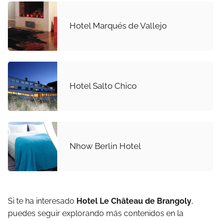
Hotel Marqués de Vallejo
Hotel Salto Chico
Nhow Berlin Hotel
Si te ha interesado
Hotel Le Château de Brangoly
,
puedes seguir explorando más contenidos en la