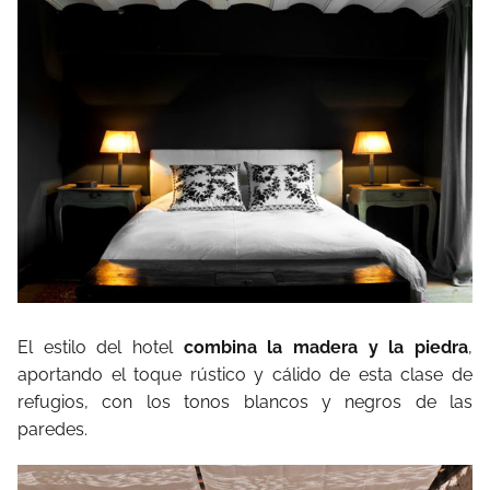
El estilo del hotel
combina la madera y la piedra
,
aportando el toque rústico y cálido de esta clase de
refugios, con los tonos blancos y negros de las
paredes.