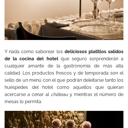
Y nada como saborear los
deliciosos platillos salidos
de la cocina del hotel
que seguro sorprenderán a
cualquier amante de la gastronomía de más alta
calidad. Los productos frescos y de temporada son el
sello de un menú con el que podrán deleitarse tanto los
huéspedes del hotel como aquellos que quieran
acercarse a cenar al
château
y mientras el número de
mesas lo permita.