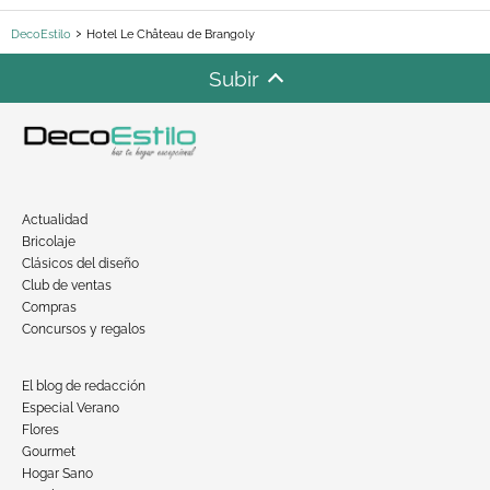
DecoEstilo
Hotel Le Château de Brangoly
Subir
Actualidad
Bricolaje
Clásicos del diseño
Club de ventas
Compras
Concursos y regalos
El blog de redacción
Especial Verano
Flores
Gourmet
Hogar Sano