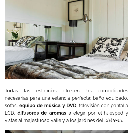
Todas las estancias ofrecen las comodidades
necesarias para una estancia perfecta: baño equipado,
sofás,
equipo de música y DVD
, televisión con pantalla
LCD,
difusores de aromas
a elegir por el huésped y
vistas al majestuoso valle y a los jardines del
château
.