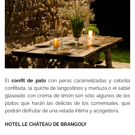
El
confit de pato
con peras caramelizadas y cebolla
confitada, la quiche de langostinos y merluza o el sablé
glaseado con crema de limón son sólo algunos de los
platos que harán las delicias de los comensales, que
podrán disfrutar de una velada íntima y acogedora.
HOTEL LE CHÂTEAU DE BRANGOLY