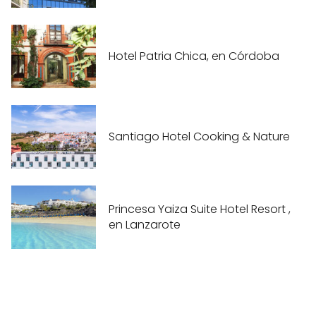
Hotel Patria Chica, en Córdoba
Santiago Hotel Cooking & Nature
Princesa Yaiza Suite Hotel Resort ,
en Lanzarote