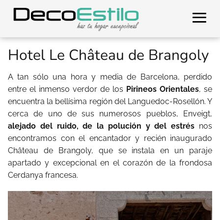
Hotel Le Château de Brangoly
A tan sólo una hora y media de Barcelona, perdido
entre el inmenso verdor de los
Pirineos Orientales
, se
encuentra la bellísima región del Languedoc-Rosellón. Y
cerca de uno de sus numerosos pueblos, Enveigt,
alejado del ruido, de la polución y del estrés
nos
encontramos con el encantador y recién inaugurado
Château de Brangoly, que se instala en un paraje
apartado y excepcional en el corazón de la frondosa
Cerdanya francesa.