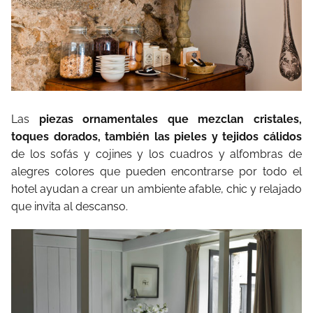
Las
piezas ornamentales que mezclan cristales,
toques dorados, también las pieles y tejidos cálidos
de los sofás y cojines y los cuadros y alfombras de
alegres colores que pueden encontrarse por todo el
hotel ayudan a crear un ambiente afable, chic y relajado
que invita al descanso.