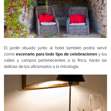
El jardín situado junto al hotel también podrá servir
como
escenario para todo tipo de celebraciones
y los
valles y campos pertenecientes a la finca, harán las
delicias de los aficionados a la micología.