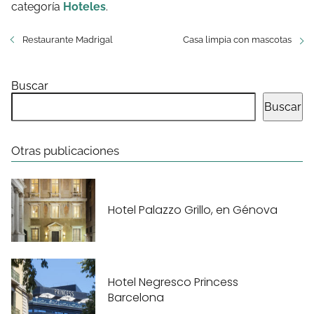
categoría
Hoteles
.
Restaurante Madrigal
Casa limpia con mascotas
Buscar
Buscar
Otras publicaciones
Hotel Palazzo Grillo, en Génova
Hotel Negresco Princess
Barcelona