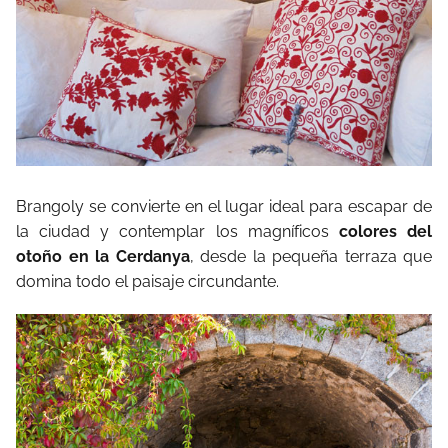
Brangoly se convierte en el lugar ideal para escapar de
la ciudad y contemplar los magníficos
colores del
otoño en la Cerdanya
, desde la pequeña terraza que
domina todo el paisaje circundante.