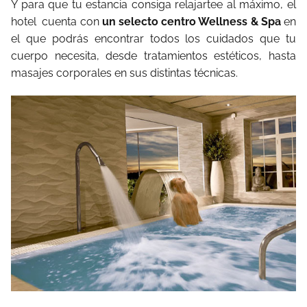
Y para que tu estancia consiga relajartee al máximo, el
hotel cuenta con
un selecto centro Wellness & Spa
en
el que podrás encontrar todos los cuidados que tu
cuerpo necesita, desde tratamientos estéticos, hasta
masajes corporales en sus distintas técnicas.