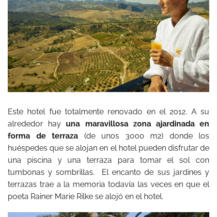
Este hotel fue totalmente renovado en el 2012. A su
alrededor hay
una maravillosa zona ajardinada en
forma de terraza
(de unos 3000 m2) donde los
huéspedes que se alojan en el hotel pueden disfrutar de
una piscina y una terraza para tomar el sol con
tumbonas y sombrillas.
El encanto de sus jardines y
terrazas trae a la memoria todavía las veces en que el
poeta Rainer Marie Rilke se alojó en el hotel.