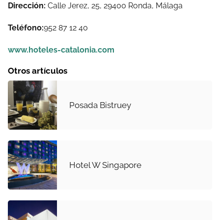
Dirección:
Calle Jerez, 25, 29400 Ronda, Málaga
Teléfono:
952 87 12 40
www.hoteles-catalonia.com
Otros artículos
Posada Bistruey
Hotel W Singapore