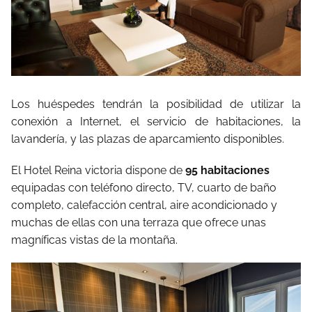
Los huéspedes tendrán la posibilidad de utilizar la
conexión a Internet, el servicio de habitaciones, la
lavandería, y las plazas de aparcamiento disponibles.
El Hotel Reina victoria dispone de
95 habitaciones
equipadas con teléfono directo, TV, cuarto de baño
completo, calefacción central, aire acondicionado y
muchas de ellas con una terraza que ofrece unas
magníficas vistas de la montaña.