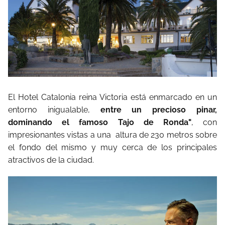
El Hotel Catalonia reina Victoria está enmarcado en un
entorno inigualable,
entre un precioso pinar,
dominando el famoso Tajo de Ronda"
, con
impresionantes vistas a una
altura de 230 metros sobre
el fondo del mismo y muy cerca de los principales
atractivos de la ciudad.