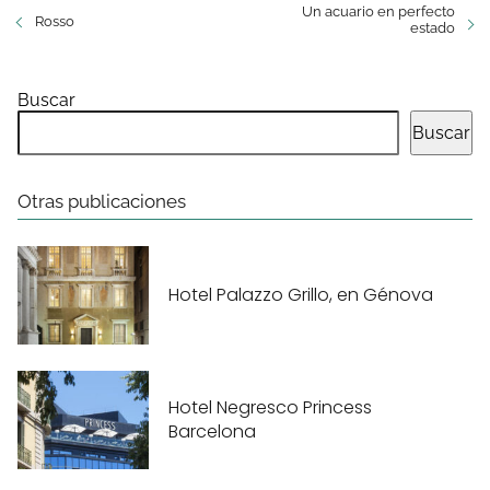
Un acuario en perfecto
Rosso
estado
Buscar
Buscar
Otras publicaciones
Hotel Palazzo Grillo, en Génova
Hotel Negresco Princess
Barcelona