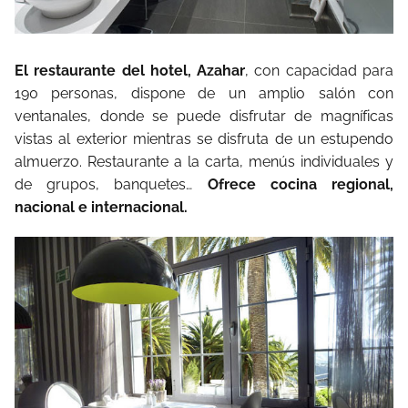
El restaurante del hotel, Azahar
, con capacidad para
190 personas, dispone de un amplio salón con
ventanales, donde se puede disfrutar de magníficas
vistas al exterior mientras se disfruta de un estupendo
almuerzo. Restaurante a la carta, menús individuales y
de grupos, banquetes…
Ofrece cocina regional,
nacional e internacional.