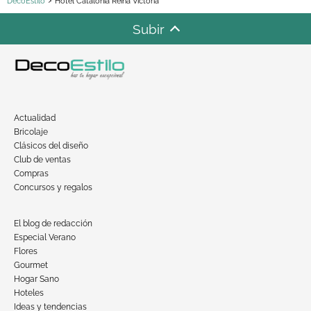
DecoEstilo
Hotel Catalonia Reina Victoria
Subir
Actualidad
Bricolaje
Clásicos del diseño
Club de ventas
Compras
Concursos y regalos
El blog de redacción
Especial Verano
Flores
Gourmet
Hogar Sano
Hoteles
Ideas y tendencias