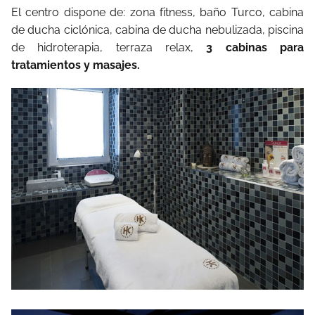
El centro dispone de: zona fitness, baño Turco, cabina
de ducha ciclónica, cabina de ducha nebulizada, piscina
de hidroterapia, terraza relax,
3 cabinas para
tratamientos y masajes.