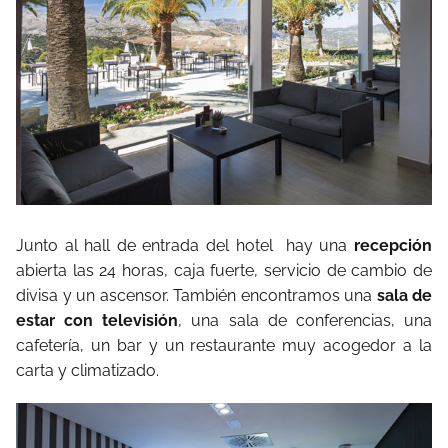
Junto al hall de entrada del hotel hay una
recepción
abierta las 24 horas, caja fuerte, servicio de cambio de
divisa y un ascensor. También encontramos una
sala de
estar con televisión
, una sala de conferencias, una
cafetería, un bar y un restaurante muy acogedor a la
carta y climatizado.