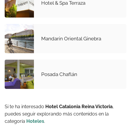
Hotel & Spa Terraza
Mandarín Oriental Ginebra
Posada Chaflán
Si te ha interesado
Hotel Catalonia Reina Victoria
,
puedes seguir explorando más contenidos en la
categoría
Hoteles
.