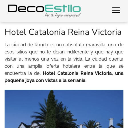
Hotel Catalonia Reina Victoria
La ciudad de Ronda es una absoluta maravilla, uno de
esos sitios que no te dejan indiferente y que hay que
visitar al menos una vez en la vida. La ciudad cuenta
con una amplia oferta hotelera entre la que se
encuentra la del
Hotel Catalonia Reina Victoria, una
pequeña joya con vistas a la serranía
.