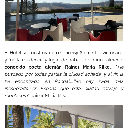
El Hotel se construyó en el año 1906 en estilo victoriano
y fue la residencia y lugar de trabajo del mundialmente
conocido poeta alemán Rainer Maria Rilke…
"
He
buscado por todas partes la ciudad soñada, y al fin la
he encontrado en Ronda"....."No hay nada más
inesperado en España que esta ciudad salvaje y
montañera
". Rainer Maria Rilke.