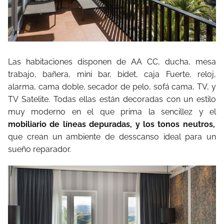
Las habitaciones disponen de AA CC, ducha, mesa
trabajo, bañera, mini bar, bidet, caja Fuerte, reloj,
alarma, cama doble, secador de pelo, sofá cama, TV, y
TV Satelite. Todas ellas están decoradas con un estilo
muy moderno en el que prima la sencillez y el
mobiliario de líneas depuradas, y los tonos neutros,
que crean un ambiente de desscanso ideal para un
sueño reparador.