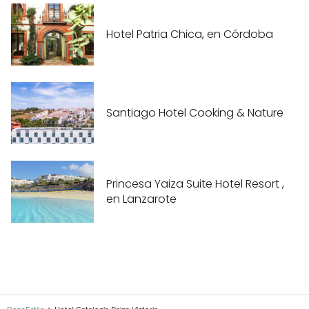
Hotel Patria Chica, en Córdoba
Santiago Hotel Cooking & Nature
Princesa Yaiza Suite Hotel Resort ,
en Lanzarote