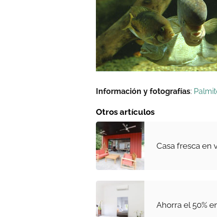
Información y fotografías
:
Palmit
Otros artículos
Casa fresca en 
Ahorra el 50% en