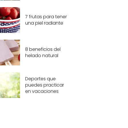
7 frutas para tener
una piel radiante
8 beneficios del
helado natural
Deportes que
puedes practicar
en vacaciones