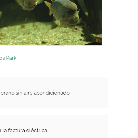
os Park
verano sin aire acondicionado
 la factura eléctrica