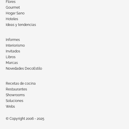
Flores
Gourmet
Hogar Sano
Hoteles
Ideas y tendencias
Informes
Interiorismo
Invitados
Libros
Marcas
Novedades DecoEstilo
Recetas de cocina
Restaurantes
Showrooms
Soluciones
Webs
© Copyright 2006 - 2025