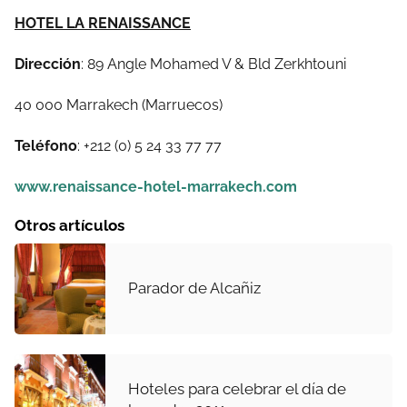
HOTEL LA RENAISSANCE
Dirección
: 89 Angle Mohamed V & Bld Zerkhtouni
40 000 Marrakech (Marruecos)
Teléfono
: +212 (0) 5 24 33 77 77
www.renaissance-hotel-marrakech.com
Otros artículos
Parador de Alcañiz
Hoteles para celebrar el día de