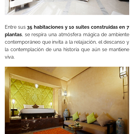
Entre sus
35 habitaciones y 10 suites construidas en 7
plantas
, se respira una atmósfera mágica de ambiente
contemporáneo que invita a la relajación, el descanso y
la contemplación de una historia que aún se mantiene
viva.