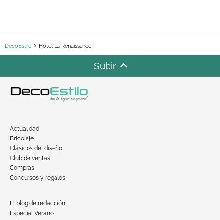
DecoEstilo
Hotel La Renaissance
Subir
Actualidad
Bricolaje
Clásicos del diseño
Club de ventas
Compras
Concursos y regalos
El blog de redacción
Especial Verano