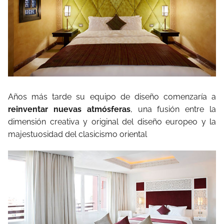
Años más tarde su equipo de diseño comenzaría a
reinventar nuevas atmósferas
, una fusión entre la
dimensión creativa y original del diseño europeo y la
majestuosidad del clasicismo oriental