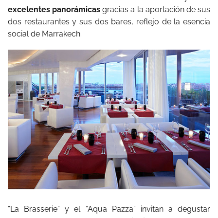
excelentes panorámicas
gracias a la aportación de sus
dos restaurantes y sus dos bares, reflejo de la esencia
social de Marrakech.
“La Brasserie” y el “Aqua Pazza” invitan a degustar