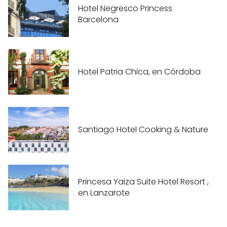
Hotel Negresco Princess
Barcelona
Hotel Patria Chica, en Córdoba
Santiago Hotel Cooking & Nature
Princesa Yaiza Suite Hotel Resort ,
en Lanzarote