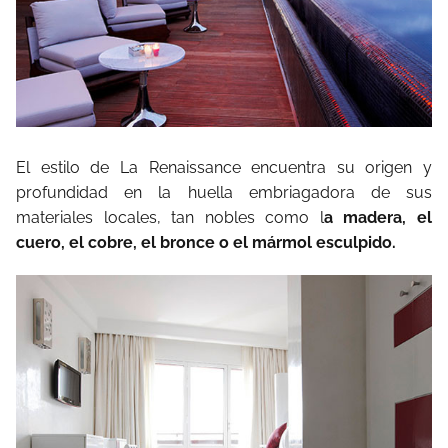
El estilo de La Renaissance encuentra su origen y
profundidad en la huella embriagadora de sus
materiales locales, tan nobles como l
a madera, el
cuero, el cobre, el bronce o el mármol esculpido.