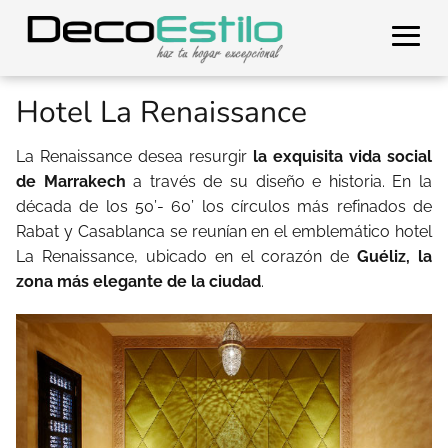
Hotel La Renaissance
La Renaissance desea resurgir
la exquisita vida social
de Marrakech
a través de su diseño e historia. En la
década de los 50’- 60’ los círculos más refinados de
Rabat y Casablanca se reunían en el emblemático hotel
La Renaissance, ubicado en el corazón de
Guéliz, la
zona más elegante de la ciudad
.