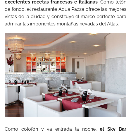
excelentes recetas francesas e italianas
. Como telón
de fondo, el restaurante Aqua Pazza ofrece las mejores
vistas de la ciudad y constituye el marco perfecto para
admirar las imponentes montañas nevadas del Atlas.
Como colofón y ya entrada la noche,
el Sky Bar