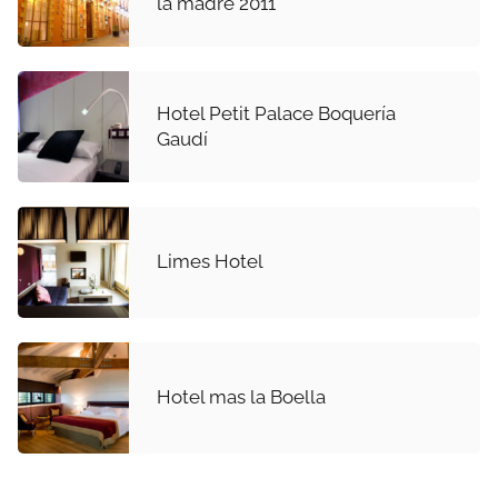
la madre 2011
Hotel Petit Palace Boquería
Gaudí
Limes Hotel
Hotel mas la Boella