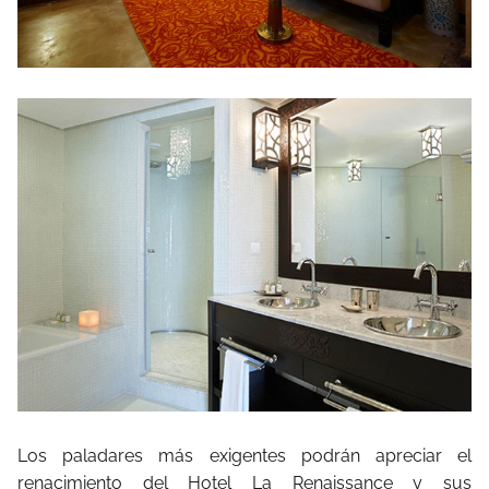
Los paladares más exigentes podrán apreciar el
renacimiento del Hotel La Renaissance y sus