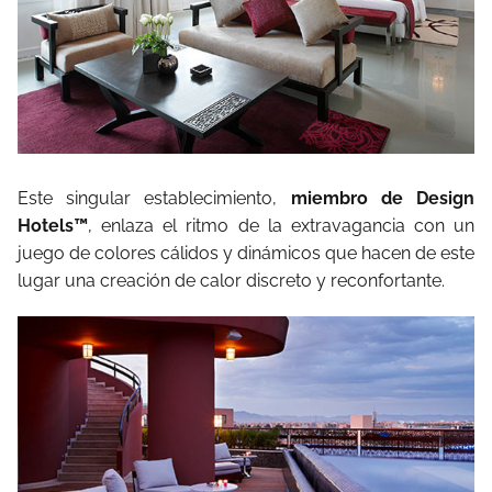
Este singular establecimiento,
miembro de Design
Hotels™
, enlaza el ritmo de la extravagancia con un
juego de colores cálidos y dinámicos que hacen de este
lugar una creación de calor discreto y reconfortante.