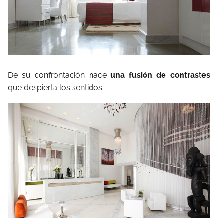
De su confrontación nace
una fusión de contrastes
que despierta los sentidos.