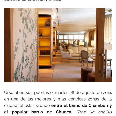
Urso abrió sus puertas el martes 26 de agosto de 2014
en una de las mejores y más céntricas zonas de la
ciudad, al estar situado
entre el barrio de Chamberí y
el popular barrio de Chueca
.
“Tras un análisis