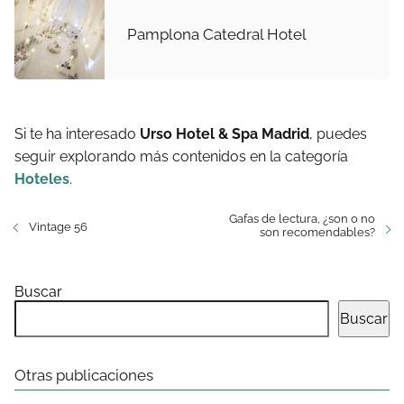
Pamplona Catedral Hotel
Si te ha interesado
Urso Hotel & Spa Madrid
, puedes
seguir explorando más contenidos en la categoría
Hoteles
.
Gafas de lectura, ¿son o no
Vintage 56
son recomendables?
Buscar
Buscar
Otras publicaciones