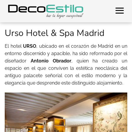
Urso Hotel & Spa Madrid
El hotel
URSO
, ubicado en el corazón de Madrid en un
entorno discernido y apacible, ha sido reformado por el
diseñador
Antonio Obrador
, quien ha creado un
espacio en el que conviven la estética neoclásica del
antiguo palacete señorial con el estilo moderno y la
elegancia que desprende este distinguido alojamiento.