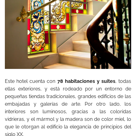
Este hotel cuenta con
78 habitaciones y suites
, todas
ellas exteriores, y está rodeado por un entorno de
pequeñas tiendas tradicionales, grandes edificios de las
embajadas y galerías de arte. Por otro lado, los
interiores son luminosos, gracias a las coloridas
vidrieras, y el mármol y la madera son de color miel, lo
que le otorgan al edificio la elegancia de principios del
siglo XX.