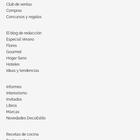
Club de ventas
Compras
Concursos y regalos
El blog de redacción
Especial Verano
Flores
Gourmet
Hogar Sano
Hoteles
Ideas y tendencias
Informes
Interiorismo
Invitados
Libros
Marcas
Novedades DecoEstilo
Recetas de cocina