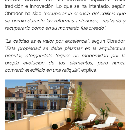
tradición e innovación. Lo que se ha intentado, según
Obrador, ha sido
“recuperar la esencia del edificio que
se perdió durante las reformas anteriores, realzarlo y
recuperarlo como en su momento fue creado”.
“La calidad es el valor por excelencia”
, según Obrador.
“
Esta propiedad se debe plasmar en la arquitectura
popular, otorgándole toques de modernidad por la
propia evolución de los elementos, pero nunca
convertir el edificio en una reliquia”
, explica.