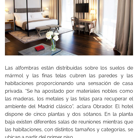
Las alfombras están distribuidas sobre los suelos de
mármol y las finas telas cubren las paredes y las
habitaciones proporcionando una sensación de casa
privada. “Se ha apostado por materiales nobles como
las maderas, los metales y las telas para recuperar el
ambiente del Madrid clásico”, aclara Obrador. El hotel
dispone de cinco plantas y dos sótanos. En la planta
baja existen diferentes salas de reuniones mientras que
las habitaciones, con distintos tamaños y categorías, se
ubican a partir del primer piso.