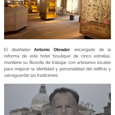
El diseñador
Antonio Obrador
, encargado de la
reforma de este hotel ‘boutique’ de cinco estrellas,
mantiene su filosofía de trabajar con artesanos locales
para mejorar la identidad y personalidad del edificio y
salvaguardar las tradiciones.