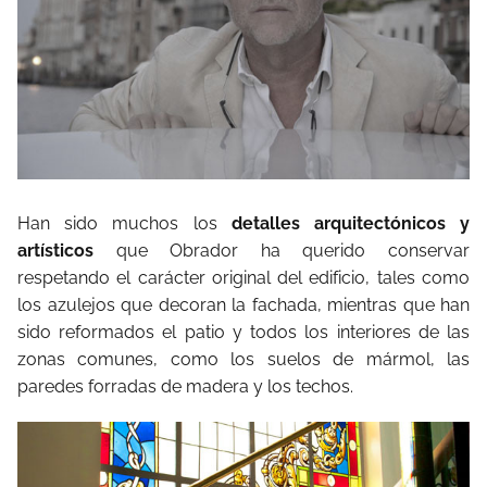
Han sido muchos los
detalles arquitectónicos y
artísticos
que Obrador ha querido conservar
respetando el carácter original del edificio, tales como
los azulejos que decoran la fachada, mientras que han
sido reformados el patio y todos los interiores de las
zonas comunes, como los suelos de mármol, las
paredes forradas de madera y los techos.