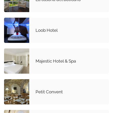
Loob Hotel
Majestic Hotel & Spa
Petit Convent