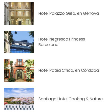
Hotel Palazzo Grillo, en Génova
Hotel Negresco Princess
Barcelona
Hotel Patria Chica, en Córdoba
Santiago Hotel Cooking & Nature