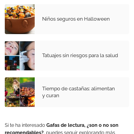
Niños seguros en Halloween
Tatuajes sin riesgos para la salud
Tiempo de castañas: alimentan
y curan
Si te ha interesado
Gafas de lectura, ¿son o no son
recomendables?
, puedes seguir explorando más