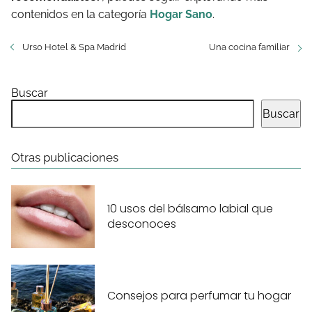
contenidos en la categoría
Hogar Sano
.
Urso Hotel & Spa Madrid
Una cocina familiar
Buscar
Buscar
Otras publicaciones
10 usos del bálsamo labial que
desconoces
Consejos para perfumar tu hogar