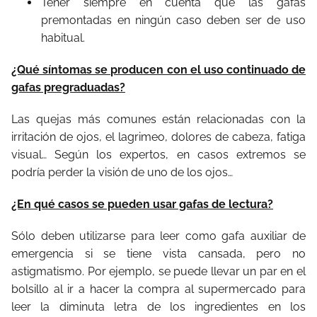
Tener siempre en cuenta que las gafas
premontadas en ningún caso deben ser de uso
habitual.
¿Qué síntomas se producen con el uso continuado de
gafas pregraduadas?
Las quejas más comunes están relacionadas con la
irritación de ojos, el lagrimeo, dolores de cabeza, fatiga
visual… Según los expertos, en casos extremos se
podría perder la visión de uno de los ojos…
¿En qué casos se pueden usar gafas de lectura?
Sólo deben utilizarse para leer como gafa auxiliar de
emergencia si se tiene vista cansada, pero no
astigmatismo. Por ejemplo, se puede llevar un par en el
bolsillo al ir a hacer la compra al supermercado para
leer la diminuta letra de los ingredientes en los