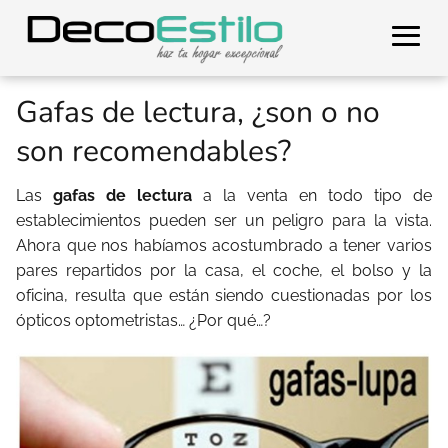
Gafas de lectura, ¿son o no
son recomendables?
Las
gafas de lectura
a la venta en todo tipo de
establecimientos pueden ser un peligro para la vista.
Ahora que nos habíamos acostumbrado a tener varios
pares repartidos por la casa, el coche, el bolso y la
oficina, resulta que están siendo cuestionadas por los
ópticos optometristas… ¿Por qué…?