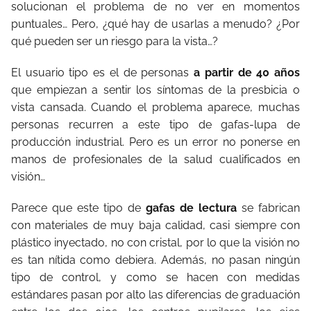
solucionan el problema de no ver en momentos
puntuales… Pero, ¿qué hay de usarlas a menudo? ¿Por
qué pueden ser un riesgo para la vista…?
El usuario tipo es el de personas
a partir de 40 años
que empiezan a sentir los síntomas de la presbicia o
vista cansada. Cuando el problema aparece, muchas
personas recurren a este tipo de gafas-lupa de
producción industrial. Pero es un error no ponerse en
manos de profesionales de la salud cualificados en
visión…
Parece que este tipo de
gafas de lectura
se fabrican
con materiales de muy baja calidad, casi siempre con
plástico inyectado, no con cristal, por lo que la visión no
es tan nítida como debiera. Además, no pasan ningún
tipo de control, y como se hacen con medidas
estándares pasan por alto las diferencias de graduación