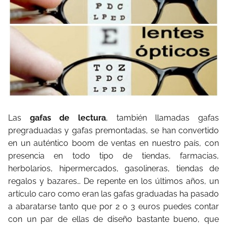
Las
gafas de lectura
, también llamadas gafas
pregraduadas y gafas premontadas, se han convertido
en un auténtico boom de ventas en nuestro país, con
presencia en todo tipo de tiendas, farmacias,
herbolarios, hipermercados, gasolineras, tiendas de
regalos y bazares… De repente en los últimos años, un
artículo caro como eran las gafas graduadas ha pasado
a abaratarse tanto que por 2 o 3 euros puedes contar
con un par de ellas de diseño bastante bueno, que