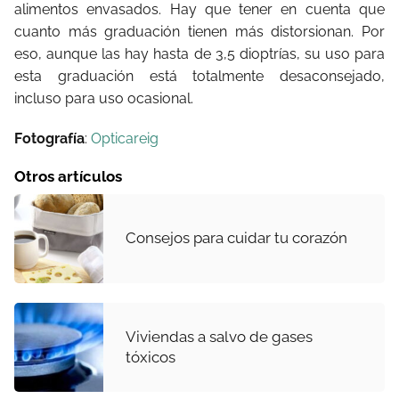
alimentos envasados. Hay que tener en cuenta que
cuanto más graduación tienen más distorsionan. Por
eso, aunque las hay hasta de 3,5 dioptrías, su uso para
esta graduación está totalmente desaconsejado,
incluso para uso ocasional.
Fotografía
:
Opticareig
Otros artículos
Consejos para cuidar tu corazón
Viviendas a salvo de gases
tóxicos