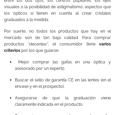
entre los dos ojos, los centros pupilares, los ejes
visuales o la posibilidad de astigmatismo, aspectos que
los ópticos sí tienen en cuenta al crear cristales
graduados a la medida.
Por suerte, no todos los productos que hay en el
mercado son de tan baja calidad. Para comprar
productos
“decentes”
, el consumidor tiene
varios
criterios
por los que guiarse:
Mejor comprar las gafas en una óptica y
asesorado por un experto.
Buscar el sello de garantía CE en las lentes (en el
envase y en el prospecto).
Asegurarse de que la graduación viene
claramente indicada en el producto.