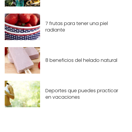
7 frutas para tener una piel
radiante
8 beneficios del helado natural
Deportes que puedes practicar
en vacaciones