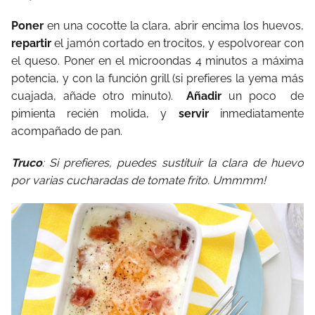
Poner
en una cocotte la clara, abrir encima los huevos,
repartir
el jamón cortado en trocitos, y espolvorear con
el queso. Poner en el microondas 4 minutos a máxima
potencia, y con la función grill (si prefieres la yema más
cuajada, añade otro minuto).
Añadir
un poco de
pimienta recién molida, y
servir
inmediatamente
acompañado de pan.
Truco
: Si prefieres, puedes sustituir la clara de huevo
por varias cucharadas de tomate frito. Ummmm!