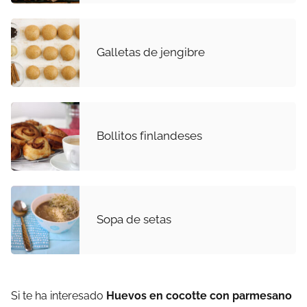
Galletas de jengibre
Bollitos finlandeses
Sopa de setas
Si te ha interesado
Huevos en cocotte con parmesano