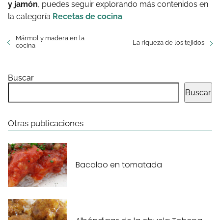
y jamón
, puedes seguir explorando más contenidos en
la categoría
Recetas de cocina
.
Mármol y madera en la
La riqueza de los tejidos
cocina
Buscar
Buscar
Otras publicaciones
Bacalao en tomatada