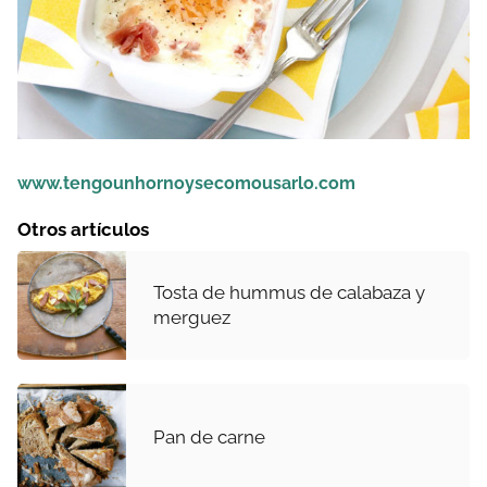
www.tengounhornoysecomousarlo.com
Otros artículos
Tosta de hummus de calabaza y
merguez
Pan de carne