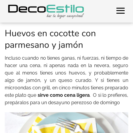
Huevos en cocotte con
parmesano y jamón
Incluso cuando no tienes ganas, ni fuerzas, ni tiempo de
hacer una cena, ni apenas nada en la nevera, seguro
que al menos tienes unos huevos, y probablemente
algo de jamón, y un queso curado. Y si tienes un
microondas con grill, en cinco minutos tienes preparado
este plato que
sirve como cena ligera
. O si lo prefieres,
prepáralos para un desayuno perezoso de domingo