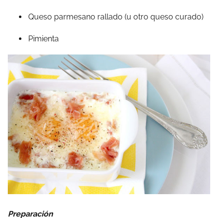
Queso parmesano rallado (u otro queso curado)
Pimienta
Preparación