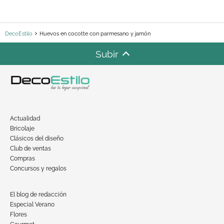
DecoEstilo
Huevos en cocotte con parmesano y jamón
Subir
Actualidad
Bricolaje
Clásicos del diseño
Club de ventas
Compras
Concursos y regalos
El blog de redacción
Especial Verano
Flores