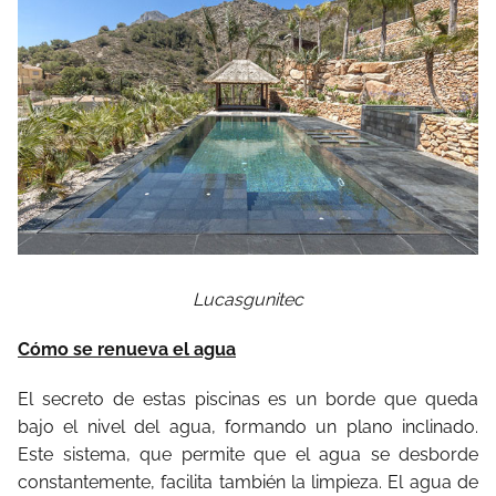
Lucasgunitec
Cómo se renueva el agua
El secreto de estas piscinas es un borde que queda
bajo el nivel del agua, formando un plano inclinado.
Este sistema, que permite que el agua se desborde
constantemente, facilita también la limpieza. El agua de