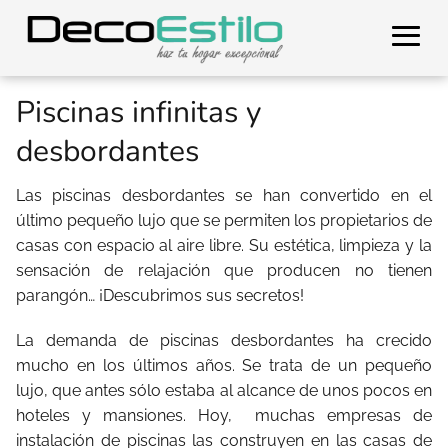
Piscinas infinitas y
desbordantes
Las piscinas desbordantes se han convertido en el
último pequeño lujo que se permiten los propietarios de
casas con espacio al aire libre. Su estética, limpieza y la
sensación de relajación que producen no tienen
parangón… ¡Descubrimos sus secretos!
La demanda de piscinas desbordantes ha crecido
mucho en los últimos años. Se trata de un pequeño
lujo, que antes sólo estaba al alcance de unos pocos en
hoteles y mansiones. Hoy, muchas empresas de
instalación de piscinas las construyen en las casas de