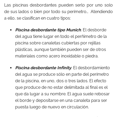
Las piscinas desbordantes pueden serlo por uno solo
de sus lados o bien por todo su perímetro… Atendiendo
a ello, se clasifican en cuatro tipos:
Piscina desbordante tipo Munich
. El desborde
del agua tiene lugar en todo el perñimetro de la
piscina sobre canaletas cubiertas por rejillas
plásticas, aunque también pueden ser de otros
materiales como acero inoxidable o piedra.
Piscina desbordante Infinity
. El desbordamiento
del agua se produce sólo en parte del perímetro
de la piscina, en uno, dos o tres lados. El efecto
que produce de no estar delimitada al final es el
que da lugar a su nombre. El agua suele rebosar
el borde y depositarse en una canaleta para ser
puesta luego de nuevo en circulación.