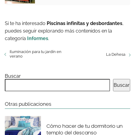
Si te ha interesado
Piscinas infinitas y desbordantes
,
puedes seguir explorando más contenidos en la
categoría
Informes
.
Iluminación para tu jardín en
La Dehesa
verano
Buscar
Buscar
Otras publicaciones
Cómo hacer de tu dormitorio un
templo del descanso