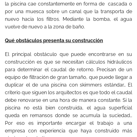
la piscina cae constantemente en forma de cascada o
por una muesca sobre un canal que la transporta de
nuevo hacia los filtros. Mediante la bomba, el agua
vuelve de nuevo a la zona de baño.
Qué obstáculos presenta su construcción
El principal obstáculo que puede encontrarse en su
construcción es que se necesitan cálculos hidráulicos
para determinar el caudal de retorno. Precisan de un
equipo de filtración de gran tamaño, que puede llegar a
duplicar el de una piscina con skimmers estándar… El
criterio que siguen los arquitectos es que todo el caudal
debe renovarse en una hora de manera constante. Si la
piscina no está bien construida, el agua superficial
queda en remansos donde se acumula la suciedad…
Por eso es importante encargar el trabajo a una
empresa con experiencia que haya construido más