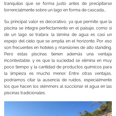
tranquilas que se forma justo antes de precipitarse
torrencialmente sobre un lago en forma de cascada…
Su principal valor es decorativo, ya que permite que la
piscina se integre perfectamente en el paisaje, como si
de un lago se tratara: la lámina de agua es casi un
espejo del cielo que se amplía en el horizonte. Por eso
son frecuentes en hoteles y mansiones de alto standing.
Pero estas piscinas tienen además una ventaja
incontestable, y es que la suciedad se elimina en muy
poco tiempo y la cantidad de productos químicos para
la limpieza es mucho menor. Entre otras ventajas,
podríamos citar la ausencia de ruidos, especialmente
los que hacen los skimmers al succionar el agua en las
piscinas tradicionales.