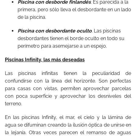
Piscina con desborde finlandés
. Es parecida a la
primera, pero sólo lleva el desbordante en un lado
de la piscina.
Piscina con desbordante oculto
. Las piscinas
desbordantes tienen el borde oculto en todo su
perímetro para asemejarse a un espejo.
Piscinas Infinity, las más deseadas
Las piscinas infinitas tienen la peculiaridad de
confundirse con la línea del horizonte. Son perfectas
para casas con vistas, permiten aprovechar parcelas
con poca superficie y aprovechar los desniveles del
terreno.
En las piscinas Infinity, el mar, el cielo y la lámina de
agua se difuminan creando la ilusión óptica de unirse en
la lejanía. Otras veces parecen el remanso de aguas