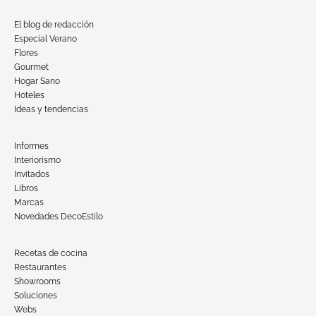
El blog de redacción
Especial Verano
Flores
Gourmet
Hogar Sano
Hoteles
Ideas y tendencias
Informes
Interiorismo
Invitados
Libros
Marcas
Novedades DecoEstilo
Recetas de cocina
Restaurantes
Showrooms
Soluciones
Webs