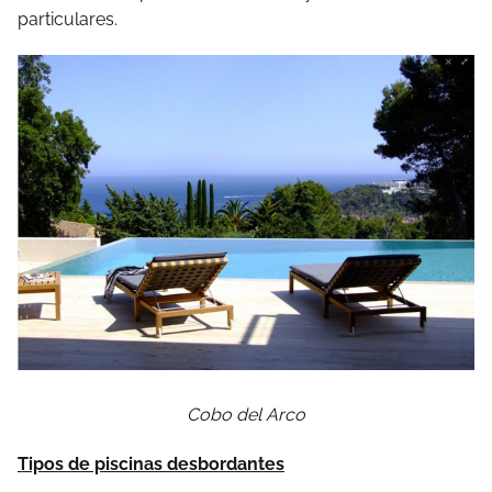
particulares.
Cobo del Arco
Tipos de piscinas desbordantes