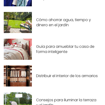
Cómo ahorrar agua, tiempo y
dinero en el jardín
Guía para amueblar tu casa de
forma inteligente
Distribuir el interior de los armarios
Consejos para iluminar la terraza