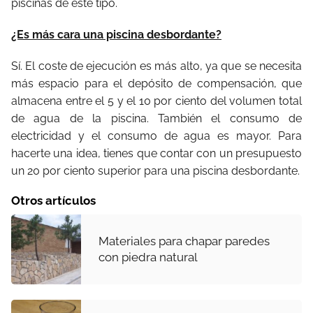
piscinas de este tipo.
¿Es más cara una piscina desbordante?
Sí. El coste de ejecución es más alto, ya que se necesita
más espacio para el depósito de compensación, que
almacena entre el 5 y el 10 por ciento del volumen total
de agua de la piscina. También el consumo de
electricidad y el consumo de agua es mayor. Para
hacerte una idea, tienes que contar con un presupuesto
un 20 por ciento superior para una piscina desbordante.
Otros artículos
Materiales para chapar paredes
con piedra natural