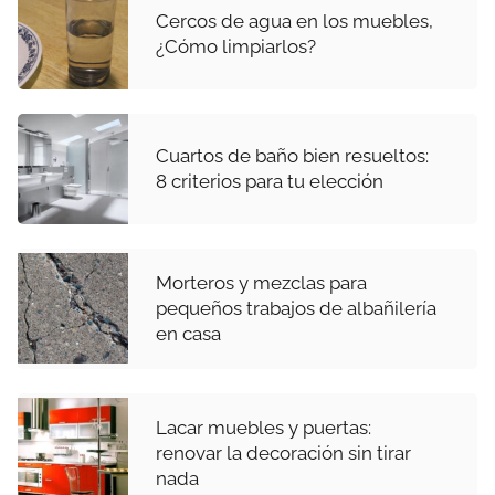
Cercos de agua en los muebles,
¿Cómo limpiarlos?
Cuartos de baño bien resueltos:
8 criterios para tu elección
Morteros y mezclas para
pequeños trabajos de albañilería
en casa
Lacar muebles y puertas:
renovar la decoración sin tirar
nada