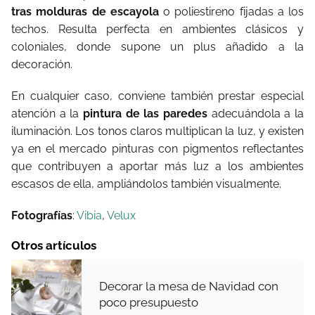
tras molduras de escayola
o poliestireno fijadas a los
techos. Resulta perfecta en ambientes clásicos y
coloniales, donde supone un plus añadido a la
decoración.
En cualquier caso, conviene también prestar especial
atención a la
pintura de las paredes
adecuándola a la
iluminación. Los tonos claros multiplican la luz, y existen
ya en el mercado pinturas con pigmentos reflectantes
que contribuyen a aportar más luz a los ambientes
escasos de ella, ampliándolos también visualmente.
Fotografías
:
Vibia
,
Velux
Otros artículos
Decorar la mesa de Navidad con
poco presupuesto