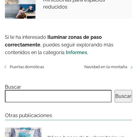
reducidos
Si te ha interesado
Iluminar zonas de paso
correctamente
, puedes seguir explorando más
contenidos en la categoría
Informes
.
Puertas domóticas
Navidad en la montaña
Buscar
Buscar
Otras publicaciones