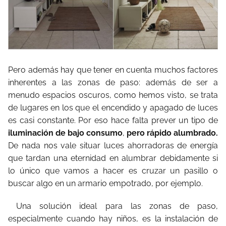
Pero además hay que tener en cuenta muchos factores
inherentes a las zonas de paso: además de ser a
menudo espacios oscuros, como hemos visto, se trata
de lugares en los que el encendido y apagado de luces
es casi constante. Por eso hace falta prever un tipo de
iluminación de bajo consumo
,
pero rápido alumbrado.
De nada nos vale situar luces ahorradoras de energía
que tardan una eternidad en alumbrar debidamente si
lo único que vamos a hacer es cruzar un pasillo o
buscar algo en un armario empotrado, por ejemplo.
Una solución ideal para las zonas de paso,
especialmente cuando hay niños, es la instalación de