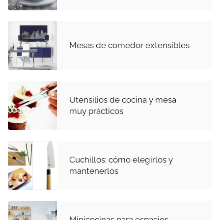
Mesas de comedor extensibles
Utensilios de cocina y mesa
muy prácticos
Cuchillos: cómo elegirlos y
mantenerlos
Minicocinas para espacios