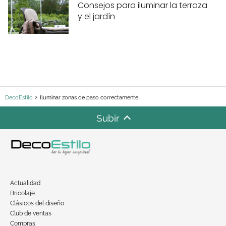
Consejos para iluminar la terraza
y el jardín
DecoEstilo
Iluminar zonas de paso correctamente
Subir
Actualidad
Bricolaje
Clásicos del diseño
Club de ventas
Compras