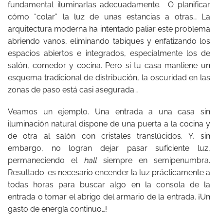
fundamental iluminarlas adecuadamente. O planificar
cómo “colar” la luz de unas estancias a otras… La
arquitectura moderna ha intentado paliar este problema
abriendo vanos, eliminando tabiques y enfatizando los
espacios abiertos e integrados, especialmente los de
salón, comedor y cocina. Pero si tu casa mantiene un
esquema tradicional de distribución, la oscuridad en las
zonas de paso está casi asegurada…
Veamos un ejemplo. Una entrada a una casa sin
iluminación natural dispone de una puerta a la cocina y
de otra al salón con cristales translúcidos. Y, sin
embargo, no logran dejar pasar suficiente luz,
permaneciendo el
hall
siempre en semipenumbra.
Resultado: es necesario encender la luz prácticamente a
todas horas para buscar algo en la consola de la
entrada o tomar el abrigo del armario de la entrada. ¡Un
gasto de energía continuo…!