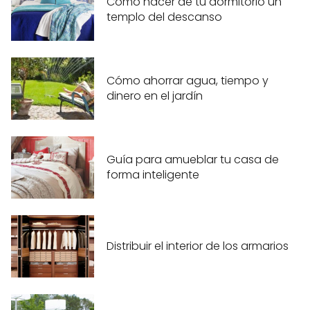
Cómo hacer de tu dormitorio un
templo del descanso
Cómo ahorrar agua, tiempo y
dinero en el jardín
Guía para amueblar tu casa de
forma inteligente
Distribuir el interior de los armarios