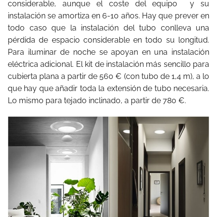
considerable, aunque el coste del equipo y su
instalación se amortiza en 6-10 años. Hay que prever en
todo caso que la instalación del tubo conlleva una
pérdida de espacio considerable en todo su longitud.
Para iluminar de noche se apoyan en una instalación
eléctrica adicional. El kit de instalación más sencillo para
cubierta plana a partir de 560 € (con tubo de 1,4 m), a lo
que hay que añadir toda la extensión de tubo necesaria.
Lo mismo para tejado inclinado, a partir de 780 €.