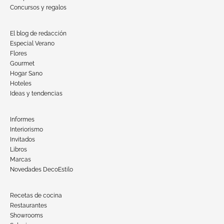
Concursos y regalos
El blog de redacción
Especial Verano
Flores
Gourmet
Hogar Sano
Hoteles
Ideas y tendencias
Informes
Interiorismo
Invitados
Libros
Marcas
Novedades DecoEstilo
Recetas de cocina
Restaurantes
Showrooms