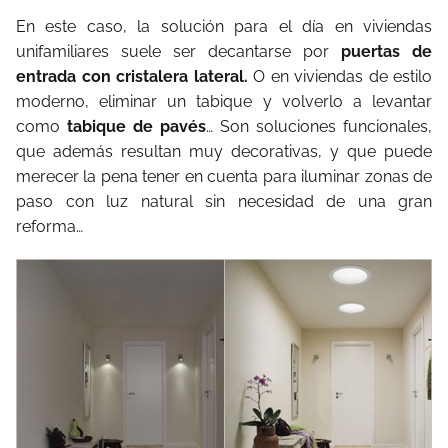
En este caso, la solución para el día en viviendas
unifamiliares suele ser decantarse por
puertas de
entrada con cristalera lateral.
O en viviendas de estilo
moderno, eliminar un tabique y volverlo a levantar
como
tabique de pavés
… Son soluciones funcionales,
que además resultan muy decorativas, y que puede
merecer la pena tener en cuenta para iluminar zonas de
paso con luz natural sin necesidad de una gran
reforma…