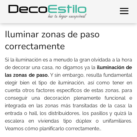
Iluminar zonas de paso
correctamente
Si la iluminación es a menudo la gran olvidada a la hora
de decorar una casa, no digamos ya la
iluminación de
las zonas de paso.
Y sin embargo, resulta fundamental
elegir bien el tipo de iluminación, así como tener en
cuenta otros factores específicos de estas zonas, para
conseguir una decoración plenamente funcional e
integrada en las zonas más transitadas de la casa: la
entrada o hall, los distribuidores, los pasillos y quizá la
escalera en viviendas tipo dúplex o unifamiliares.
Veamos cómo planificarlo correctamente…