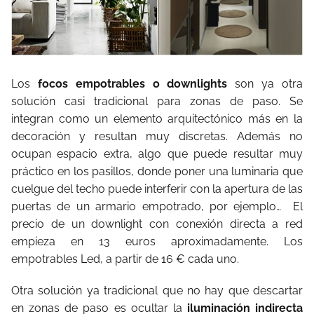
Los
focos empotrables o downlights
son ya otra
solución casi tradicional para zonas de paso. Se
integran como un elemento arquitectónico más en la
decoración y resultan muy discretas. Además no
ocupan espacio extra, algo que puede resultar muy
práctico en los pasillos, donde poner una luminaria que
cuelgue del techo puede interferir con la apertura de las
puertas de un armario empotrado, por ejemplo… El
precio de un downlight con conexión directa a red
empieza en 13 euros aproximadamente. Los
empotrables Led, a partir de 16 € cada uno.
Otra solución ya tradicional que no hay que descartar
en zonas de paso es ocultar la
iluminación indirecta