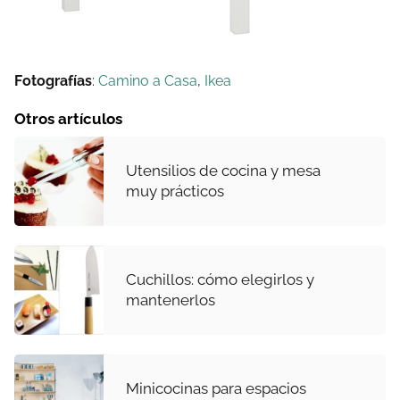
Fotografías
:
Camino a Casa
,
Ikea
Otros artículos
Utensilios de cocina y mesa
muy prácticos
Cuchillos: cómo elegirlos y
mantenerlos
Minicocinas para espacios