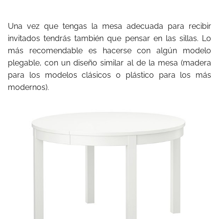
Una vez que tengas la mesa adecuada para recibir
invitados tendrás también que pensar en las sillas. Lo
más recomendable es hacerse con algún modelo
plegable, con un diseño similar al de la mesa (madera
para los modelos clásicos o plástico para los más
modernos).