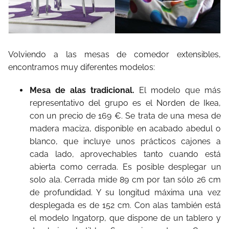
Volviendo a las mesas de comedor extensibles,
encontramos muy diferentes modelos:
Mesa de alas tradicional.
El modelo que más
representativo del grupo es el Norden de Ikea,
con un precio de 169 €. Se trata de una mesa de
madera maciza, disponible en acabado abedul o
blanco, que incluye unos prácticos cajones a
cada lado, aprovechables tanto cuando está
abierta como cerrada. Es posible desplegar un
solo ala. Cerrada mide 89 cm por tan sólo 26 cm
de profundidad. Y su longitud máxima una vez
desplegada es de 152 cm. Con alas también está
el modelo Ingatorp, que dispone de un tablero y