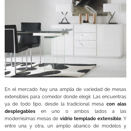
En el mercado hay una amplia de variedad de mesas
extensibles para comedor donde elegir. Las encuentras
ya de todo tipo, desde la tradicional mesa
con alas
desplegables
en uno o ambos lados a las
modernísimas mesas de
vidrio templado extensible
. Y
entre una y otra, un amplio abanico de modelos y