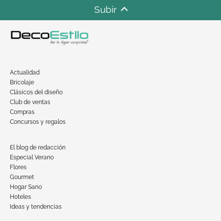
Subir
Actualidad
Bricolaje
Clásicos del diseño
Club de ventas
Compras
Concursos y regalos
El blog de redacción
Especial Verano
Flores
Gourmet
Hogar Sano
Hoteles
Ideas y tendencias