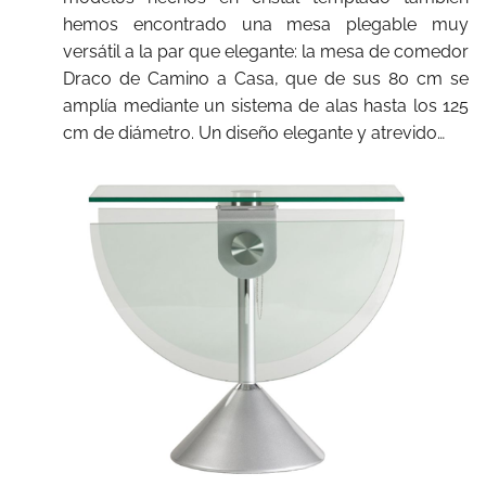
hemos encontrado una mesa plegable muy
versátil a la par que elegante: la mesa de comedor
Draco de Camino a Casa, que de sus 80 cm se
amplía mediante un sistema de alas hasta los 125
cm de diámetro. Un diseño elegante y atrevido…