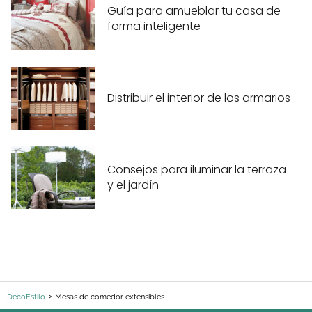
Guía para amueblar tu casa de
forma inteligente
Distribuir el interior de los armarios
Consejos para iluminar la terraza
y el jardín
DecoEstilo
Mesas de comedor extensibles