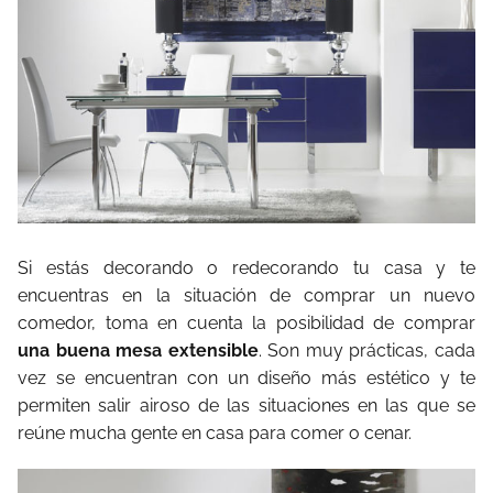
Si estás decorando o redecorando tu casa y te
encuentras en la situación de comprar un nuevo
comedor, toma en cuenta la posibilidad de comprar
una buena mesa extensible
. Son muy prácticas, cada
vez se encuentran con un diseño más estético y te
permiten salir airoso de las situaciones en las que se
reúne mucha gente en casa para comer o cenar.