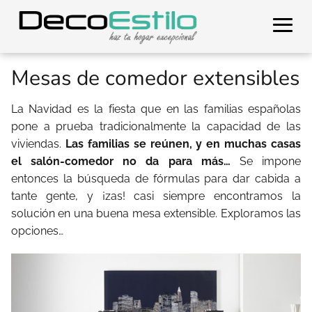
Mesas de comedor extensibles
La Navidad es la fiesta que en las familias españolas
pone a prueba tradicionalmente la capacidad de las
viviendas.
Las familias se reúnen, y en muchas casas
el salón-comedor no da para más…
Se impone
entonces la búsqueda de fórmulas para dar cabida a
tante gente, y ¡zas! casi siempre encontramos la
solución en una buena mesa extensible. Exploramos las
opciones…