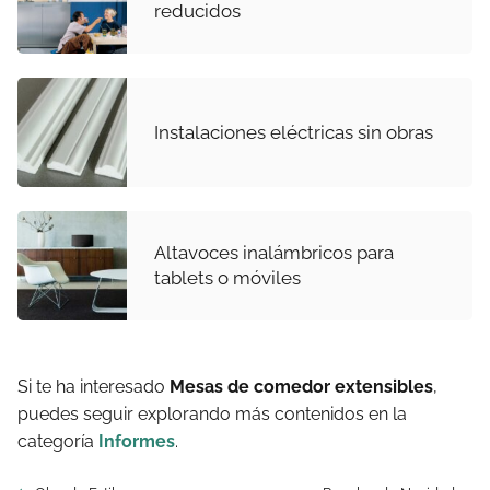
reducidos
Instalaciones eléctricas sin obras
Altavoces inalámbricos para
tablets o móviles
Si te ha interesado
Mesas de comedor extensibles
,
puedes seguir explorando más contenidos en la
categoría
Informes
.