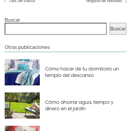
Obs, de Estiluz
Regalos de Navidad
Buscar
Buscar
Otras publicaciones
Cómo hacer de tu dormitorio un
templo del descanso
Cómo ahorrar agua, tiempo y
dinero en el jardín