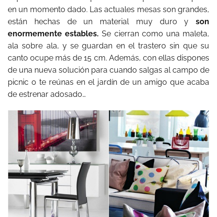
en un momento dado. Las actuales mesas son grandes,
están hechas de un material muy duro y
son
enormemente estables.
Se cierran como una maleta,
ala sobre ala, y se guardan en el trastero sin que su
canto ocupe más de 15 cm. Además, con ellas dispones
de una nueva solución para cuando salgas al campo de
picnic o te reúnas en el jardín de un amigo que acaba
de estrenar adosado…