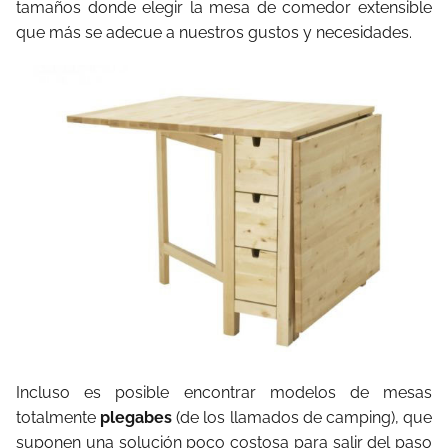
tamaños donde elegir la mesa de comedor extensible
que más se adecue a nuestros gustos y necesidades.
Incluso es posible encontrar modelos de mesas
totalmente
plegabes
(de los llamados de camping), que
suponen una solución poco costosa para salir del paso