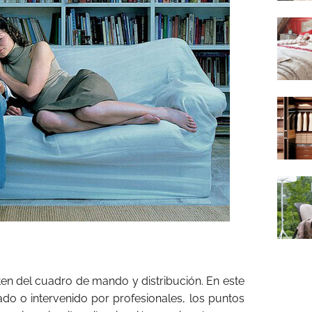
rten del cuadro de mando y distribución. En este
do o intervenido por profesionales, los puntos