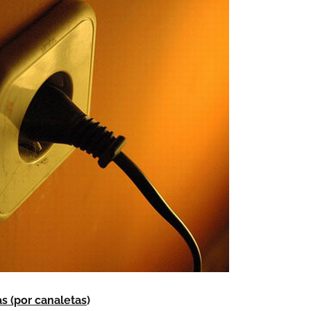
s (por canaletas
)