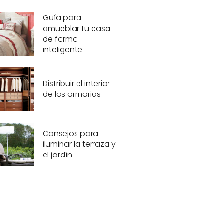
Guía para
amueblar tu casa
de forma
inteligente
Distribuir el interior
de los armarios
Consejos para
iluminar la terraza y
el jardín