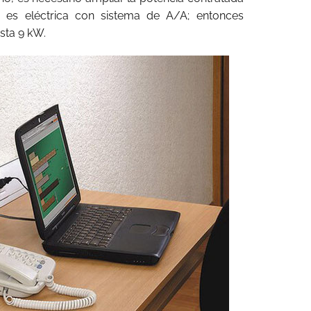
n es eléctrica con sistema de A/A; entonces
sta 9 kW.