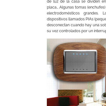
de luz de la casa se dividen en 
placa… Algunas tomas (enchufes) 
electrodomésticos grandes. 
dispositivos llamados PIAs (peque
desconectan cuando hay una sobre
su vez controlados por un interru