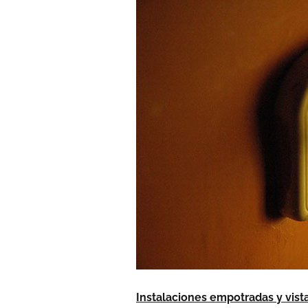
Instalaciones empotradas y vista