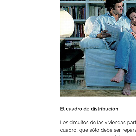
El cuadro de distribución
Los circuitos de las viviendas pa
cuadro, que sólo debe ser repara