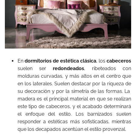
En
dormitorios de estética clásica
, los
cabeceros
suelen ser
redondeados
, ribeteados con
molduras curvadas, y más altos en el centro que
en los laterales. Suelen destacar por la riqueza de
su decoración y por la simetría de las formas. La
madera es el principal material en que se realizan
este tipo de cabeceros, y el acabado determinará
el enfoque del estilo. Los barnizados suelen
responder a estéticas más sofisticadas, mientras
que los decapados acentúan el estilo provenzal.