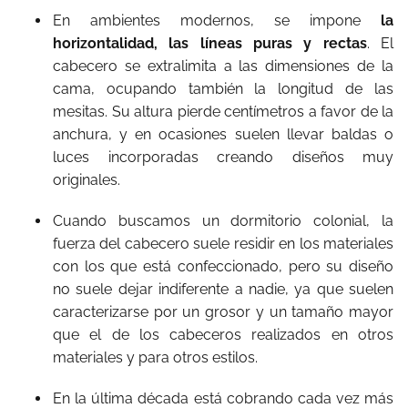
En ambientes modernos, se impone
la
horizontalidad, las líneas puras y rectas
. El
cabecero se extralimita a las dimensiones de la
cama, ocupando también la longitud de las
mesitas. Su altura pierde centímetros a favor de la
anchura, y en ocasiones suelen llevar baldas o
luces incorporadas creando diseños muy
originales.
Cuando buscamos un dormitorio colonial, la
fuerza del cabecero suele residir en los materiales
con los que está confeccionado, pero su diseño
no suele dejar indiferente a nadie, ya que suelen
caracterizarse por un grosor y un tamaño mayor
que el de los cabeceros realizados en otros
materiales y para otros estilos.
En la última década está cobrando cada vez más