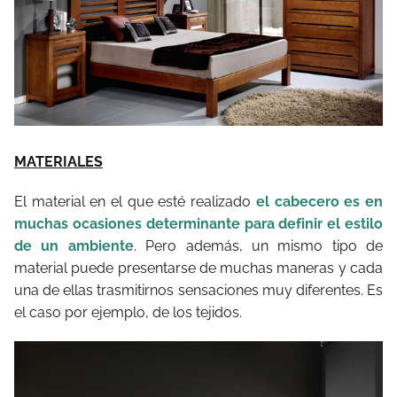
MATERIALES
El material en el que esté realizado
el cabecero es en
muchas ocasiones determinante para definir el estilo
de un ambiente
. Pero además, un mismo tipo de
material puede presentarse de muchas maneras y cada
una de ellas trasmitirnos sensaciones muy diferentes. Es
el caso por ejemplo, de los tejidos.