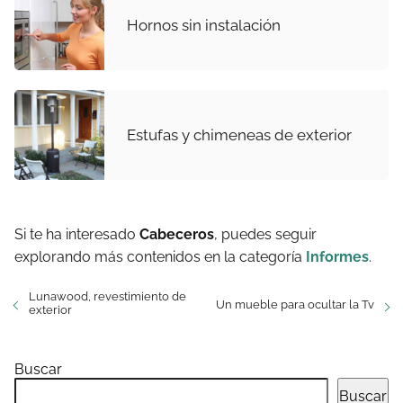
Hornos sin instalación
Estufas y chimeneas de exterior
Si te ha interesado
Cabeceros
, puedes seguir
explorando más contenidos en la categoría
Informes
.
Lunawood, revestimiento de
Un mueble para ocultar la Tv
exterior
Buscar
Buscar