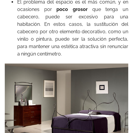
El problema del espacio es el más común, y en
ocasiones por
poco grosor
que tenga un
cabecero, puede ser excesivo para una
habitación. En estos casos, la sustitución del
cabecero por otro elemento decorativo, como un
vinilo o pintura, puede ser la solución perfecta,
para mantener una estética atractiva sin renunciar
a ningún centímetro.