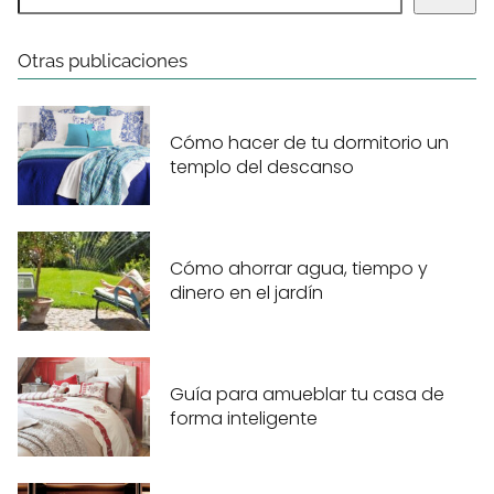
Otras publicaciones
Cómo hacer de tu dormitorio un
templo del descanso
Cómo ahorrar agua, tiempo y
dinero en el jardín
Guía para amueblar tu casa de
forma inteligente