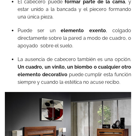
El cabecero
puede
formar parte de la cama
, y
estar unido a la bancada y el piecero formando
una única pieza.
Puede ser un
elemento exento
, colgado
directamente sobre la pared a modo de cuadro, o
apoyado sobre el suelo.
La ausencia de cabecero también es una opción.
Un cuadro, un vinilo, un biombo o cualquier otro
elemento decorativo
puede cumplir esta función
siempre y cuando la estética no acuse recibo.