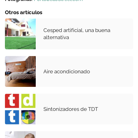
Otros artículos
Cesped artificial, una buena
alternativa
Aire acondicionado
Sintonizadores de TDT