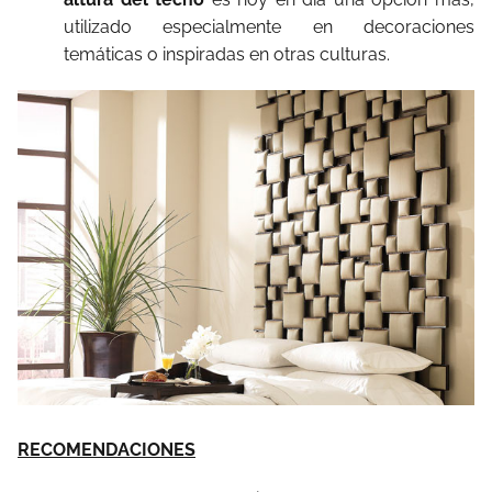
utilizado especialmente en decoraciones
temáticas o inspiradas en otras culturas.
RECOMENDACIONES