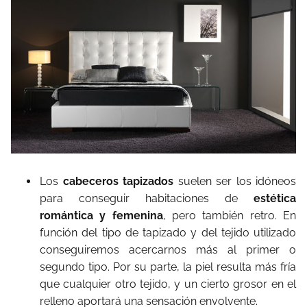
Los
cabeceros tapizados
suelen ser los idóneos
para conseguir habitaciones de
estética
romántica y femenina
, pero también retro. En
función del tipo de tapizado y del tejido utilizado
conseguiremos acercarnos más al primer o
segundo tipo. Por su parte, la piel resulta más fría
que cualquier otro tejido, y un cierto grosor en el
relleno aportará una sensación envolvente.