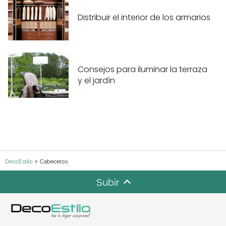
Distribuir el interior de los armarios
Consejos para iluminar la terraza
y el jardín
DecoEstilo
Cabeceros
Subir