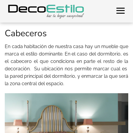
Cabeceros
En cada habitación de nuestra casa hay un mueble que
marca el estilo dominante. En el caso del dormitorio, es
el cabecero el que condiciona en parte el resto de la
decoración. Su ubicación nos permite marcar cual es
la pared principal del dormitorio, y enmarcar la que será
la zona central del espacio.