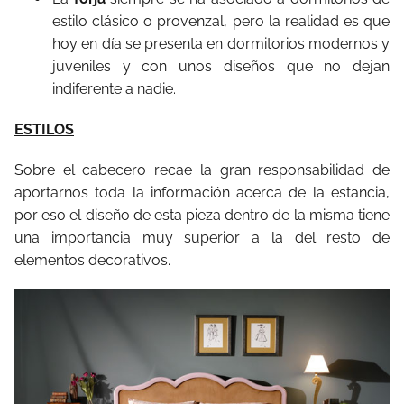
estilo clásico o provenzal, pero la realidad es que
hoy en día se presenta en dormitorios modernos y
juveniles y con unos diseños que no dejan
indiferente a nadie.
ESTILOS
Sobre el cabecero recae la gran responsabilidad de
aportarnos toda la información acerca de la estancia,
por eso el diseño de esta pieza dentro de la misma tiene
una importancia muy superior a la del resto de
elementos decorativos.