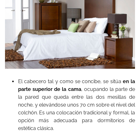
El cabecero tal y como se concibe, se sitúa
en la
parte superior de la cama
, ocupando la parte de
la pared que queda entre las dos mesillas de
noche, y elevándose unos 70 cm sobre el nivel del
colchón. Es una colocación tradicional y formal, la
opción más adecuada para dormitorios de
estética clásica.