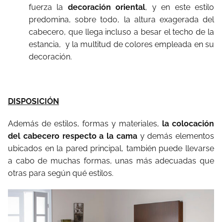
fuerza la
decoración oriental
, y en este estilo
predomina, sobre todo, la altura exagerada del
cabecero, que llega incluso a besar el techo de la
estancia, y la multitud de colores empleada en su
decoración.
DISPOSICIÓN
Además de estilos, formas y materiales,
la colocación
del cabecero respecto a la cama
y demás elementos
ubicados en la pared principal, también puede llevarse
a cabo de muchas formas, unas más adecuadas que
otras para según qué estilos.