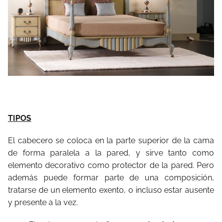
TIPOS
El cabecero se coloca en la parte superior de la cama
de forma paralela a la pared, y sirve tanto como
elemento decorativo como protector de la pared. Pero
además puede formar parte de una composición,
tratarse de un elemento exento, o incluso estar ausente
y presente a la vez.