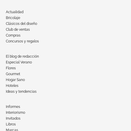
Actualidad
Bricolaje
Clásicos del diseño
Club de ventas
Compras
Concursos y regalos
El blog de redacción
Especial Verano
Flores
Gourmet
Hogar Sano
Hoteles
Ideas y tendencias
Informes
Interiorismo
Invitados
Libros
Marcas