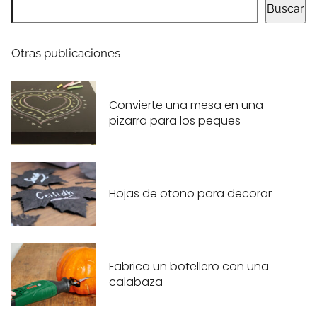
Buscar
Otras publicaciones
Convierte una mesa en una
pizarra para los peques
Hojas de otoño para decorar
Fabrica un botellero con una
calabaza