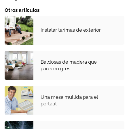
Otros artículos
Instalar tarimas de exterior
Baldosas de madera que
parecen gres
Una mesa mullida para el
portátil