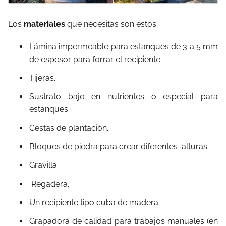
Los
materiales
que necesitas son estos:
Lámina impermeable para estanques de 3 a 5 mm
de espesor para forrar el recipiente.
Tijeras.
Sustrato bajo en nutrientes o especial para
estanques.
Cestas de plantación.
Bloques de piedra para crear diferentes alturas.
Gravilla.
Regadera.
Un recipiente tipo cuba de madera.
Grapadora de calidad para trabajos manuales (en