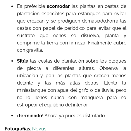
Es preferible
acomodar
las plantas en cestas de
plantación especiales para estanques para evitar
que crezcan y se prodiguen demasiado.Forra las
cestas con papel de periódico para evitar que el
sustrato que eches se disuelva, planta y
comprime la tierra con firmeza. Finalmente cubre
con gravilla.
Sitúa
las cestas de plantación sobre los bloques
de piedra a diferentes alturas. Observa la
ubicación y pon las plantas que crecen menos
delante y las más altas detrás. Llenta tu
miniestanque con agua del grifo o de lluvia, pero
no lo llenes nunca con manguera para no
estropear el equilibrio del interior.
¡
Terminado
! Ahora ya puedes disfrutarlo…
Fotografías
:
Novus