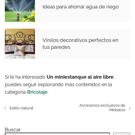
Ideas para ahorrar agua de riego
Vinilos decorativos perfectos en
tus paredes
Si te ha interesado
Un miniestanque al aire libre
,
puedes seguir explorando más contenidos en la
categoría
Bricolaje
.
Accesorios exclusivos de
Estilo natural
Mobalco
Buscar