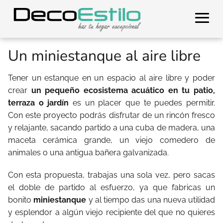
Un miniestanque al aire libre
Tener un estanque en un espacio al aire libre y poder
crear
un pequeño ecosistema acuático en tu patio,
terraza o jardín
es un placer que te puedes permitir.
Con este proyecto podrás disfrutar de un rincón fresco
y relajante, sacando partido a una cuba de madera, una
maceta cerámica grande, un viejo comedero de
animales o una antigua bañera galvanizada.
Con esta propuesta, trabajas una sola vez, pero sacas
el doble de partido al esfuerzo, ya que fabricas un
bonito
miniestanque
y al tiempo das una nueva utilidad
y esplendor a algún viejo recipiente del que no quieres