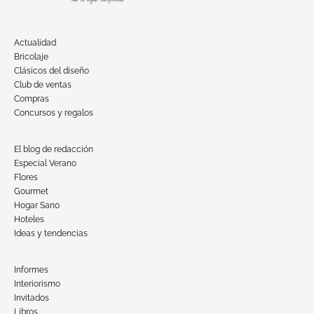
Actualidad
Bricolaje
Clásicos del diseño
Club de ventas
Compras
Concursos y regalos
El blog de redacción
Especial Verano
Flores
Gourmet
Hogar Sano
Hoteles
Ideas y tendencias
Informes
Interiorismo
Invitados
Libros