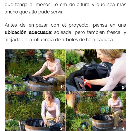
que tenga al menos 10 cm de altura y que sea más
ancho que alto pude servir.
Antes de empezar con el proyecto, piensa en una
ubicación adecuada
: soleada, pero también fresca, y
alejada de la influencia de árboles de hoja caduca.