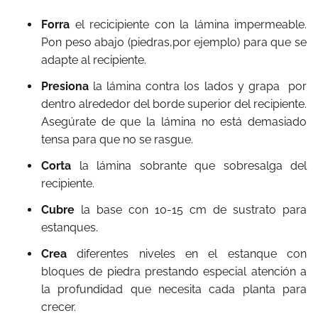
Forra
el recicipiente con la lámina impermeable.
Pon peso abajo (piedras,por ejemplo) para que se
adapte al recipiente.
Presiona
la lámina contra los lados y grapa por
dentro alrededor del borde superior del recipiente.
Asegúrate de que la lámina no está demasiado
tensa para que no se rasgue.
Corta
la lámina sobrante que sobresalga del
recipiente.
Cubre
la base con 10-15 cm de sustrato para
estanques.
Crea
diferentes niveles en el estanque con
bloques de piedra prestando especial atención a
la profundidad que necesita cada planta para
crecer.