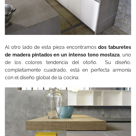
Al otro lado de esta pieza encontramos
dos taburetes
de madera pintados en un intenso tono mostaza
, uno
de los colores tendencia del otoño. Su diseño,
completamente cuadrado, está en perfecta armonía
con el diseño global de la cocina.