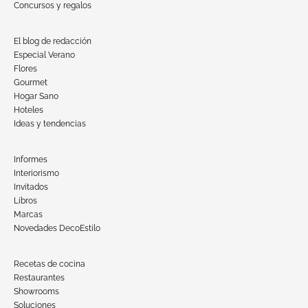
Concursos y regalos
El blog de redacción
Especial Verano
Flores
Gourmet
Hogar Sano
Hoteles
Ideas y tendencias
Informes
Interiorismo
Invitados
Libros
Marcas
Novedades DecoEstilo
Recetas de cocina
Restaurantes
Showrooms
Soluciones