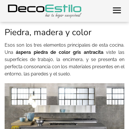
Piedra, madera y color
Esos son los tres elementos principales de esta cocina.
Una
áspera piedra de color gris antracita
viste las
superficies de trabajo, la encimera, y se presenta en
perfecta consonancia con los materiales presentes en el
entorno, las paredes y el suelo.