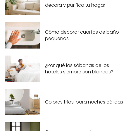
decora y purifica tu hogar
Cómo decorar cuartos de baño
pequeños
¿Por qué las sábanas de los
hoteles siempre son blancas?
Colores fríos, para noches cálidas