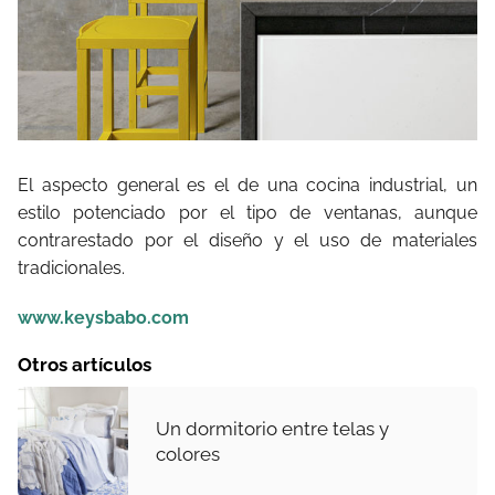
El aspecto general es el de una cocina industrial, un
estilo potenciado por el tipo de ventanas, aunque
contrarestado por el diseño y el uso de materiales
tradicionales.
www.keysbabo.com
Otros artículos
Un dormitorio entre telas y
colores