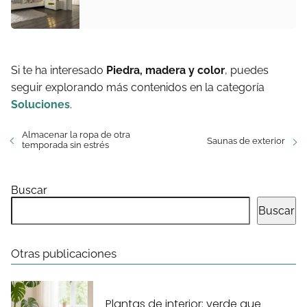
Si te ha interesado
Piedra, madera y color
, puedes
seguir explorando más contenidos en la categoría
Soluciones
.
Almacenar la ropa de otra
Saunas de exterior
temporada sin estrés
Buscar
Buscar
Otras publicaciones
Plantas de interior: verde que