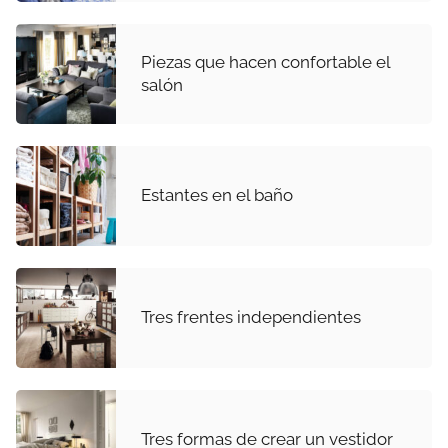
Piezas que hacen confortable el
salón
Estantes en el baño
Tres frentes independientes
Tres formas de crear un vestidor