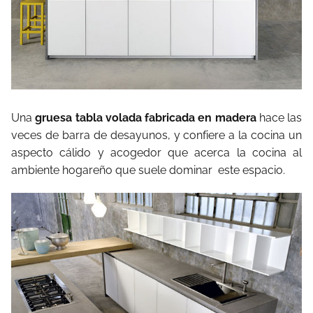
Una
gruesa tabla volada fabricada en madera
hace las
veces de barra de desayunos, y confiere a la cocina un
aspecto cálido y acogedor que acerca la cocina al
ambiente hogareño que suele dominar este espacio.