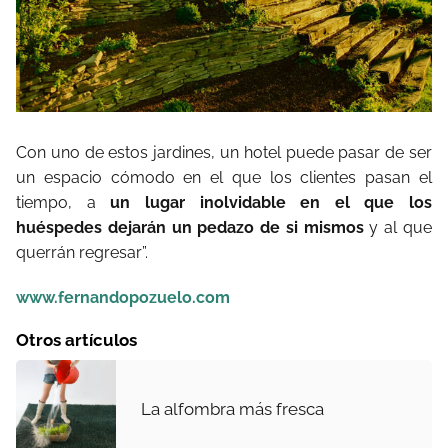
Con uno de estos jardines, un hotel puede pasar de ser
un espacio cómodo en el que los clientes pasan el
tiempo, a
un lugar inolvidable en el que los
huéspedes dejarán un pedazo de si mismos
y al que
querrán regresar”.
www.fernandopozuelo.com
Otros artículos
La alfombra más fresca