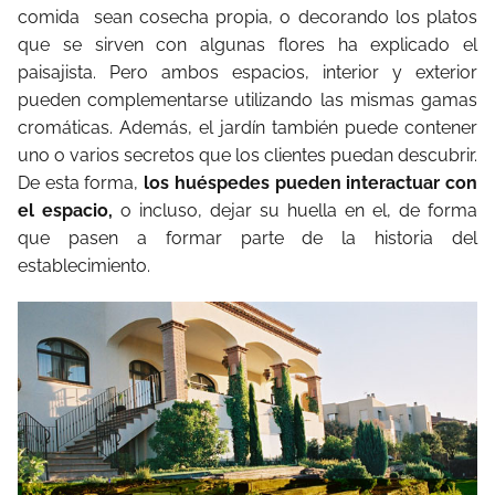
comida sean cosecha propia, o decorando los platos
que se sirven con algunas flores ha explicado el
paisajista. Pero ambos espacios, interior y exterior
pueden complementarse utilizando las mismas gamas
cromáticas. Además, el jardín también puede contener
uno o varios secretos que los clientes puedan descubrir.
De esta forma,
los huéspedes pueden interactuar con
el espacio,
o incluso, dejar su huella en el, de forma
que pasen a formar parte de la historia del
establecimiento.