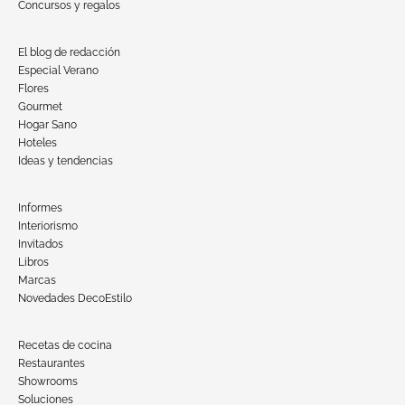
Concursos y regalos
El blog de redacción
Especial Verano
Flores
Gourmet
Hogar Sano
Hoteles
Ideas y tendencias
Informes
Interiorismo
Invitados
Libros
Marcas
Novedades DecoEstilo
Recetas de cocina
Restaurantes
Showrooms
Soluciones