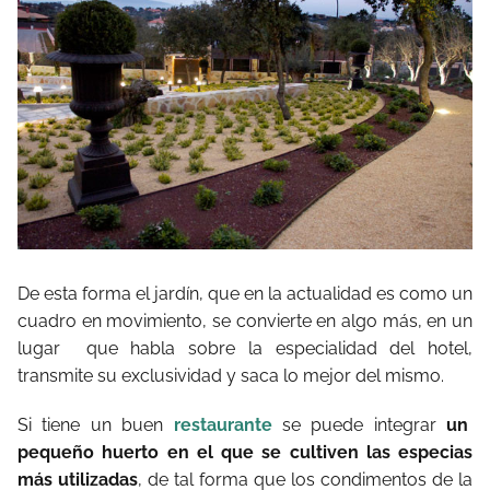
De esta forma el jardín, que en la actualidad es como un
cuadro en movimiento, se convierte en algo más, en un
lugar que habla sobre la especialidad del hotel,
transmite su exclusividad y saca lo mejor del mismo.
Si tiene un buen
restaurante
se puede integrar
un
pequeño huerto en el que se cultiven las especias
más utilizadas
, de tal forma que los condimentos de la