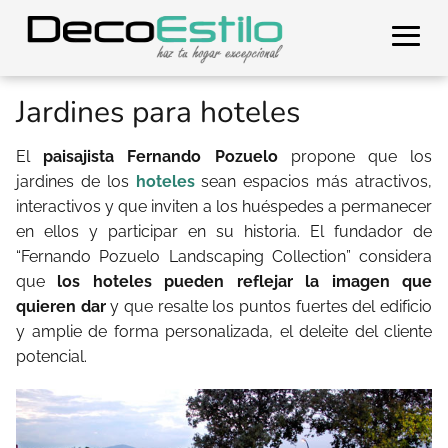
Jardines para hoteles
El
paisajista Fernando Pozuelo
propone que los
jardines de los
hoteles
sean espacios más atractivos,
interactivos y que inviten a los huéspedes a permanecer
en ellos y participar en su historia. El fundador de
“Fernando Pozuelo Landscaping Collection” considera
que
los hoteles pueden reflejar la imagen que
quieren dar
y que resalte los puntos fuertes del edificio
y amplie de forma personalizada, el deleite del cliente
potencial.