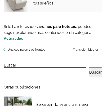
tus sueños
Si te ha interesado
Jardines para hoteles
, puedes
seguir explorando más contenidos en la categoría
Actualidad
.
Una cocina en tres frentes
Transición bicolor
Buscar
Buscar
Otras publicaciones
Bergstein: la esencia mineral