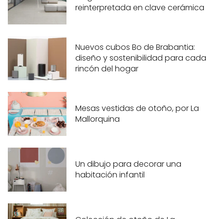
reinterpretada en clave cerámica
Nuevos cubos Bo de Brabantia:
diseño y sostenibilidad para cada
rincón del hogar
Mesas vestidas de otoño, por La
Mallorquina
Un dibujo para decorar una
habitación infantil