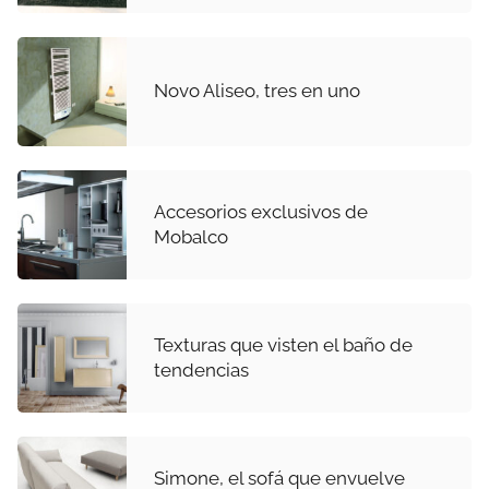
Novo Aliseo, tres en uno
Accesorios exclusivos de
Mobalco
Texturas que visten el baño de
tendencias
Simone, el sofá que envuelve