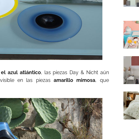
el azul atlántico
, las piezas Day & Nicht aún
visible en las piezas
amarillo mimosa
, que