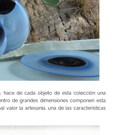
e, hace de cada objeto de esta colección una
 centro de grandes dimensiones componen esta
l valor la artesanía, una de las características