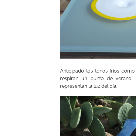
Anticipado los tonos fríos como
respiran un punto de verano, 
representan la luz del día.