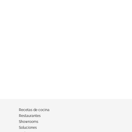
Recetas de cocina
Restaurantes
Showrooms
Soluciones