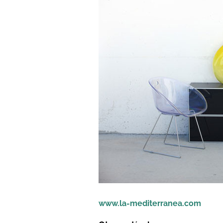
www.la-mediterranea.com