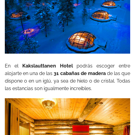
En el
Kakslauttanen Hotel
podrás escoger entre
alojarte en una de las
31 cabañas de madera
de las que
dispone o en un iglú, ya sea de hielo o de cristal. Todas
las estancias son igualmente increíbles.