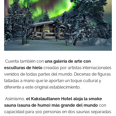
Cuenta también con
una galería de arte con
esculturas de hielo
creadas por artistas internacionales
venidos de todas partes del mundo. Decenas de figuras
talladas a mano que le aportan un toque cultural y
diferente a este original establecimiento.
Asimismo,
el Kakslauttanen Hotel aloja la smoke
sauna (sauna de humo) más grande del mundo
con
capacidad para 100 personas en dos saunas separadas.