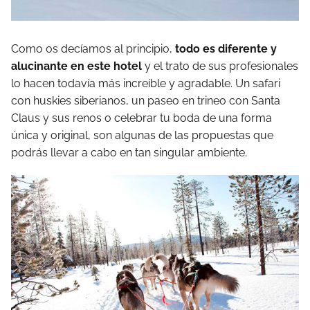
Como os decíamos al principio,
todo es diferente y
alucinante en este hotel
y el trato de sus profesionales
lo hacen todavía más increíble y agradable. Un safari
con huskies siberianos, un paseo en trineo con Santa
Claus y sus renos o celebrar tu boda de una forma
única y original, son algunas de las propuestas que
podrás llevar a cabo en tan singular ambiente.