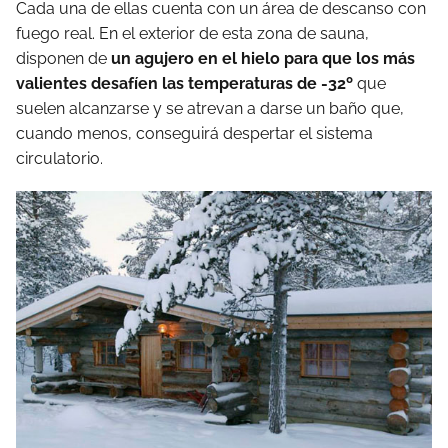
Cada una de ellas cuenta con un área de descanso con
fuego real. En el exterior de esta zona de sauna,
disponen de
un agujero en el hielo para que los más
valientes desafíen las temperaturas de -32º
que
suelen alcanzarse y se atrevan a darse un baño que,
cuando menos, conseguirá despertar el sistema
circulatorio.