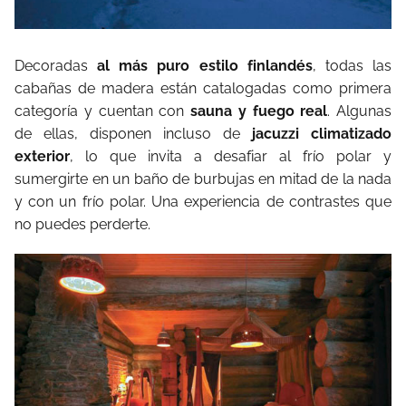
Decoradas
al más puro estilo finlandés
, todas las
cabañas de madera están catalogadas como primera
categoría y cuentan con
sauna y fuego real
. Algunas
de ellas, disponen incluso de
jacuzzi climatizado
exterior
, lo que invita a desafiar al frío polar y
sumergirte en un baño de burbujas en mitad de la nada
y con un frío polar. Una experiencia de contrastes que
no puedes perderte.