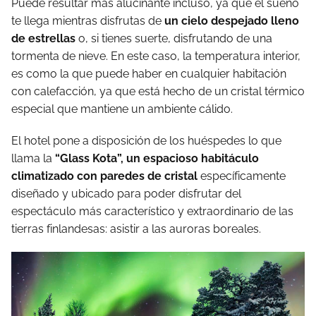
Puede resultar más alucinante incluso, ya que el sueño
te llega mientras disfrutas de
un cielo despejado lleno
de estrellas
o, si tienes suerte, disfrutando de una
tormenta de nieve. En este caso, la temperatura interior,
es como la que puede haber en cualquier habitación
con calefacción, ya que está hecho de un cristal térmico
especial que mantiene un ambiente cálido.
El hotel pone a disposición de los huéspedes lo que
llama la
“Glass Kota”, un espacioso habitáculo
climatizado con paredes de cristal
específicamente
diseñado y ubicado para poder disfrutar del
espectáculo más característico y extraordinario de las
tierras finlandesas: asistir a las auroras boreales.