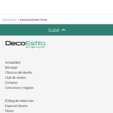
DecoEstilo
Kaskslauttanen Hotel
Subir
Actualidad
Bricolaje
Clásicos del diseño
Club de ventas
Compras
Concursos y regalos
El blog de redacción
Especial Verano
Flores