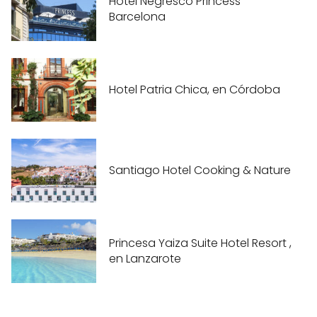
Hotel Negresco Princess
Barcelona
Hotel Patria Chica, en Córdoba
Santiago Hotel Cooking & Nature
Princesa Yaiza Suite Hotel Resort ,
en Lanzarote