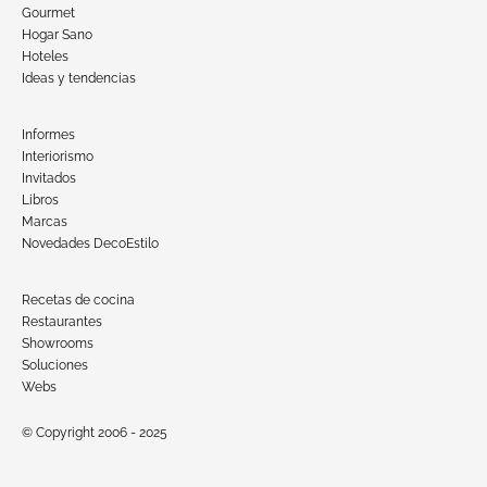
Gourmet
Hogar Sano
Hoteles
Ideas y tendencias
Informes
Interiorismo
Invitados
Libros
Marcas
Novedades DecoEstilo
Recetas de cocina
Restaurantes
Showrooms
Soluciones
Webs
© Copyright 2006 - 2025