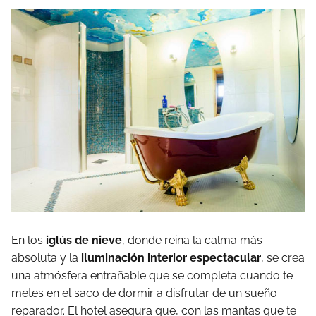
En los
iglús de nieve
, donde reina la calma más
absoluta y la
iluminación interior espectacular
, se crea
una atmósfera entrañable que se completa cuando te
metes en el saco de dormir a disfrutar de un sueño
reparador. El hotel asegura que, con las mantas que te