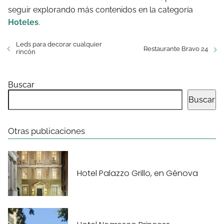
seguir explorando más contenidos en la categoría
Hoteles
.
Leds para decorar cualquier
Restaurante Bravo 24
rincón
Buscar
Buscar
Otras publicaciones
Hotel Palazzo Grillo, en Génova