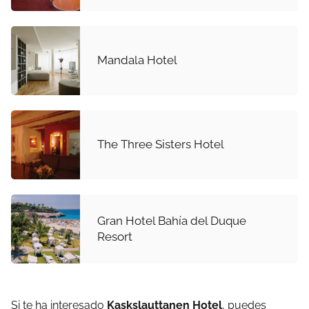
Mandala Hotel
The Three Sisters Hotel
Gran Hotel Bahía del Duque
Resort
Si te ha interesado
Kaskslauttanen Hotel
, puedes