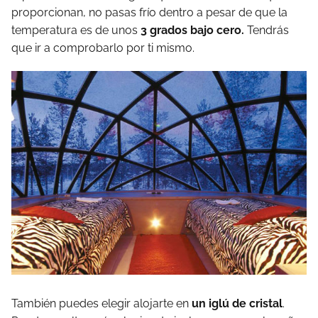
proporcionan, no pasas frío dentro a pesar de que la
temperatura es de unos
3 grados bajo cero.
Tendrás
que ir a comprobarlo por ti mismo.
También puedes elegir alojarte en
un iglú de cristal
.