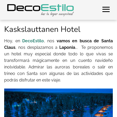
Kaskslauttanen Hotel
Hoy, en
DecoEstilo
, nos
vamos en busca de Santa
Claus
, nos desplazamos a
Laponia
... Te proponemos
un hotel muy especial donde todo lo que vivas se
transformará mágicamente en un cuento navideño
inolvidable. Admirar las auroras boreales o salir en
trineo con Santa son algunas de las actividades que
podrás disfrutar en este viaje.