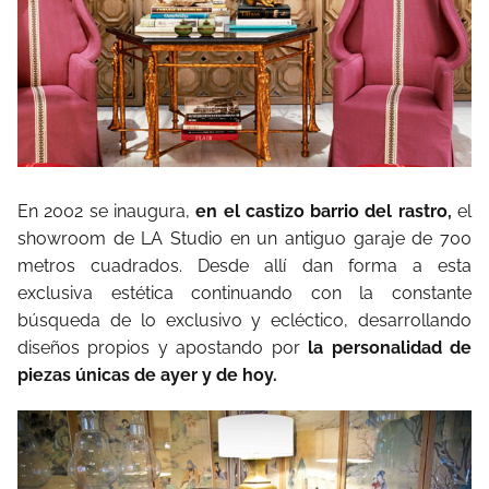
En 2002 se inaugura,
en el castizo barrio del rastro,
el
showroom de LA Studio en un antiguo garaje de 700
metros cuadrados. Desde allí dan forma a esta
exclusiva estética continuando con la constante
búsqueda de lo exclusivo y ecléctico, desarrollando
diseños propios y apostando por
la personalidad de
piezas únicas de ayer y de hoy.