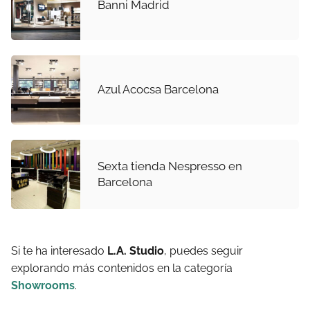
Banni Madrid
Azul Acocsa Barcelona
Sexta tienda Nespresso en
Barcelona
Si te ha interesado
L.A. Studio
, puedes seguir
explorando más contenidos en la categoría
Showrooms
.