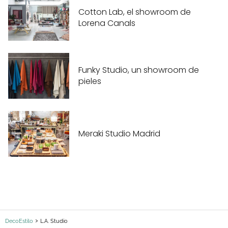
Cotton Lab, el showroom de
Lorena Canals
Funky Studio, un showroom de
pieles
Meraki Studio Madrid
DecoEstilo
L.A. Studio