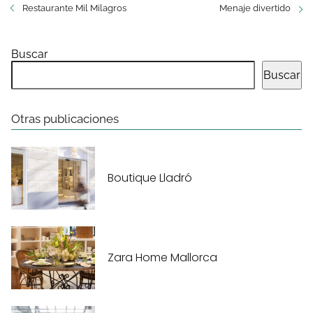
Restaurante Mil Milagros
Menaje divertido
Buscar
Buscar
Otras publicaciones
Boutique Lladró
Zara Home Mallorca