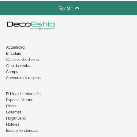
Subir
Actualidad
Bricolaje
Clásicos del diseño
Club de ventas
Compras
Concursos y regalos
El blog de redacción
Especial Verano
Flores
Gourmet
Hogar Sano
Hoteles
Ideas y tendencias