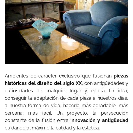
Ambientes de carácter exclusivo que fusionan
piezas
históricas del diseño del siglo XX,
con antigüedades y
curiosidades de cualquier lugar y época. La idea,
conseguir la adaptación de cada pieza a nuestros días,
a nuestra forma de vida, hacerla más agradable, más
cercana, más fácil. Un proyecto, la persecución
constante de la fusión entre
innovación y antigüedad
cuidando al máximo la calidad y la estética.