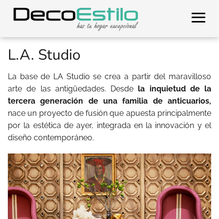
L.A. Studio
La base de LA Studio se crea a partir del maravilloso
arte de las antigüedades. Desde
la inquietud de la
tercera generación de una familia de anticuarios,
nace un proyecto de fusión que apuesta principalmente
por la estética de ayer, integrada en la innovación y el
diseño contemporáneo.