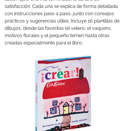
satisfacción. Cada una se explica de forma detallada
con instrucciones paso a paso, junto con consejos
prácticos y sugerencias útiles. Incluye 16 plantillas de
dibujos, desde las favoritas (el velero, el vaquero,
motivos florales y el pequeño terrier) hasta otras
creadas especialmente para el libro.