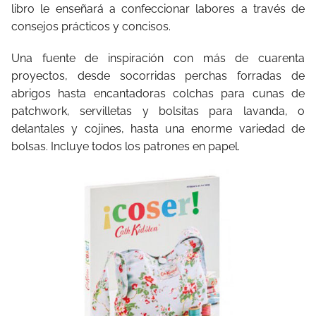
libro le enseñará a confeccionar labores a través de
consejos prácticos y concisos.
Una fuente de inspiración con más de cuarenta
proyectos, desde socorridas perchas forradas de
abrigos hasta encantadoras colchas para cunas de
patchwork, servilletas y bolsitas para lavanda, o
delantales y cojines, hasta una enorme variedad de
bolsas. Incluye todos los patrones en papel.