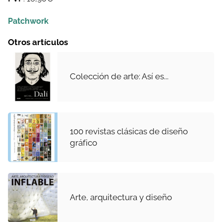
Patchwork
Otros artículos
Colección de arte: Así es...
100 revistas clásicas de diseño
gráfico
Arte, arquitectura y diseño