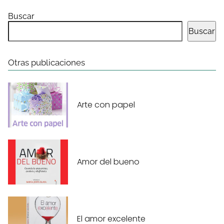
Buscar
Buscar
Otras publicaciones
Arte con papel
Amor del bueno
El amor excelente