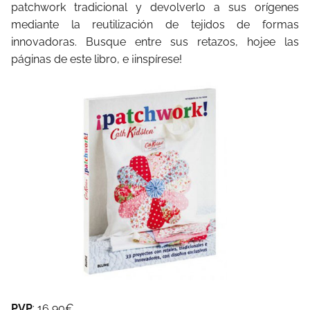
patchwork tradicional y devolverlo a sus orígenes
mediante la reutilización de tejidos de formas
innovadoras. Busque entre sus retazos, hojee las
páginas de este libro, e ¡inspírese!
PVP
: 16,90€