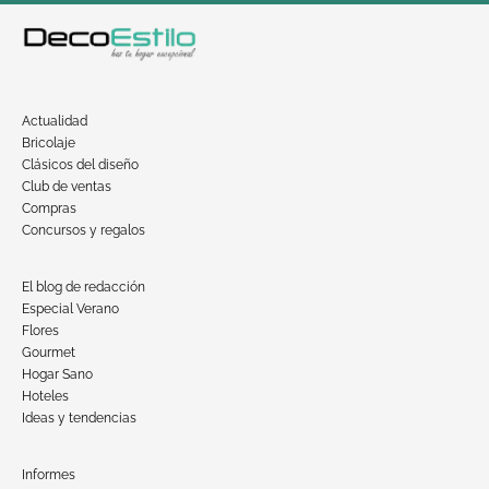
Actualidad
Bricolaje
Clásicos del diseño
Club de ventas
Compras
Concursos y regalos
El blog de redacción
Especial Verano
Flores
Gourmet
Hogar Sano
Hoteles
Ideas y tendencias
Informes