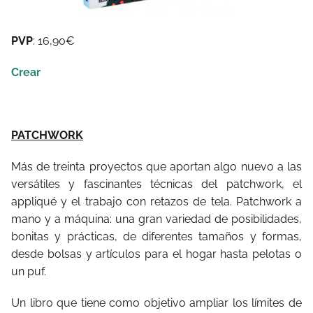
PVP
: 16,90€
Crear
PATCHWORK
Más de treinta proyectos que aportan algo nuevo a las
versátiles y fascinantes técnicas del patchwork, el
appliqué y el trabajo con retazos de tela. Patchwork a
mano y a máquina: una gran variedad de posibilidades,
bonitas y prácticas, de diferentes tamaños y formas,
desde bolsas y artículos para el hogar hasta pelotas o
un puf.
Un libro que tiene como objetivo ampliar los límites de