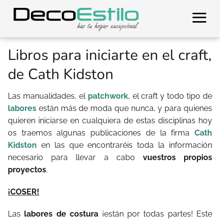
Libros para iniciarte en el craft,
de Cath Kidston
Las manualidades, el
patchwork
, el craft y todo tipo de
labores
están más de moda que nunca, y para quienes
quieren iniciarse en cualquiera de estas disciplinas hoy
os traemos algunas publicaciones de la firma
Cath
Kidston
en las que encontraréis toda la información
necesario para llevar a cabo
vuestros propios
proyectos
.
¡COSER!
Las
labores de costura
¡están por todas partes! Este