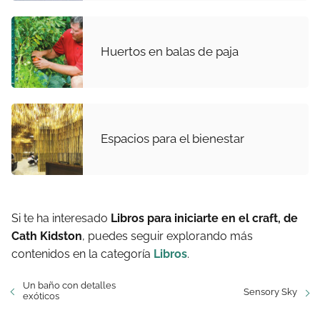
Huertos en balas de paja
Espacios para el bienestar
Si te ha interesado
Libros para iniciarte en el craft, de
Cath Kidston
, puedes seguir explorando más
contenidos en la categoría
Libros
.
Un baño con detalles
Sensory Sky
exóticos