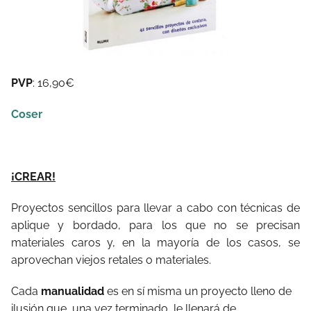
PVP
: 16,90€
Coser
¡CREAR!
Proyectos sencillos para llevar a cabo con técnicas de
aplique y bordado, para los que no se precisan
materiales caros y, en la mayoría de los casos, se
aprovechan viejos retales o materiales.
Cada
manualidad
es en sí misma un proyecto lleno de
ilusión que, una vez terminado, le llenará de