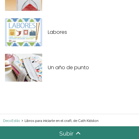
Labores
Un año de punto
DecoEstilo
Libros para iniciarte en el craft, de Cath Kidston
Subir