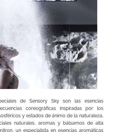
speciales de Sensory Sky son las esencias
cuencias coreográficas inspiradas por los
sféricos y estados de ánimo de la naturaleza,
ciales naturales, aromas y bálsamos de alta
itron, un especialista en esencias aromáticas