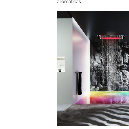
aromáticas.