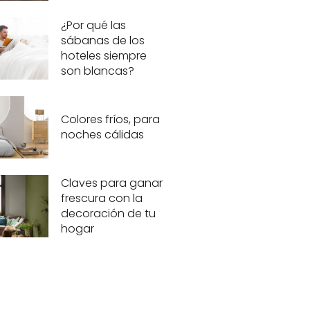
¿Por qué las
sábanas de los
hoteles siempre
son blancas?
Colores fríos, para
noches cálidas
Claves para ganar
frescura con la
decoración de tu
hogar