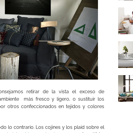
nsejamos retirar de la vista el exceso de
ambiente
más fresco y ligero, o sustituir los
r otros confeccionados en tejidos y colores
 lo contrario. Los cojines y los plaid sobre el