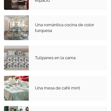
espacio
Una romántica cocina de color
turquesa
Tulipanes en la cama
Una mesa de café mint