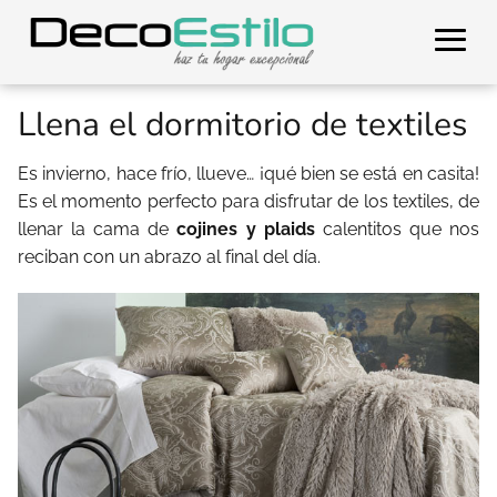
Llena el dormitorio de textiles
Es invierno, hace frío, llueve… ¡qué bien se está en casita!
Es el momento perfecto para disfrutar de los textiles, de
llenar la cama de
cojines y plaids
calentitos que nos
reciban con un abrazo al final del día.