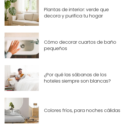
Plantas de interior: verde que
decora y purifica tu hogar
Cómo decorar cuartos de baño
pequeños
¿Por qué las sábanas de los
hoteles siempre son blancas?
Colores fríos, para noches cálidas