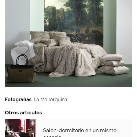
Fotografías
: La Mallorquina
Otros artículos
Salón-dormitorio en un mismo