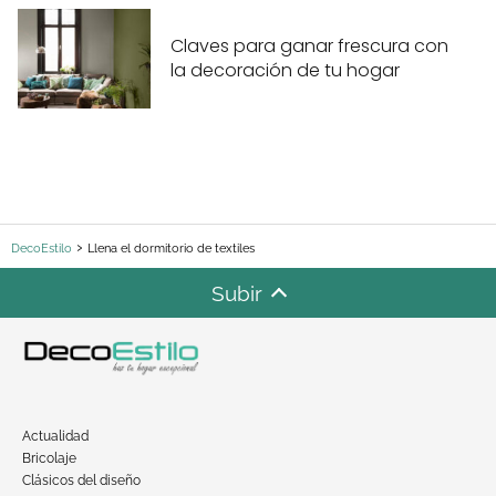
Claves para ganar frescura con
la decoración de tu hogar
DecoEstilo
Llena el dormitorio de textiles
Subir
Actualidad
Bricolaje
Clásicos del diseño