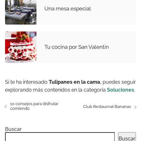
Una mesa especial
Tu cocina por San Valentín
Si te ha interesado
Tulipanes en la cama
, puedes seguir
explorando más contenidos en la categoría
Soluciones
.
10 consejos para disfrutar
Club Restaurnat Bananas
comiendo
Buscar
Buscar