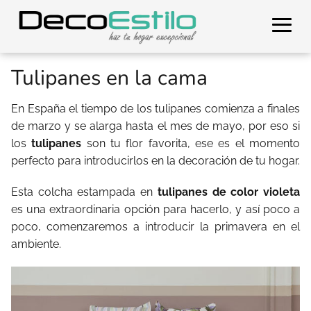
Tulipanes en la cama
En España el tiempo de los tulipanes comienza a finales
de marzo y se alarga hasta el mes de mayo, por eso si
los
tulipanes
son tu flor favorita, ese es el momento
perfecto para introducirlos en la decoración de tu hogar.
Esta colcha estampada en
tulipanes de color violeta
es una extraordinaria opción para hacerlo, y así poco a
poco, comenzaremos a introducir la primavera en el
ambiente.