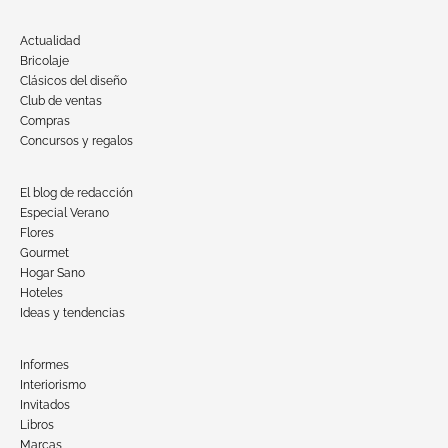
Actualidad
Bricolaje
Clásicos del diseño
Club de ventas
Compras
Concursos y regalos
El blog de redacción
Especial Verano
Flores
Gourmet
Hogar Sano
Hoteles
Ideas y tendencias
Informes
Interiorismo
Invitados
Libros
Marcas