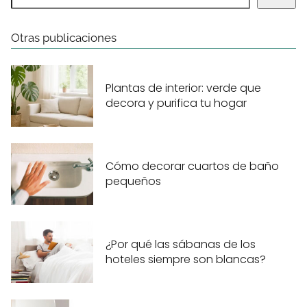
Otras publicaciones
Plantas de interior: verde que
decora y purifica tu hogar
Cómo decorar cuartos de baño
pequeños
¿Por qué las sábanas de los
hoteles siempre son blancas?