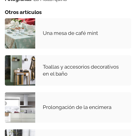
Otros artículos
Una mesa de café mint
Toallas y accesorios decorativos
en el baño
Prolongación de la encimera