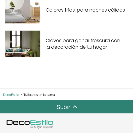
Colores fríos, para noches cálidas
Claves para ganar frescura con
la decoración de tu hogar
DecoEstilo
Tulipanes en la cama
Subir