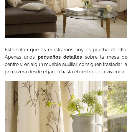
Este salón que os mostramos hoy es prueba de ello.
Apenas unos
pequeños detalles
sobre la mesa de
centro y en algún mueble auxiliar consiguen trasladar la
primavera desde el jardín hasta el centro de la vivienda.