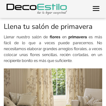
Llena tu salón de primavera
Llenar nuestro salón de
flores
en
primavera
es más
fácil de lo que a veces puede parecernos. No
necesitamos elaborar grandes arreglos florales, a veces
colocar unas flores sencillas, recién cortadas, en un
recipiente bonito es más que suficiente.