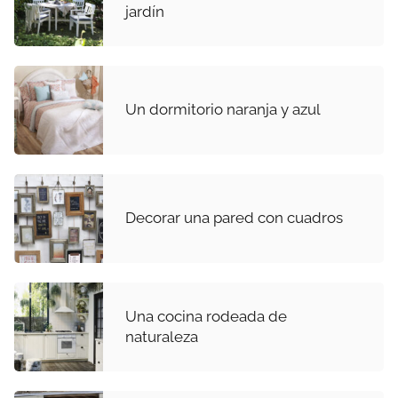
jardín
Un dormitorio naranja y azul
Decorar una pared con cuadros
Una cocina rodeada de
naturaleza