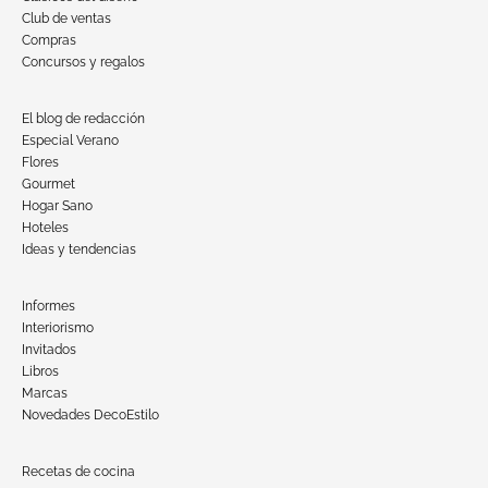
Club de ventas
Compras
Concursos y regalos
El blog de redacción
Especial Verano
Flores
Gourmet
Hogar Sano
Hoteles
Ideas y tendencias
Informes
Interiorismo
Invitados
Libros
Marcas
Novedades DecoEstilo
Recetas de cocina