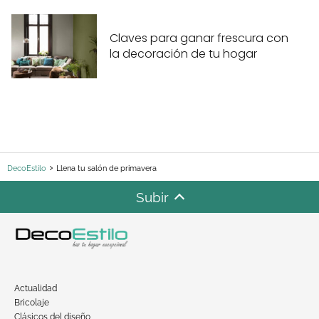
Claves para ganar frescura con
la decoración de tu hogar
DecoEstilo
Llena tu salón de primavera
Subir
Actualidad
Bricolaje
Clásicos del diseño