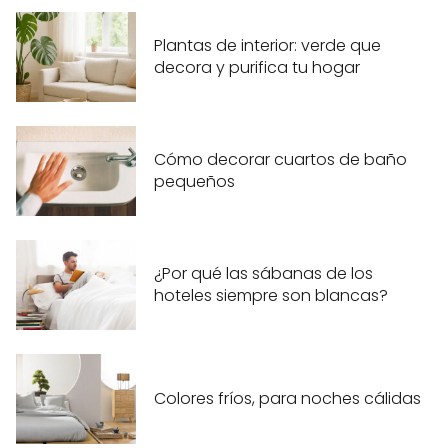
Plantas de interior: verde que
decora y purifica tu hogar
Cómo decorar cuartos de baño
pequeños
¿Por qué las sábanas de los
hoteles siempre son blancas?
Colores fríos, para noches cálidas