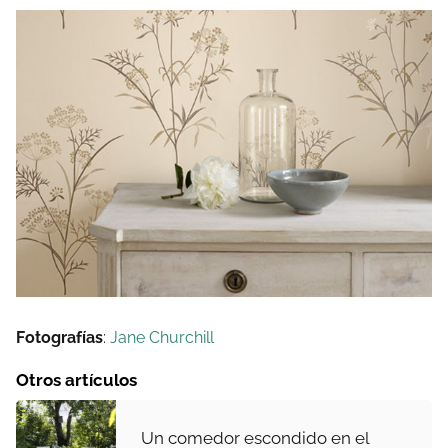
Fotografías
:
Jane Churchill
Otros artículos
Un comedor escondido en el