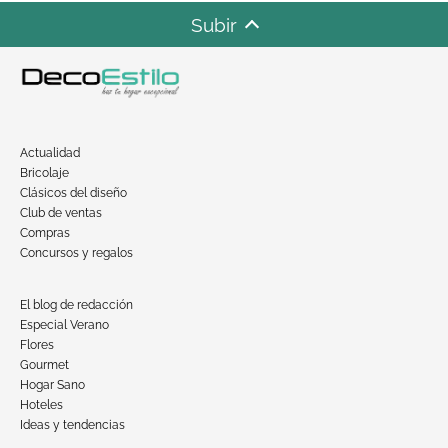
Subir
Actualidad
Bricolaje
Clásicos del diseño
Club de ventas
Compras
Concursos y regalos
El blog de redacción
Especial Verano
Flores
Gourmet
Hogar Sano
Hoteles
Ideas y tendencias