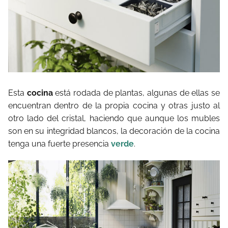
Esta
cocina
está rodada de plantas, algunas de ellas se
encuentran dentro de la propia cocina y otras justo al
otro lado del cristal, haciendo que aunque los mubles
son en su integridad blancos, la decoración de la cocina
tenga una fuerte presencia
verde
.