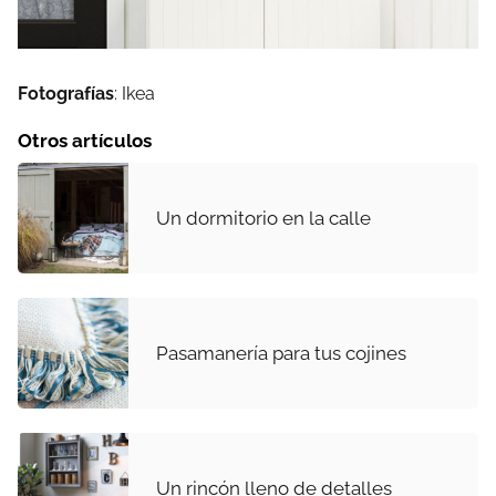
Fotografías
: Ikea
Otros artículos
Un dormitorio en la calle
Pasamanería para tus cojines
Un rincón lleno de detalles