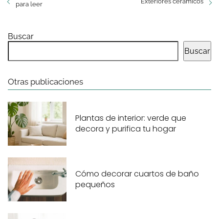
Exteriores cerámicos
para leer
Buscar
Buscar
Otras publicaciones
Plantas de interior: verde que
decora y purifica tu hogar
Cómo decorar cuartos de baño
pequeños