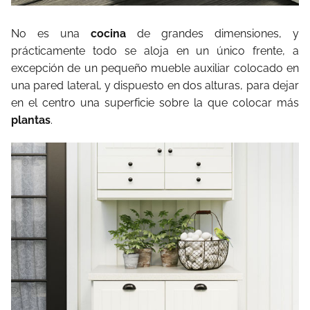
No es una
cocina
de grandes dimensiones, y
prácticamente todo se aloja en un único frente, a
excepción de un pequeño mueble auxiliar colocado en
una pared lateral, y dispuesto en dos alturas, para dejar
en el centro una superficie sobre la que colocar más
plantas
.