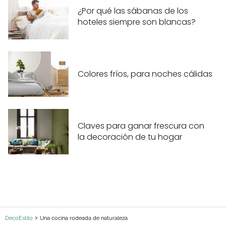
¿Por qué las sábanas de los
hoteles siempre son blancas?
Colores fríos, para noches cálidas
Claves para ganar frescura con
la decoración de tu hogar
DecoEstilo
Una cocina rodeada de naturaleza