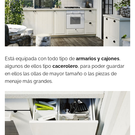
Está equipada con todo tipo de
armarios y cajones
,
algunos de ellos tipo
cacerolero
, para poder guardar
en ellos las ollas de mayor tamaño o las piezas de
menaje más grandes.