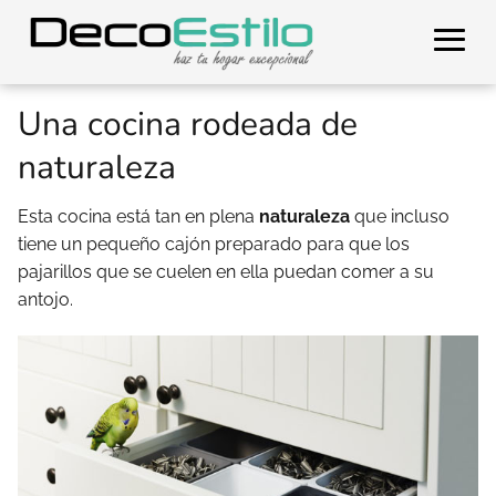
Una cocina rodeada de
naturaleza
Esta cocina está tan en plena
naturaleza
que incluso
tiene un pequeño cajón preparado para que los
pajarillos que se cuelen en ella puedan comer a su
antojo.