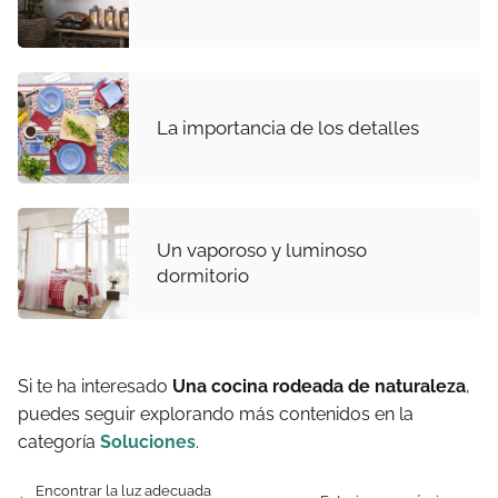
La importancia de los detalles
Un vaporoso y luminoso
dormitorio
Si te ha interesado
Una cocina rodeada de naturaleza
,
puedes seguir explorando más contenidos en la
categoría
Soluciones
.
Encontrar la luz adecuada