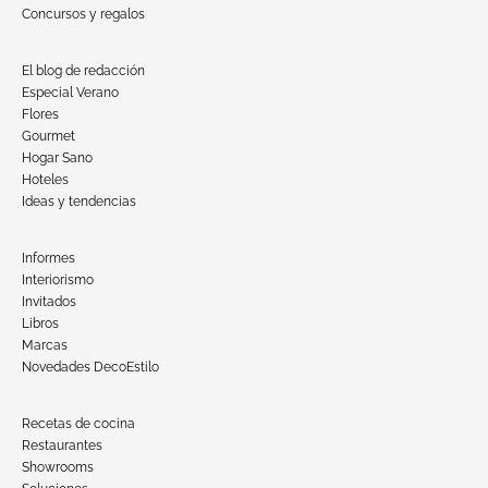
Concursos y regalos
El blog de redacción
Especial Verano
Flores
Gourmet
Hogar Sano
Hoteles
Ideas y tendencias
Informes
Interiorismo
Invitados
Libros
Marcas
Novedades DecoEstilo
Recetas de cocina
Restaurantes
Showrooms