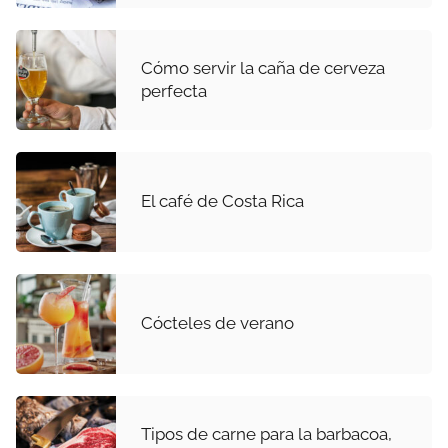
Cómo servir la caña de cerveza
perfecta
El café de Costa Rica
Cócteles de verano
Tipos de carne para la barbacoa,