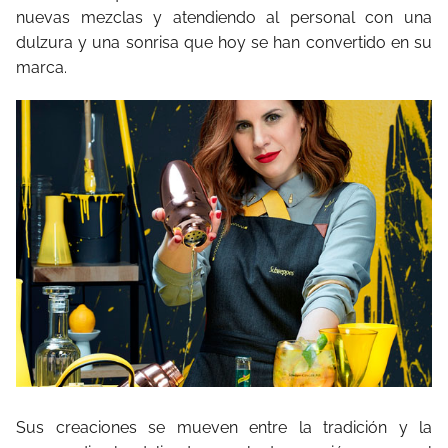
nuevas mezclas y atendiendo al personal con una
dulzura y una sonrisa que hoy se han convertido en su
marca.
Sus creaciones se mueven entre la tradición y la