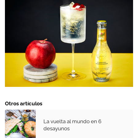
Otros artículos
La vuelta al mundo en 6
desayunos