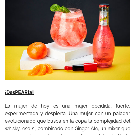
¡DesPEARta!
La mujer de hoy es una mujer decidida, fuerte,
experimentada y despierta. Una mujer con un paladar
evolucionado que busca en la copa la complejidad del
whisky, eso sí, combinado con Ginger Ale, un mixer que