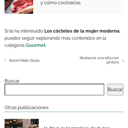
y cómo cocinarlas
Si te ha interesado
Los cócteles de la mujer moderna
,
puedes seguir explorando más contenidos en la
categoría
Gourmet
.
Restaurar una silla con
Room Mate Giulia
pintura
Buscar
Buscar
Otras publicaciones