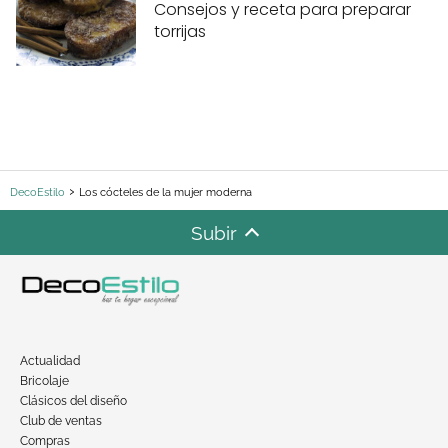
Consejos y receta para preparar
torrijas
DecoEstilo
Los cócteles de la mujer moderna
Subir
Actualidad
Bricolaje
Clásicos del diseño
Club de ventas
Compras