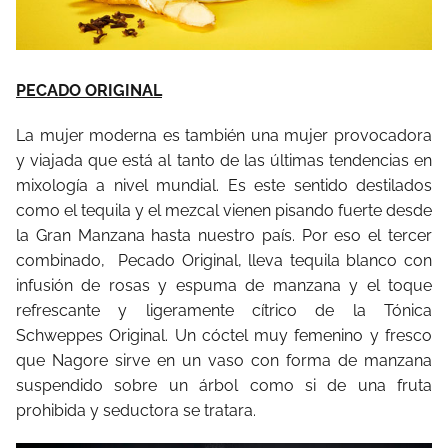
PECADO ORIGINAL
La mujer moderna es también una mujer provocadora
y viajada que está al tanto de las últimas tendencias en
mixología a nivel mundial. Es este sentido destilados
como el tequila y el mezcal vienen pisando fuerte desde
la Gran Manzana hasta nuestro país. Por eso el tercer
combinado, Pecado Original, lleva tequila blanco con
infusión de rosas y espuma de manzana y el toque
refrescante y ligeramente cítrico de la Tónica
Schweppes Original. Un cóctel muy femenino y fresco
que Nagore sirve en un vaso con forma de manzana
suspendido sobre un árbol como si de una fruta
prohibida y seductora se tratara.