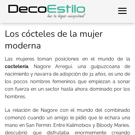
Los cócteles de la mujer
moderna
Las mujeres toman posiciones en el mundo de la
coctelería
. Nagore Arregui, una guipuzcoana de
nacimiento y navarra de adopción de 31 años, es uno de
los pocos nombres femeninos que empiezan a sonar
con fuerza en un sector hasta ahora dominado por los
hombres.
La relación de Nagore con el mundo del combinado
comenzó cuando un amigo le pidió que le echara una
mano en San Fermín. Entre Kalimotxos y Bloody Maries,
descubrió que disfrutaba enormemente creando