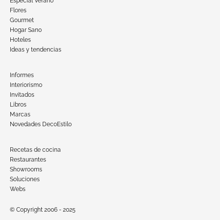
Especial Verano
Flores
Gourmet
Hogar Sano
Hoteles
Ideas y tendencias
Informes
Interiorismo
Invitados
Libros
Marcas
Novedades DecoEstilo
Recetas de cocina
Restaurantes
Showrooms
Soluciones
Webs
© Copyright 2006 - 2025