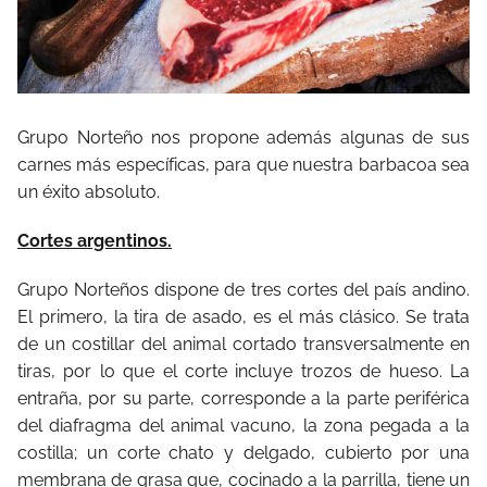
Grupo Norteño nos propone además algunas de sus
carnes más específicas, para que nuestra barbacoa sea
un éxito absoluto.
Cortes argentinos.
Grupo Norteños dispone de tres cortes del país andino.
El primero, la tira de asado, es el más clásico. Se trata
de un costillar del animal cortado transversalmente en
tiras, por lo que el corte incluye trozos de hueso. La
entraña, por su parte, corresponde a la parte periférica
del diafragma del animal vacuno, la zona pegada a la
costilla; un corte chato y delgado, cubierto por una
membrana de grasa que, cocinado a la parrilla, tiene un