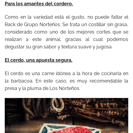
Para los amantes del cordero.
Como en la variedad está el gusto, no puede faltar el
Rack de Grupo Norteños. Se trata un costillar sin grasa,
considerado como uno de los mejores cortes que se
realizan a este animal, gracias al cual podemos
degustar su gran sabor y textura suave y jugosa.
El cerdo, una apuesta segura.
El cerdo es una carne idónea a la hora de cocinarla en
la barbacoa. En este caso, es muy recomendable la
presa y la pluma de Los Norteños.