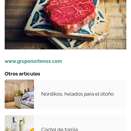
www.gruponortenos.com
Otros artículos
Nordikos, helados para el otoño
Cóctel de torrija