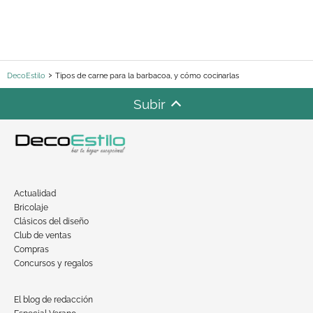
DecoEstilo
Tipos de carne para la barbacoa, y cómo cocinarlas
Subir
Actualidad
Bricolaje
Clásicos del diseño
Club de ventas
Compras
Concursos y regalos
El blog de redacción