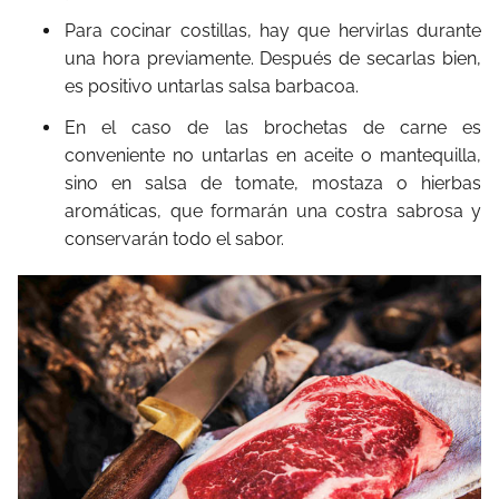
Para cocinar costillas, hay que hervirlas durante
una hora previamente. Después de secarlas bien,
es positivo untarlas salsa barbacoa.
En el caso de las brochetas de carne es
conveniente no untarlas en aceite o mantequilla,
sino en salsa de tomate, mostaza o hierbas
aromáticas, que formarán una costra sabrosa y
conservarán todo el sabor.