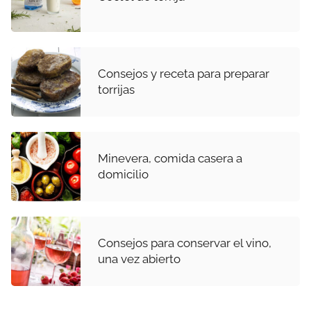
Consejos y receta para preparar
torrijas
Minevera, comida casera a
domicilio
Consejos para conservar el vino,
una vez abierto