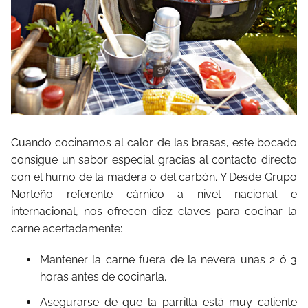
Cuando cocinamos al calor de las brasas, este bocado
consigue un sabor especial gracias al contacto directo
con el humo de la madera o del carbón. Y Desde Grupo
Norteño referente cárnico a nivel nacional e
internacional, nos ofrecen diez claves para cocinar la
carne acertadamente:
Mantener la carne fuera de la nevera unas 2 ó 3
horas antes de cocinarla.
Asegurarse de que la parrilla está muy caliente