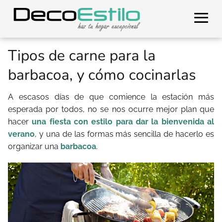
Tipos de carne para la
barbacoa, y cómo cocinarlas
A escasos días de que comience la estación más
esperada por todos, no se nos ocurre mejor plan que
hacer
una fiesta con estilo para dar la bienvenida al
verano
, y una de las formas más sencilla de hacerlo es
organizar una
barbacoa
.