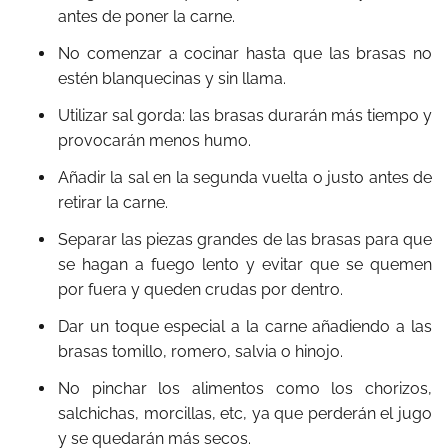
antes de poner la carne.
No comenzar a cocinar hasta que las brasas no
estén blanquecinas y sin llama.
Utilizar sal gorda: las brasas durarán más tiempo y
provocarán menos humo.
Añadir la sal en la segunda vuelta o justo antes de
retirar la carne.
Separar las piezas grandes de las brasas para que
se hagan a fuego lento y evitar que se quemen
por fuera y queden crudas por dentro.
Dar un toque especial a la carne añadiendo a las
brasas tomillo, romero, salvia o hinojo.
No pinchar los alimentos como los chorizos,
salchichas, morcillas, etc, ya que perderán el jugo
y se quedarán más secos.