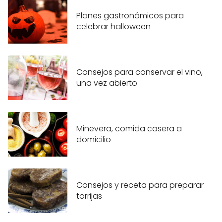
Planes gastronómicos para
celebrar halloween
Consejos para conservar el vino,
una vez abierto
Minevera, comida casera a
domicilio
Consejos y receta para preparar
torrijas