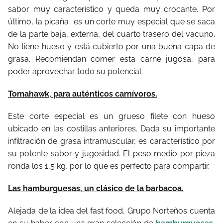
sabor muy característico y queda muy crocante. Por
último, la picaña es un corte muy especial que se saca
de la parte baja, externa, del cuarto trasero del vacuno.
No tiene hueso y está cubierto por una buena capa de
grasa. Recomiendan comer esta carne jugosa, para
poder aprovechar todo su potencial.
Tomahawk, para auténticos carnívoros.
Este corte especial es un grueso filete con hueso
ubicado en las costillas anteriores. Dada su importante
infiltración de grasa intramuscular, es característico por
su potente sabor y jugosidad. El peso medio por pieza
ronda los 1,5 kg, por lo que es perfecto para compartir.
Las hamburguesas, un clásico de la barbacoa.
Alejada de la idea del fast food, Grupo Norteños cuenta