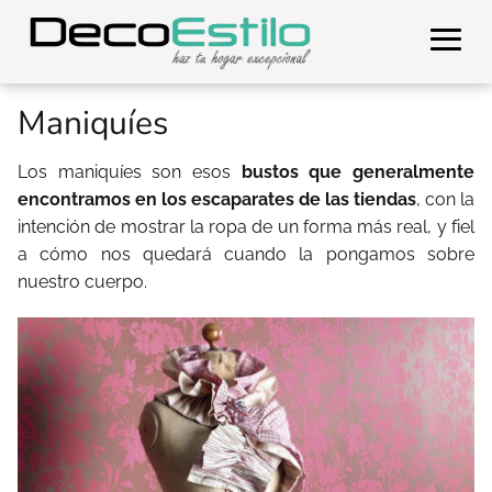
Maniquíes
Los maniquíes son esos
bustos que generalmente
encontramos en los escaparates de las tiendas
, con la
intención de mostrar la ropa de un forma más real, y fiel
a cómo nos quedará cuando la pongamos sobre
nuestro cuerpo.