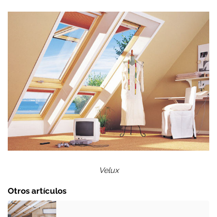
Velux
Otros artículos