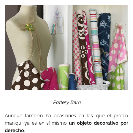
Pottery Barn
Aunque también ha ocasiones en las que el propio
maniquí ya es en sí mismo
un objeto decorativo por
derecho
.