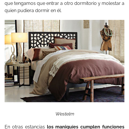
que tengamos que entrar a otro dormitorio y molestar a
quien pudiera dormir en él.
Westelm
En otras estancias
los maniquíes cumplen funciones