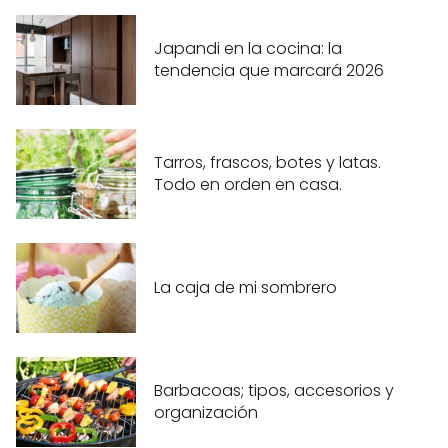
Japandi en la cocina: la
tendencia que marcará 2026
Tarros, frascos, botes y latas.
Todo en orden en casa.
La caja de mi sombrero
Barbacoas; tipos, accesorios y
organización