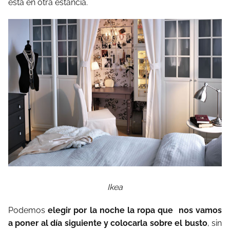
está en otra estancia.
Ikea
Podemos
elegir por la noche la ropa que nos vamos
a poner al día siguiente
y colocarla sobre el busto
, sin