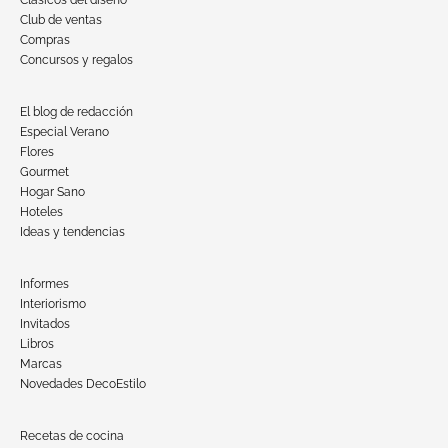
Club de ventas
Compras
Concursos y regalos
El blog de redacción
Especial Verano
Flores
Gourmet
Hogar Sano
Hoteles
Ideas y tendencias
Informes
Interiorismo
Invitados
Libros
Marcas
Novedades DecoEstilo
Recetas de cocina