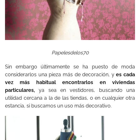
Papelesdelos70
Sin embargo últimamente se ha puesto de moda
considerarlos una pieza más de decoración, y
es cada
vez más habitual encontrarlos en viviendas
particulares,
ya sea en vestidores, buscando una
utilidad cercana a la de las tiendas, o en cualquier otra
estancia, si buscamos un uso más decorativo.