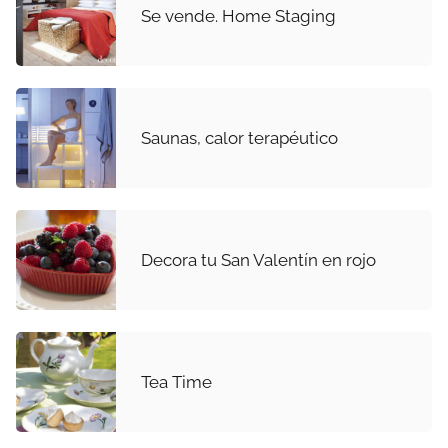
Se vende. Home Staging
Saunas, calor terapéutico
Decora tu San Valentín en rojo
Tea Time