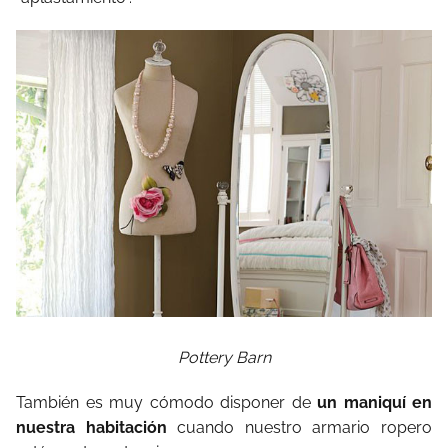
Pottery Barn
También es muy cómodo disponer de
un maniquí en
nuestra habitación
cuando nuestro armario ropero