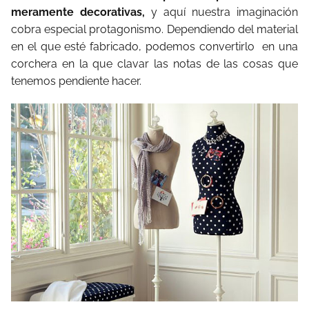
meramente decorativas,
y aquí nuestra imaginación
cobra especial protagonismo. Dependiendo del material
en el que esté fabricado, podemos convertirlo en una
corchera en la que clavar las notas de las cosas que
tenemos pendiente hacer.