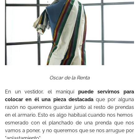
Oscar de la Renta
En un vestidor, el maniquí
puede servirnos para
colocar en él una pieza destacada
que por alguna
razón no queremos guardar junto al resto de prendas
en el armario. Esto es algo habitual cuando nos hemos
esmerado con el planchado de una prenda que nos
vamos a poner, y no queremos que se nos arrugue por
"aplastamiento".