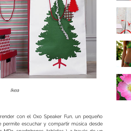
Ikea
render con el Oxo Speaker Fun, un pequeño
e permite escuchar y compartir música desde