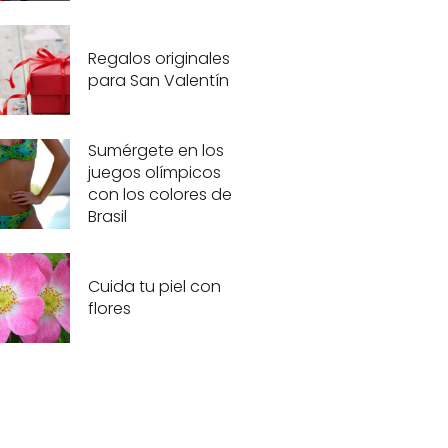
Regalos originales
para San Valentín
Sumérgete en los
juegos olímpicos
con los colores de
Brasil
Cuida tu piel con
flores