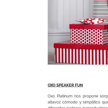
OXO SPEAKER FUN
Oxo Platinum nos propone sorp
altavoz cómodo y simpático qu