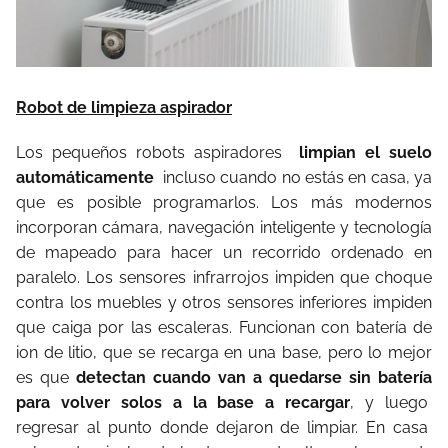
Robot de limpieza aspirador
Los pequeños robots aspiradores
limpian el suelo
automáticamente
incluso cuando no estás en casa, ya
que es posible programarlos. Los más modernos
incorporan cámara, navegación inteligente y tecnología
de mapeado para hacer un recorrido ordenado en
paralelo. Los sensores infrarrojos impiden que choque
contra los muebles y otros sensores inferiores impiden
que caiga por las escaleras. Funcionan con batería de
ion de litio, que se recarga en una base, pero lo mejor
es que
detectan cuando van a quedarse sin batería
para volver solos a la base a recargar
, y luego
regresar al punto donde dejaron de limpiar. En casa