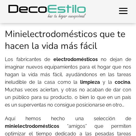
Minielectrodomésticos que te
hacen la vida más fácil
Los fabricantes de
electrodomésticos
no dejan de
imaginar nuevos equipamientos para el hogar que nos
hagan la vida más fácil, ayudándonos en las tareas
ineludible de la casa como la
limpieza
y la
cocina
.
Muchas veces aciertan, y otras no acaban de dar con
un público para su producto, o bien lo que en un país
es un superventas no consigue posicionarse en otro…
Aquí hemos hecho una selección de
minielectrodomésticos
“amigos” que permiten
optimizar el tiempo dedicado a las pesadas tareas