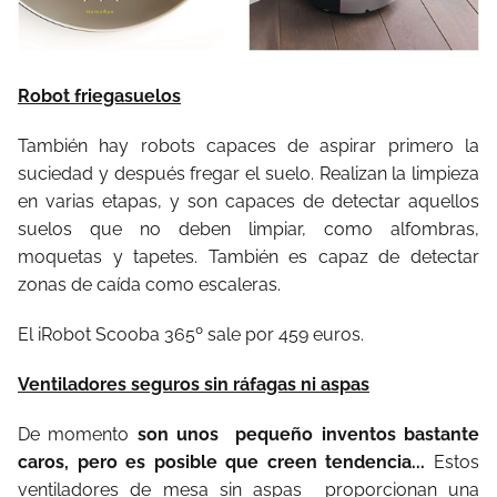
Robot friegasuelos
También hay robots capaces de aspirar primero la
suciedad y después fregar el suelo. Realizan la limpieza
en varias etapas, y son capaces de detectar aquellos
suelos que no deben limpiar, como alfombras,
moquetas y tapetes. También es capaz de detectar
zonas de caída como escaleras.
El iRobot Scooba 365º sale por 459 euros.
Ventiladores seguros sin ráfagas ni aspas
De momento
son unos pequeño inventos bastante
caros, pero es posible que creen tendencia...
Estos
ventiladores de mesa sin aspas proporcionan una