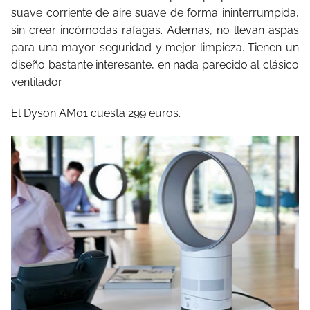
suave corriente de aire suave de forma ininterrumpida,
sin crear incómodas ráfagas. Además, no llevan aspas
para una mayor seguridad y mejor limpieza. Tienen un
diseño bastante interesante, en nada parecido al clásico
ventilador.
El Dyson AM01 cuesta 299 euros.