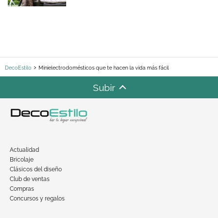
DecoEstilo
Minielectrodomésticos que te hacen la vida más fácil
Subir
Actualidad
Bricolaje
Clásicos del diseño
Club de ventas
Compras
Concursos y regalos