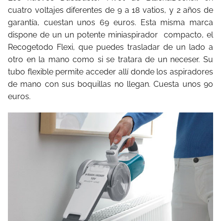
cuatro voltajes diferentes de 9 a 18 vatios, y 2 años de
garantía, cuestan unos 69 euros. Esta misma marca
dispone de un un potente miniaspirador compacto, el
Recogetodo Flexi, que puedes trasladar de un lado a
otro en la mano como si se tratara de un neceser. Su
tubo flexible permite acceder allí donde los aspiradores
de mano con sus boquillas no llegan. Cuesta unos 90
euros.