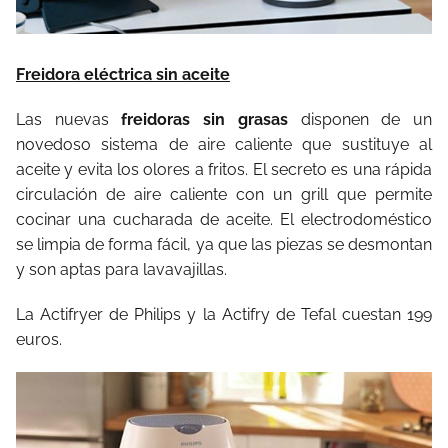
Freidora eléctrica sin aceite
Las nuevas
freidoras sin grasas
disponen de un
novedoso sistema de aire caliente que sustituye al
aceite y evita los olores a fritos. El secreto es una rápida
circulación de aire caliente con un grill que permite
cocinar una cucharada de aceite. El electrodoméstico
se limpia de forma fácil, ya que las piezas se desmontan
y son aptas para lavavajillas.
La Actifryer de Philips y la Actifry de Tefal cuestan 199
euros.