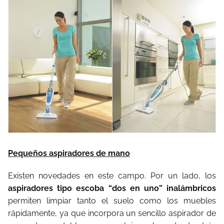
Pequeños aspiradores de mano
Existen novedades en este campo. Por un lado, los
aspiradores tipo escoba “dos en uno” inalámbricos
permiten limpiar tanto el suelo como los muebles
rápidamente, ya que incorpora un sencillo aspirador de