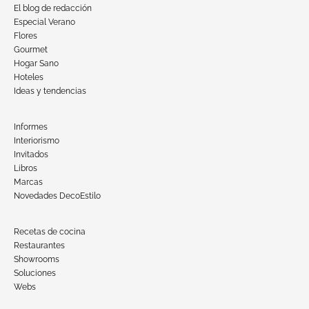
El blog de redacción
Especial Verano
Flores
Gourmet
Hogar Sano
Hoteles
Ideas y tendencias
Informes
Interiorismo
Invitados
Libros
Marcas
Novedades DecoEstilo
Recetas de cocina
Restaurantes
Showrooms
Soluciones
Webs