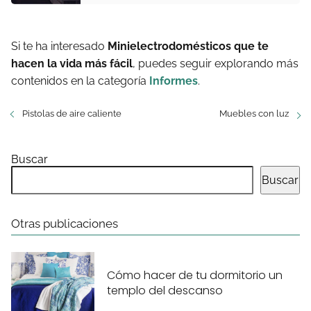
Si te ha interesado
Minielectrodomésticos que te
hacen la vida más fácil
, puedes seguir explorando más
contenidos en la categoría
Informes
.
Pistolas de aire caliente
Muebles con luz
Buscar
Buscar
Otras publicaciones
Cómo hacer de tu dormitorio un
templo del descanso