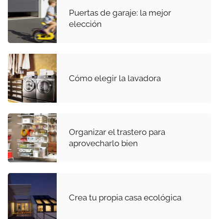
Puertas de garaje: la mejor
elección
Cómo elegir la lavadora
Organizar el trastero para
aprovecharlo bien
Crea tu propia casa ecológica