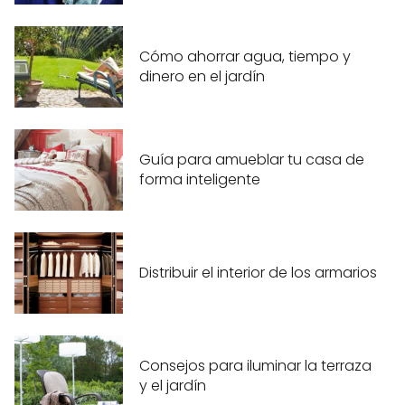
Cómo ahorrar agua, tiempo y
dinero en el jardín
Guía para amueblar tu casa de
forma inteligente
Distribuir el interior de los armarios
Consejos para iluminar la terraza
y el jardín