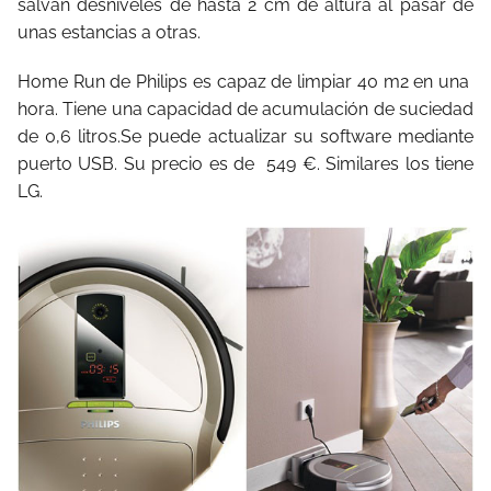
salvan desniveles de hasta 2 cm de altura al pasar de
unas estancias a otras.
Home Run de Philips es capaz de limpiar 40 m2 en una
hora. Tiene una capacidad de acumulación de suciedad
de 0,6 litros.Se puede actualizar su software mediante
puerto USB. Su precio es de 549 €. Similares los tiene
LG.