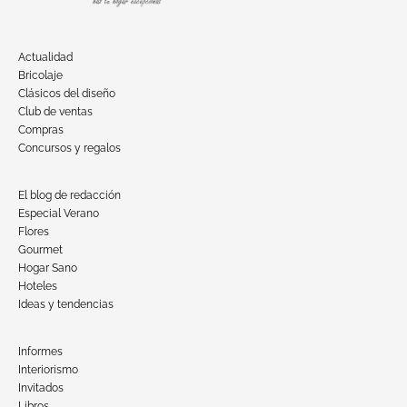
Actualidad
Bricolaje
Clásicos del diseño
Club de ventas
Compras
Concursos y regalos
El blog de redacción
Especial Verano
Flores
Gourmet
Hogar Sano
Hoteles
Ideas y tendencias
Informes
Interiorismo
Invitados
Libros