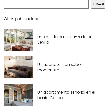
Buscar
Otras publicaciones
Una moderna Casa-Patio en
Sevilla
Un apartotel con sabor
modernista
Un apartamento señorial en el
barrio Gótico