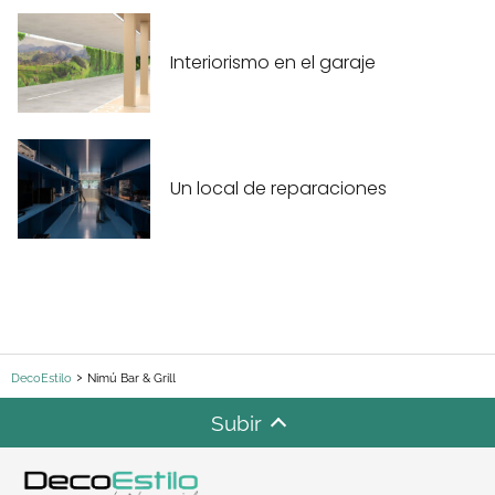
Interiorismo en el garaje
Un local de reparaciones
DecoEstilo
Nimú Bar & Grill
Subir