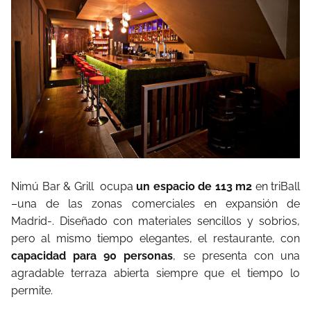
Nimú Bar & Grill ocupa
un espacio de 113 m2
en triBall
–una de las zonas comerciales en expansión de
Madrid-. Diseñado con materiales sencillos y sobrios,
pero al mismo tiempo elegantes, el restaurante, con
capacidad para 90 personas
, se presenta con una
agradable terraza abierta siempre que el tiempo lo
permite.