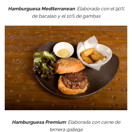
Hamburguesa Mediterranean
: Elaborada con el 90%
de bacalao y el 10% de gambas
Hamburguesa Premium
: Elaborada con carne de
ternera gallega