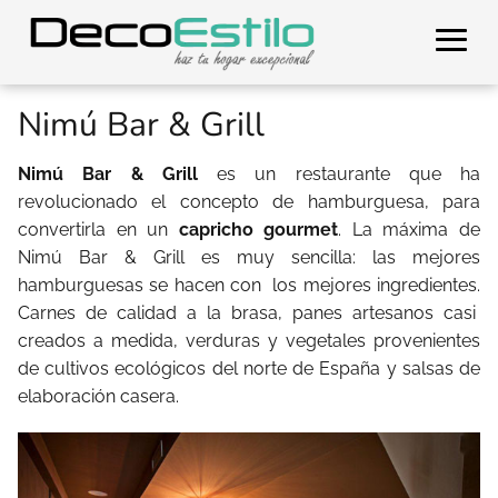
Nimú Bar & Grill
Nimú Bar & Grill
es un restaurante que ha
revolucionado el concepto de hamburguesa, para
convertirla en un
capricho gourmet
. La máxima de
Nimú Bar & Grill es muy sencilla: las mejores
hamburguesas se hacen con los mejores ingredientes.
Carnes de calidad a la brasa, panes artesanos casi
creados a medida, verduras y vegetales provenientes
de cultivos ecológicos del norte de España y salsas de
elaboración casera.