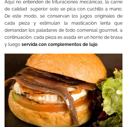
Aquí no entienden de trituraciones mecánicas, la carne
de calidad superior solo se pica con cuchillo a mano.
De este modo, se conservan los jugos originales de
cada pieza y estimulan la masticación lenta que
demandan los paladares de todo comensal gourmet, a
continuación, cada pieza es asada en un horno de brasa
y luego
servida con complementos de lujo
.