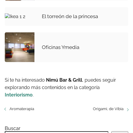
El torreón de la princesa
Oficinas Ymedia
Si te ha interesado
Nimú Bar & Grill
, puedes seguir
explorando más contenidos en la categoría
Interiorismo
.
Aromaterapia
Origami, de Vibia
Buscar