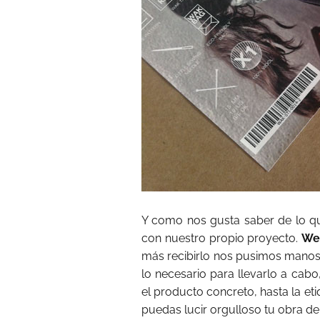
Y como nos gusta saber de lo 
con nuestro propio proyecto.
We 
más recibirlo nos pusimos manos 
lo necesario para llevarlo a cabo
el producto concreto, hasta la et
puedas lucir orgulloso tu obra de 