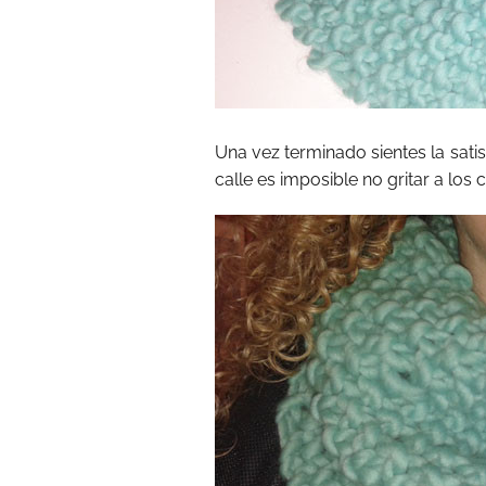
Una vez terminado sientes la satis
calle es imposible no gritar a los