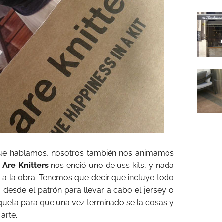
que hablamos, nosotros también nos animamos
Are Knitters
nos enció uno de uss kits, y nada
a la obra. Tenemos que decir que incluye todo
, desde el patrón para llevar a cabo el jersey o
iqueta para que una vez terminado se la cosas y
arte.