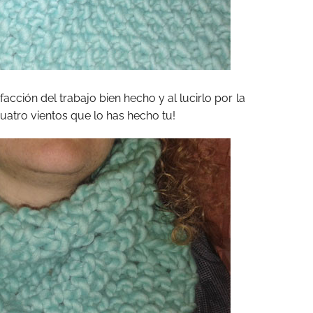
facción del trabajo bien hecho y al lucirlo por la
 cuatro vientos que lo has hecho tu!