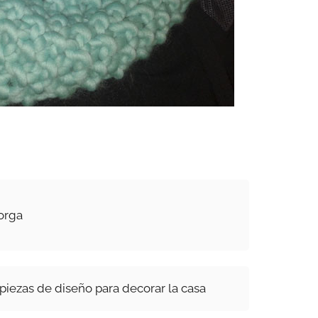
lorga
 piezas de diseño para decorar la casa