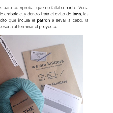
s para comprobar que no faltaba nada... Venía
 embalaje, y dentro traía el ovillo de
lana
, las
cito que incluía el
patrón
a llevar a cabo, la
oserla al terminar el proyecto.