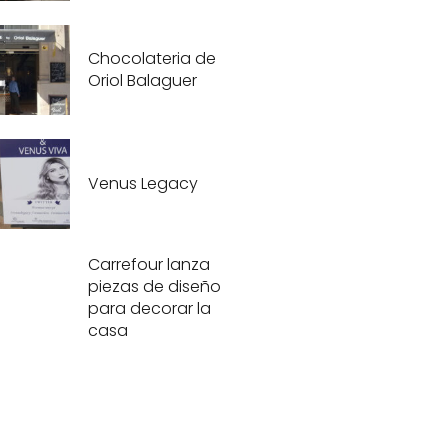
Chocolateria de
Oriol Balaguer
Venus Legacy
Carrefour lanza
piezas de diseño
para decorar la
casa