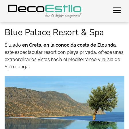
Blue Palace Resort & Spa
Situado
en Creta, en la conocida costa de Elounda
,
este espectacular resort con playa privada, ofrece unas
extraordinarios vistas hacia el Mediterráneo y la isla de
Spinalonga.