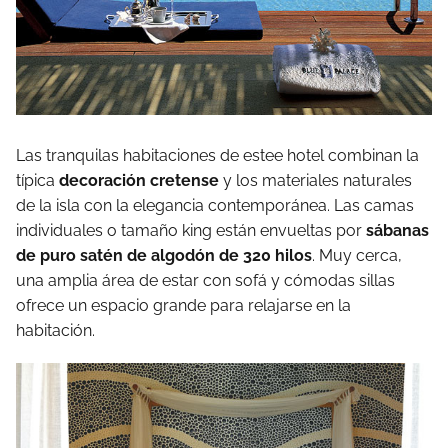
Las tranquilas habitaciones de estee hotel combinan la
típica
decoración cretense
y los materiales naturales
de la isla con la elegancia contemporánea. Las camas
individuales o tamaño king están envueltas por
sábanas
de puro satén de algodón de 320 hilos
. Muy cerca,
una amplia área de estar con sofá y cómodas sillas
ofrece un espacio grande para relajarse en la
habitación.