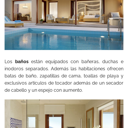
Los
baños
están equipados con bañeras, duchas e
inodoros separados. Además las habitaciones ofrecen
batas de baño, zapatillas de cama, toallas de playa y
exclusivos artículos de tocador además de un secador
de cabello y un espejo con aumento.