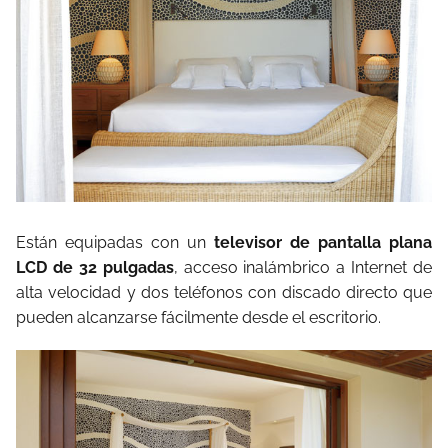
Están equipadas con un
televisor de pantalla plana
LCD de 32 pulgadas
, acceso inalámbrico a Internet de
alta velocidad y dos teléfonos con discado directo que
pueden alcanzarse fácilmente desde el escritorio.