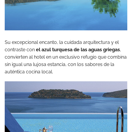
Su excepcional encanto, la cuidada arquitectura y el
contraste con
el azul turquesa de las aguas griegas
,
convierten al hotel en un exclusivo refugio que combina
sin igual una lujosa estancia, con los sabores de la
auténtica cocina local.