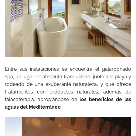
Entre sus instalaciones se encuentra el galardonado
spa, un lugar de absoluta tranquilidad, junto a la playa y
rodeado de una exuberante naturaleza, y que ofrece
tratamientos con productos naturales, además de
talasoterapia, apropiándose de
los beneficios de las
aguas del Mediterráneo
.