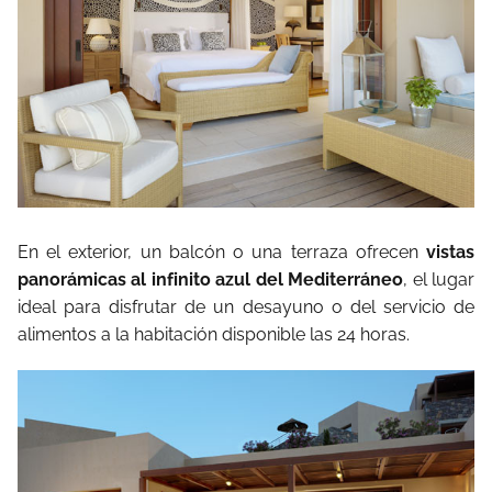
En el exterior, un balcón o una terraza ofrecen
vistas
panorámicas al infinito azul del Mediterráneo
, el lugar
ideal para disfrutar de un desayuno o del servicio de
alimentos a la habitación disponible las 24 horas.