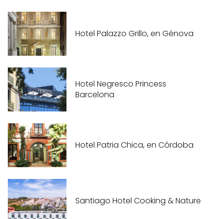
Hotel Palazzo Grillo, en Génova
Hotel Negresco Princess
Barcelona
Hotel Patria Chica, en Córdoba
Santiago Hotel Cooking & Nature