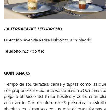
LA TERRAZA DEL HIPÓDROMO
Dirección
: Avenida Padre Huidobro, s/n. Madrid
Teléfono
: 917 400 540
QUINTANA 30
Tiempo de sol, terrazas, cañas y tapitas como las que
nos propone el restaurante vasco-navarro Quintana 30,
pegado al Paseo del Pintor Rosales y con una amplia
zona verde. Con un aforo de 16 personas, la estrella
absoluta es el marisco en sus más diversas formas y