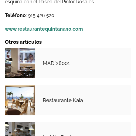
esquina con el Paseo del Pintor Rosales.
Teléfono
: 915 426 520
www.restaurantequintana30.com
Otros artículos
MAD*28001
Restaurante Kaia