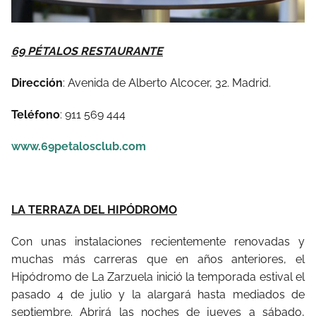
69 PÉTALOS RESTAURANTE
Dirección
: Avenida de Alberto Alcocer, 32. Madrid.
Teléfono
: 911 569 444
www.69petalosclub.com
LA TERRAZA DEL HIPÓDROMO
Con unas instalaciones recientemente renovadas y
muchas más carreras que en años anteriores, el
Hipódromo de La Zarzuela inició la temporada estival el
pasado 4 de julio y la alargará hasta mediados de
septiembre. Abrirá las noches de jueves a sábado,