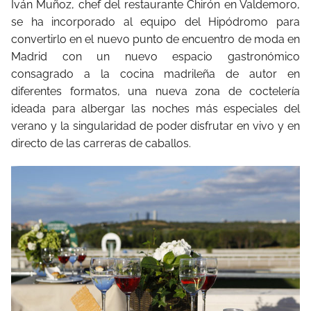
Iván Muñoz, chef del restaurante Chirón en Valdemoro,
se ha incorporado al equipo del Hipódromo para
convertirlo en el nuevo punto de encuentro de moda en
Madrid con un nuevo espacio gastronómico
consagrado a la cocina madrileña de autor en
diferentes formatos, una nueva zona de coctelería
ideada para albergar las noches más especiales del
verano y la singularidad de poder disfrutar en vivo y en
directo de las carreras de caballos.