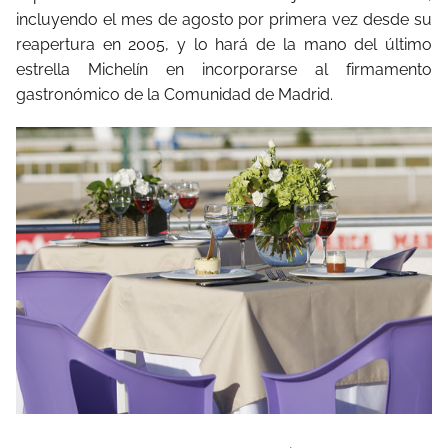
incluyendo el mes de agosto por primera vez desde su
reapertura en 2005, y lo hará de la mano del último
estrella Michelín en incorporarse al firmamento
gastronómico de la Comunidad de Madrid.