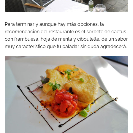
Para terminar y aunque hay más opciones, la
recomendación del restaurante es el sorbete de cactus
con frambuesa, hoja de menta y ciboulette, de un sabor
muy característico que tu paladar sin duda agradecerá.