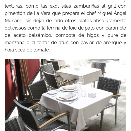
texturas, como las exquisitas zamburiñas al grill con
pimentón de La Vera que prepara el chef Miguel Ángel
Muñano, sin dejar de lado otros platos absolutamente
deliciosos como la terrina de foie de pato con caramelo
de aceto balsámico, compota de higos y puré de
manzana o el tartar de atún con caviar de arenque y
hoja seca de tomate.