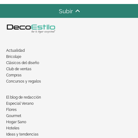
Subir
Actualidad
Bricolaje
Clásicos del diseño
Club de ventas
Compras
Concursos y regalos
El blog de redacción
Especial Verano
Flores
Gourmet
Hogar Sano
Hoteles
Ideas y tendencias