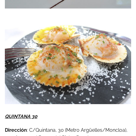
QUINTANA 30
Dirección
: C/Quintana, 30 (Metro Argüelles/Moncloa),