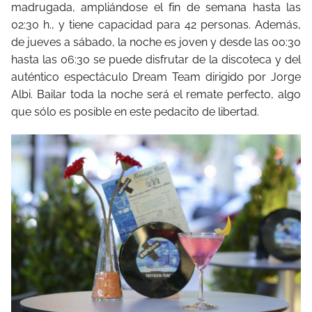
madrugada, ampliándose el fin de semana hasta las
02:30 h., y tiene capacidad para 42 personas. Además,
de jueves a sábado, la noche es joven y desde las 00:30
hasta las 06:30 se puede disfrutar de la discoteca y del
auténtico espectáculo Dream Team dirigido por Jorge
Albi. Bailar toda la noche será el remate perfecto, algo
que sólo es posible en este pedacito de libertad.