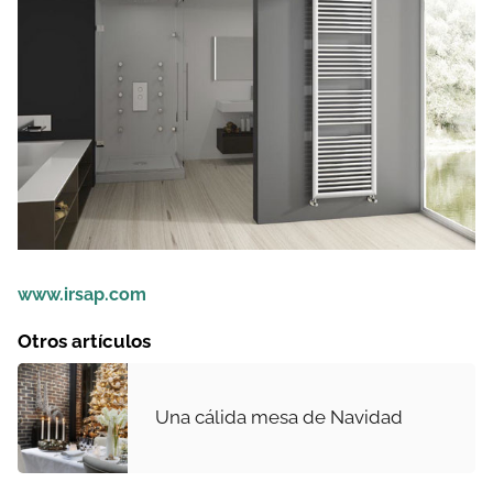
www.irsap.com
Otros artículos
Una cálida mesa de Navidad