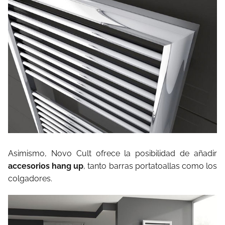
Asimismo, Novo Cult ofrece la posibilidad de añadir
accesorios hang up
, tanto barras portatoallas como los
colgadores.