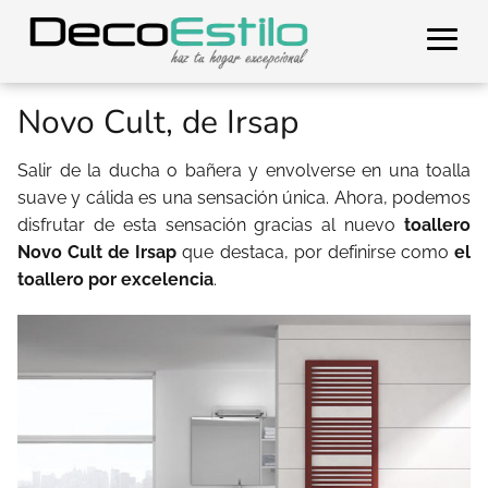
Novo Cult, de Irsap
Salir de la ducha o bañera y envolverse en una toalla
suave y cálida es una sensación única. Ahora, podemos
disfrutar de esta sensación gracias al nuevo
toallero
Novo Cult de Irsap
que destaca, por definirse como
el
toallero por excelencia
.