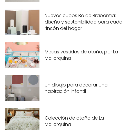
Nuevos cubos Bo de Brabantia:
diseño y sostenibilidad para cada
rincón del hogar
Mesas vestidas de otoño, por La
Mallorquina
Un dibujo para decorar una
habitación infantil
Colección de otoño de La
Mallorquina