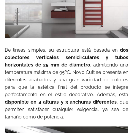
De líneas simples, su estructura está basada en
dos
colectores verticales semicirculares y tubos
horizontales de 25 mm de diámetro
, admitiendo una
temperatura máxima de 95ºC. Novo Cult se presenta en
diferentes acabados y una gran variedad de colores
para que la estética final del producto se integre
perfectamente en el estilo decorativo. Además, esta
disponible en 4 alturas y 3 anchuras diferentes
, que
permiten satisfacer cualquier exigencia, ya sea de
tamaño como de potencia.