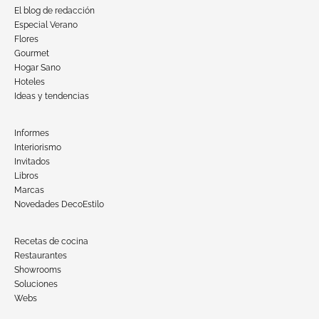
El blog de redacción
Especial Verano
Flores
Gourmet
Hogar Sano
Hoteles
Ideas y tendencias
Informes
Interiorismo
Invitados
Libros
Marcas
Novedades DecoEstilo
Recetas de cocina
Restaurantes
Showrooms
Soluciones
Webs