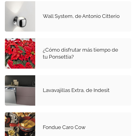
Wall System, de Antonio Citterio
¿Cómo disfrutar más tiempo de
tu Ponsettia?
Lavavajillas Extra, de Indesit
Fondue Caro Cow