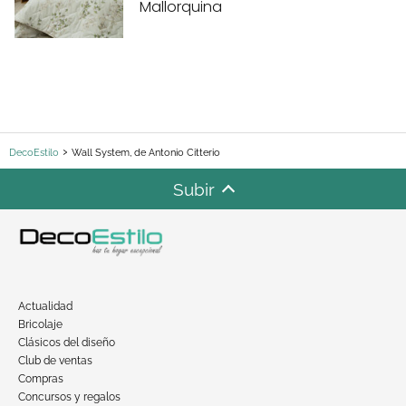
Mallorquina
DecoEstilo
Wall System, de Antonio Citterio
Subir
Actualidad
Bricolaje
Clásicos del diseño
Club de ventas
Compras
Concursos y regalos