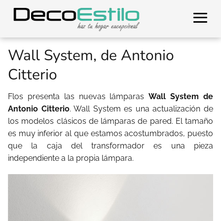
Wall System, de Antonio
Citterio
Flos presenta las nuevas lámparas
Wall System de
Antonio Citterio
. Wall System es una actualización de
los modelos clásicos de lámparas de pared. El tamaño
es muy inferior al que estamos acostumbrados, puesto
que la caja del transformador es una pieza
independiente a la propia lámpara.