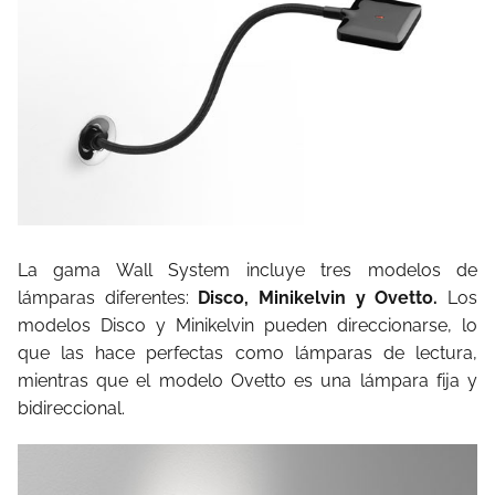
La gama Wall System incluye tres modelos de
lámparas diferentes:
Disco, Minikelvin y Ovetto.
Los
modelos Disco y Minikelvin pueden direccionarse, lo
que las hace perfectas como lámparas de lectura,
mientras que el modelo Ovetto es una lámpara fija y
bidireccional.