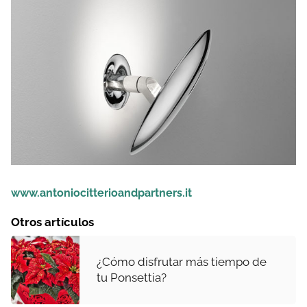
www.antoniocitterioandpartners.it
Otros artículos
¿Cómo disfrutar más tiempo de
tu Ponsettia?