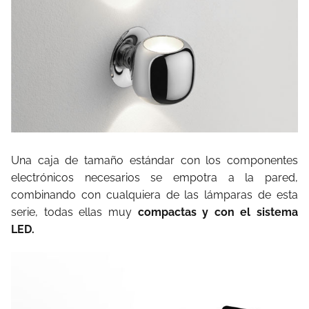
Una caja de tamaño estándar con los componentes
electrónicos necesarios se empotra a la pared,
combinando con cualquiera de las lámparas de esta
serie, todas ellas muy
compactas y con el sistema
LED.