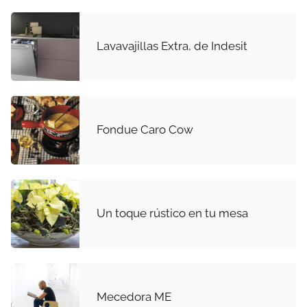
Lavavajillas Extra, de Indesit
Fondue Caro Cow
Un toque rústico en tu mesa
Mecedora ME