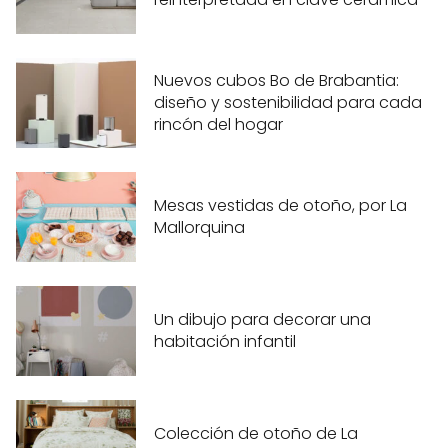
Nuevos cubos Bo de Brabantia:
diseño y sostenibilidad para cada
rincón del hogar
Mesas vestidas de otoño, por La
Mallorquina
Un dibujo para decorar una
habitación infantil
Colección de otoño de La