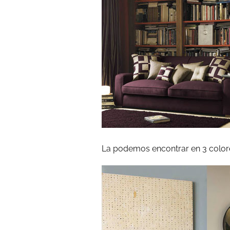
La podemos encontrar en 3 colore