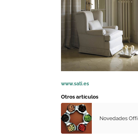
www.sati.es
Otros artículos
Novedades Offic