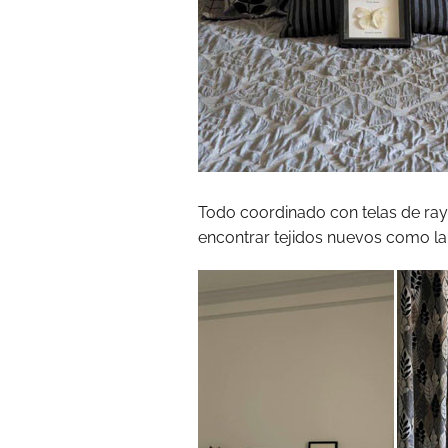
Todo coordinado con telas de ray
encontrar tejidos nuevos como la 