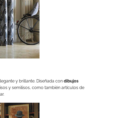
legante y brillante. Diseñada con
dibujos
isos y semilisos, como también artículos de
ar.