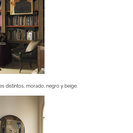
s distintos, morado, negro y beige.