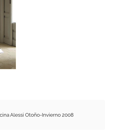
ina Alessi Otoño-Invierno 2008