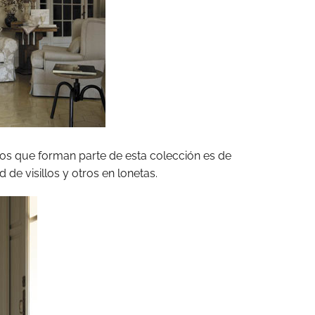
dos que forman parte de esta colección es de
 de visillos y otros en lonetas.