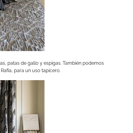
as, patas de gallo y espigas. También podemos
Rafia, para un uso tapicero.