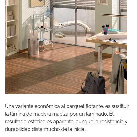
Una variante económica al parquet flotante, es sustituir
la lámina de madera maciza por un laminado. El
resultado estético es aparente, aunque la resistencia y
durabilidad dista mucho de la inicial.