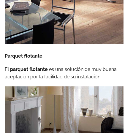
Parquet flotante
El
parquet flotante
es una solución de muy buena
aceptación por la facilidad de su instalación.