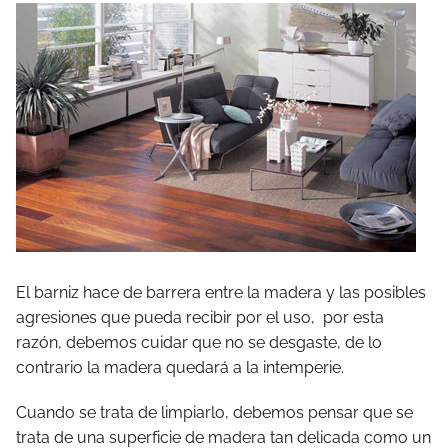
El barniz hace de barrera entre la madera y las posibles
agresiones que pueda recibir por el uso, por esta
razón, debemos cuidar que no se desgaste, de lo
contrario la madera quedará a la intemperie.
Cuando se trata de limpiarlo, debemos pensar que se
trata de una superficie de madera tan delicada como un