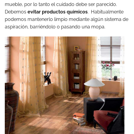
mueble, por lo tanto el cuidado debe ser parecido.
Debemos
evitar productos químicos
. Habitualmente
podemos mantenerlo limpio mediante algún sistema de
aspiración, barriéndolo o pasando una mopa.