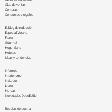
Club de ventas
Compras
Concursos y regalos
El blog de redacción
Especial Verano
Flores
Gourmet
Hogar Sano
Hoteles
Ideas y tendencias
Informes
Interiorismo
Invitados
Libros
Marcas
Novedades DecoEstilo
Recetas de cocina