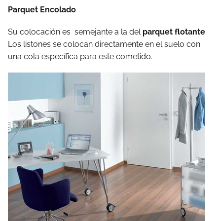
Parquet Encolado
Su colocación es semejante a la del
parquet flotante
.
Los listones se colocan directamente en el suelo con
una cola específica para este cometido.