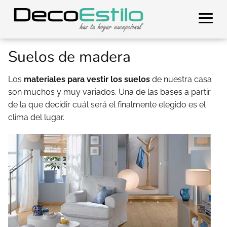
Suelos de madera
Los
materiales para vestir los suelos
de nuestra casa
son muchos y muy variados. Una de las bases a partir
de la que decidir cuál será el finalmente elegido es el
clima del lugar.