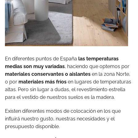
En diferentes puntos de España
las temperaturas
medias son muy variadas
, haciendo que optemos por
materiales conservantes o aislantes
en la zona Norte,
o por
materiales más fríos
en lugares de temperaturas
altas. Pero sin lugar a dudas, el revestimiento estrella
para el vestido de nuestros suelos es la madera.
Existen diferentes modos de colocación en los que
influirá nuestro gusto, nuestras necesidades y el
presupuesto disponible.