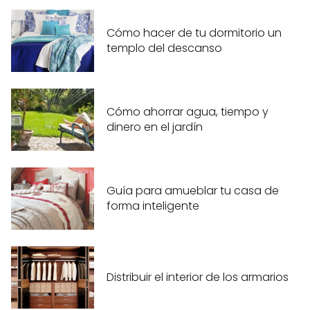
Cómo hacer de tu dormitorio un
templo del descanso
Cómo ahorrar agua, tiempo y
dinero en el jardín
Guía para amueblar tu casa de
forma inteligente
Distribuir el interior de los armarios