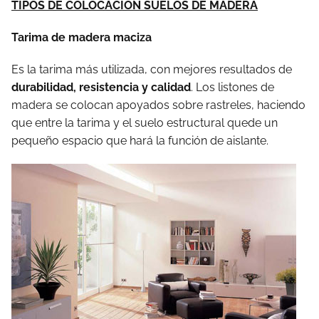
TIPOS DE COLOCACIÓN SUELOS DE MADERA
Tarima de madera maciza
Es la tarima más utilizada, con mejores resultados de
durabilidad, resistencia y calidad
. Los listones de
madera se colocan apoyados sobre rastreles, haciendo
que entre la tarima y el suelo estructural quede un
pequeño espacio que hará la función de aislante.