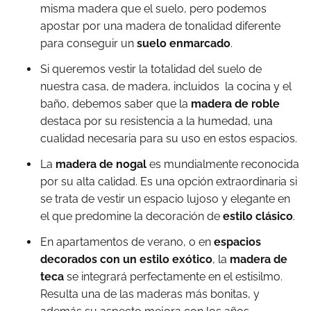
misma madera que el suelo, pero podemos
apostar por una madera de tonalidad diferente
para conseguir un
suelo enmarcado
.
Si queremos vestir la totalidad del suelo de
nuestra casa, de madera, incluidos la cocina y el
baño, debemos saber que la
madera de roble
destaca por su resistencia a la humedad, una
cualidad necesaria para su uso en estos espacios.
La
madera de nogal
es mundialmente reconocida
por su alta calidad. Es una opción extraordinaria si
se trata de vestir un espacio lujoso y elegante en
el que predomine la decoración de
estilo clásico
.
En apartamentos de verano, o en
espacios
decorados con un estilo exótico
, la
madera de
teca
se integrará perfectamente en el estisilmo.
Resulta una de las maderas más bonitas, y