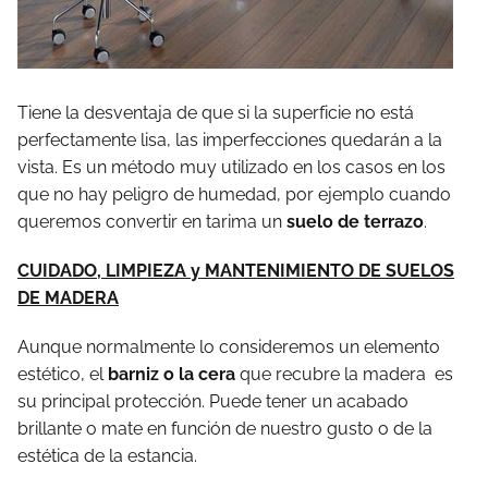
Tiene la desventaja de que si la superficie no está
perfectamente lisa, las imperfecciones quedarán a la
vista. Es un método muy utilizado en los casos en los
que no hay peligro de humedad, por ejemplo cuando
queremos convertir en tarima un
suelo de terrazo
.
CUIDADO, LIMPIEZA y MANTENIMIENTO DE SUELOS
DE MADERA
Aunque normalmente lo consideremos un elemento
estético, el
barniz o la cera
que recubre la madera es
su principal protección. Puede tener un acabado
brillante o mate en función de nuestro gusto o de la
estética de la estancia.