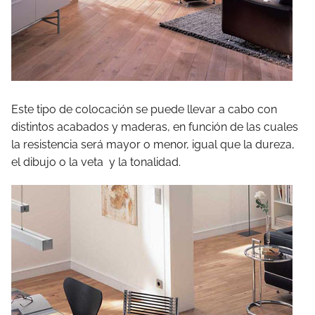
Este tipo de colocación se puede llevar a cabo con
distintos acabados y maderas, en función de las cuales
la resistencia será mayor o menor, igual que la dureza,
el dibujo o la veta y la tonalidad.