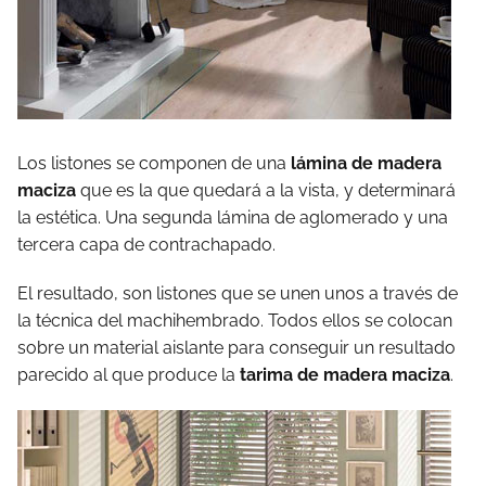
Los listones se componen de una
lámina de madera
maciza
que es la que quedará a la vista, y determinará
la estética. Una segunda lámina de aglomerado y una
tercera capa de contrachapado.
El resultado, son listones que se unen unos a través de
la técnica del machihembrado. Todos ellos se colocan
sobre un material aislante para conseguir un resultado
parecido al que produce la
tarima de madera maciza
.