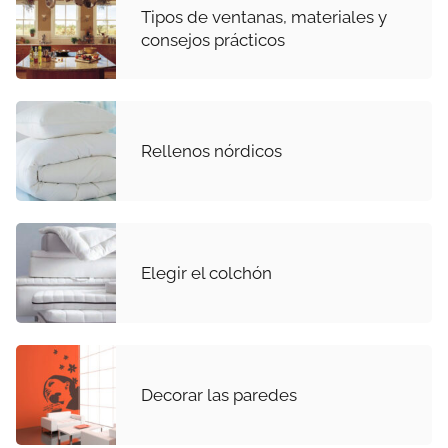
Tipos de ventanas, materiales y
consejos prácticos
Rellenos nórdicos
Elegir el colchón
Decorar las paredes