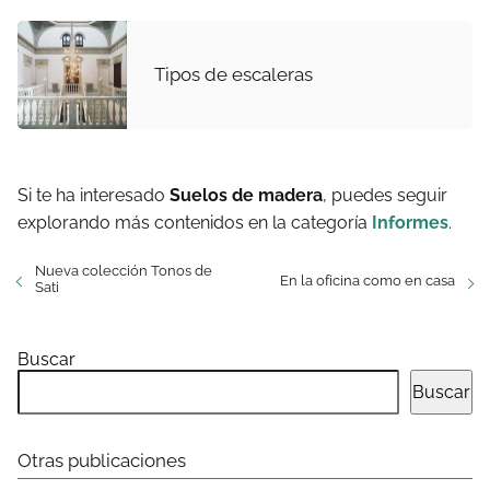
Tipos de escaleras
Si te ha interesado
Suelos de madera
, puedes seguir
explorando más contenidos en la categoría
Informes
.
Nueva colección Tonos de
En la oficina como en casa
Sati
Buscar
Buscar
Otras publicaciones