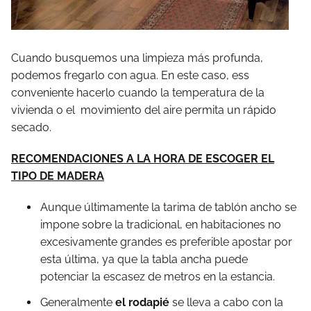
Cuando busquemos una limpieza más profunda,
podemos fregarlo con agua. En este caso, ess
conveniente hacerlo cuando la temperatura de la
vivienda o el movimiento del aire permita un rápido
secado.
RECOMENDACIONES A LA HORA DE ESCOGER EL
TIPO DE MADERA
Aunque últimamente la tarima de tablón ancho se
impone sobre la tradicional, en habitaciones no
excesivamente grandes es preferible apostar por
esta última, ya que la tabla ancha puede
potenciar la escasez de metros en la estancia.
Generalmente
el rodapié
se lleva a cabo con la