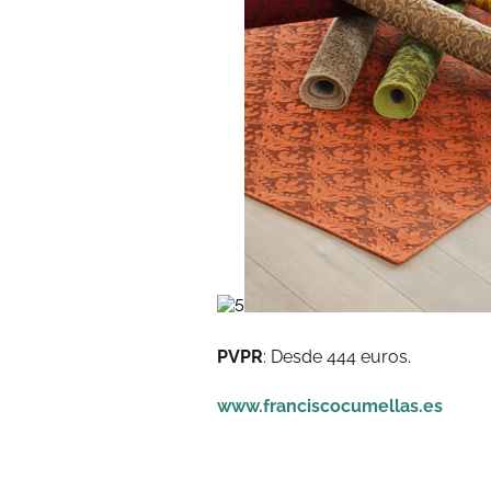
PVPR
: Desde 444 euros.
www.franciscocumellas.es