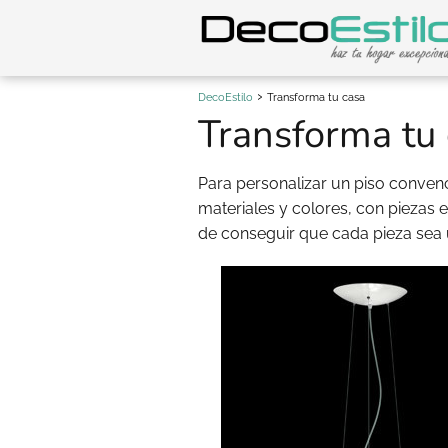
DecoEstilo
Transforma tu casa
Transforma tu
Para personalizar un piso conven
materiales y colores, con piezas ex
de conseguir que cada pieza sea