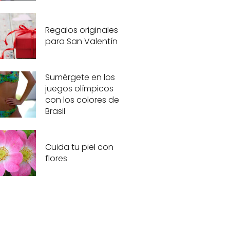
Regalos originales
para San Valentín
Sumérgete en los
juegos olímpicos
con los colores de
Brasil
Cuida tu piel con
flores