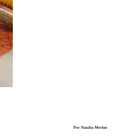
Por Natalia Merino