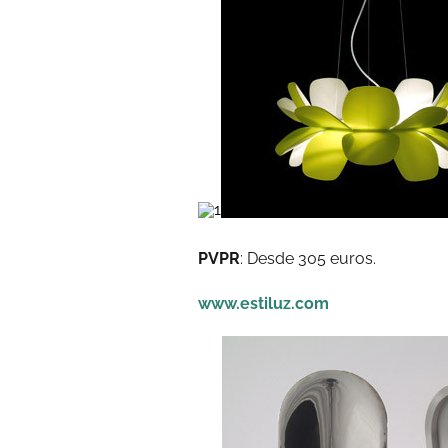
PVPR
: Desde 305 euros.
www.estiluz.com