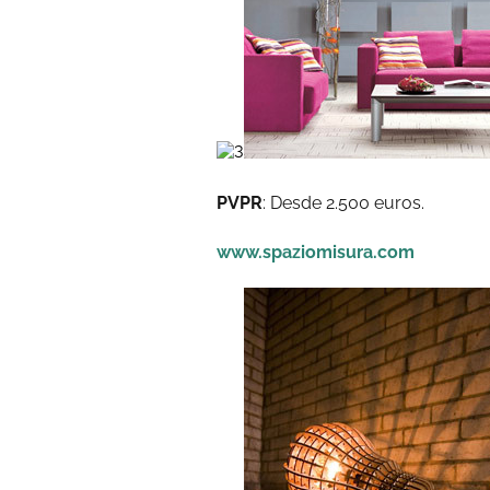
PVPR
: Desde 2.500 euros.
www.spaziomisura.com