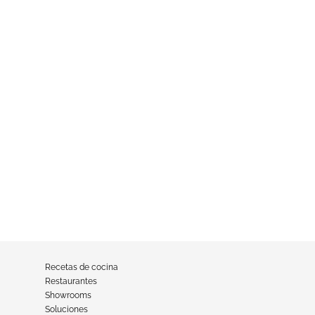
Recetas de cocina
Restaurantes
Showrooms
Soluciones