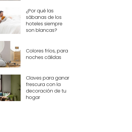
¿Por qué las
sábanas de los
hoteles siempre
son blancas?
Colores fríos, para
noches cálidas
Claves para ganar
frescura con la
decoración de tu
hogar