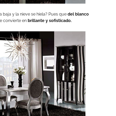
 baja y la nieve se hiela? Pues que
del blanco
se convierte en
brillante y sofisticado.