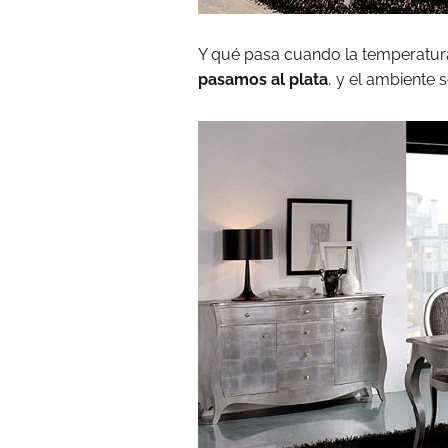
Y qué pasa cuando la temperatura
pasamos al plata
, y el ambiente 