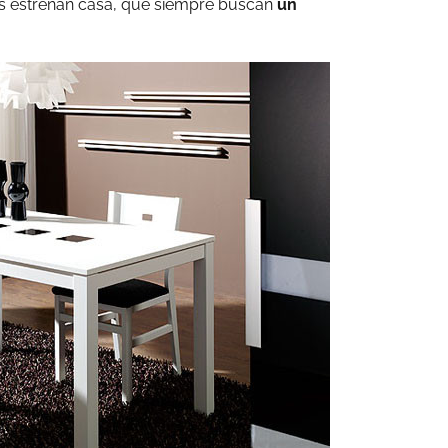
s estrenan casa, que siempre buscan
un