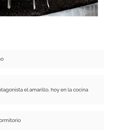
ño
tagonista el amarillo, hoy en la cocina
ormitorio