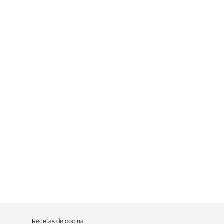
Recetas de cocina