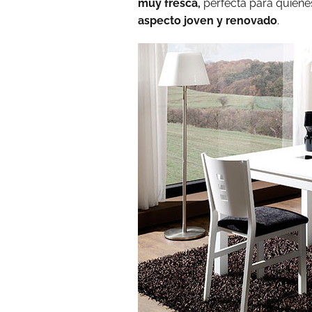
muy fresca,
perfecta para quiene
aspecto joven y renovado
.