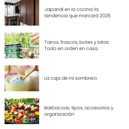
Japandi en la cocina: la
tendencia que marcará 2026
Tarros, frascos, botes y latas.
Todo en orden en casa.
La caja de mi sombrero
Barbacoas; tipos, accesorios y
organización