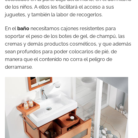
de los niños. A ellos les facilitará el acceso a sus
juguetes, y también la labor de recogerlos.
En el
baño
necesitamos cajones resistentes para
soportar el peso de los botes de gel, de champú, las
cremas y demás productos cosméticos, y que además
sean profundos para poder colocarlos de pié, de
manera que el contenido no corra el peligro de
derramarse.