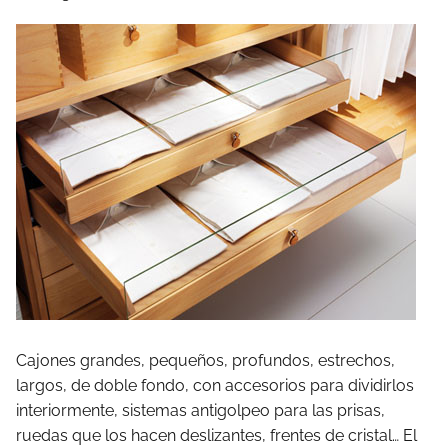
Cajones grandes, pequeños, profundos, estrechos,
largos, de doble fondo, con accesorios para dividirlos
interiormente, sistemas antigolpeo para las prisas,
ruedas que los hacen deslizantes, frentes de cristal… El