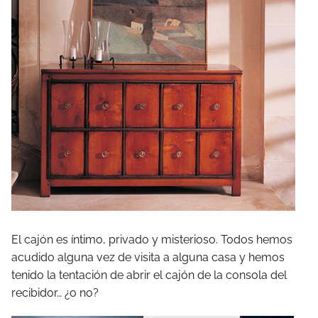
El cajón es íntimo, privado y misterioso. Todos hemos
acudido alguna vez de visita a alguna casa y hemos
tenido la tentación de abrir el cajón de la consola del
recibidor… ¿o no?