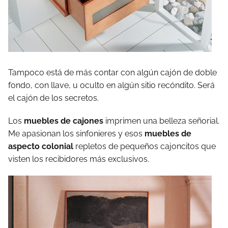
Tampoco está de más contar con algún cajón de doble
fondo, con llave, u oculto en algún sitio recóndito. Será
el cajón de los secretos.
Los
muebles de cajones
imprimen una belleza señorial.
Me apasionan los sinfonieres y esos
muebles de
aspecto colonial
repletos de pequeños cajoncitos que
visten los recibidores más exclusivos.