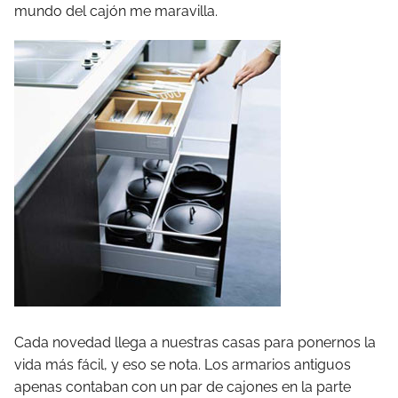
mundo del cajón me maravilla.
Cada novedad llega a nuestras casas para ponernos la
vida más fácil, y eso se nota. Los armarios antiguos
apenas contaban con un par de cajones en la parte