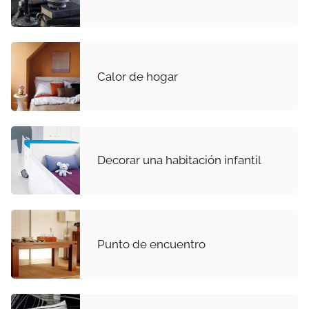
Calor de hogar
Decorar una habitación infantil
Punto de encuentro