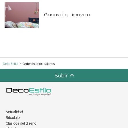
Ganas de primavera
DecoEstilo
Orden interior: cajones
Subir
Actualidad
Bricolaje
Clásicos del diseño