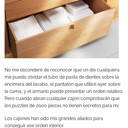
No me esconderé de reconocer que un día cualquiera
me puedo olvidar el tubo de pasta de dientes sobre la
encimera del lavabo, el pantalón que utilicé ayer sobre
la cama, y el armario puede presentar un orden relativo.
Pero cuando abran cualquier cajón comprobarán que
los puzzles de 2000 piezas no tienen secretos para mí.
Los cajones han sido mis grandes aliados para
conseguir ese orden interior.