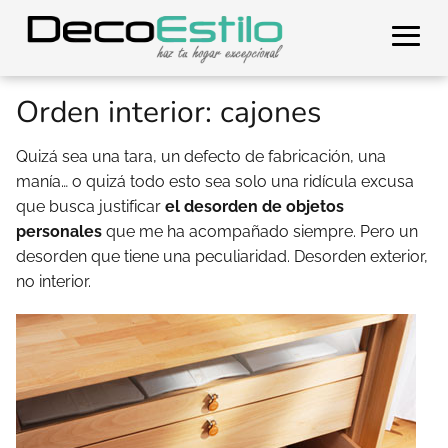
Orden interior: cajones
Quizá sea una tara, un defecto de fabricación, una
manía… o quizá todo esto sea solo una ridícula excusa
que busca justificar
el desorden de objetos
personales
que me ha acompañado siempre. Pero un
desorden que tiene una peculiaridad. Desorden exterior,
no interior.