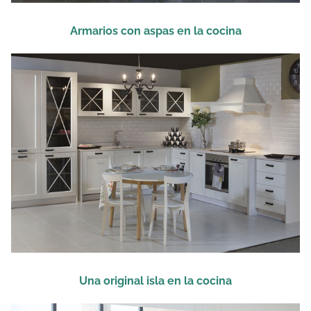
Armarios con aspas en la cocina
Una original isla en la cocina