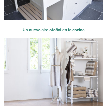
Un nuevo aire otoñal en la cocina