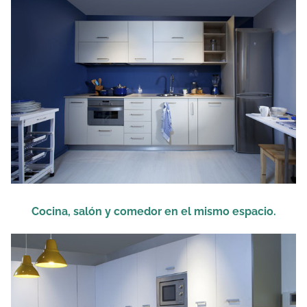
Cocina, salón y comedor en el mismo espacio.