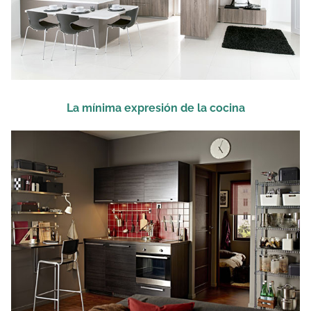
La mínima expresión de la cocina