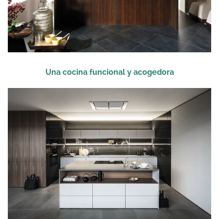
Una cocina funcional y acogedora