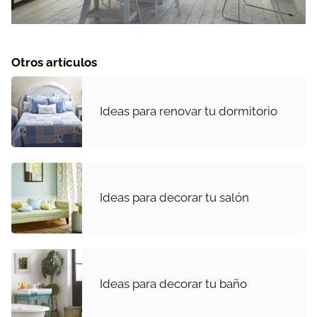
Otros artículos
Ideas para renovar tu dormitorio
Ideas para decorar tu salón
Ideas para decorar tu baño