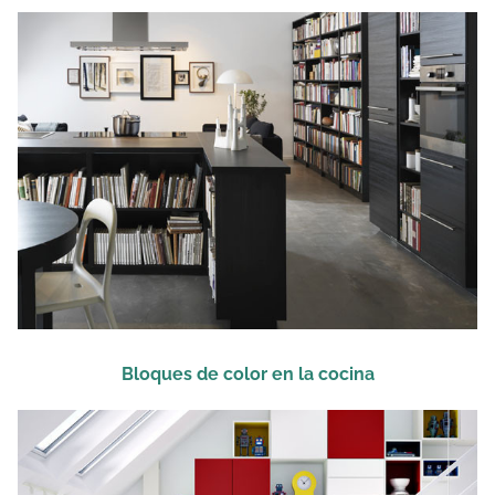
Bloques de color en la cocina