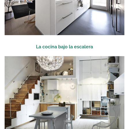
La cocina bajo la escalera