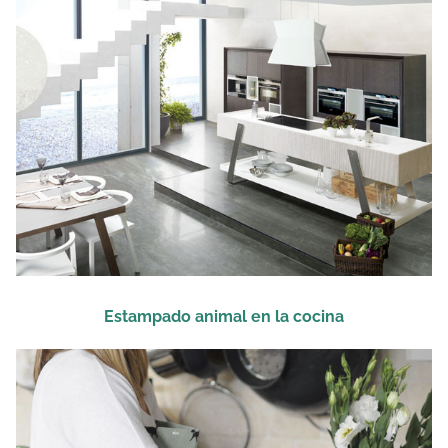
Estampado animal en la cocina