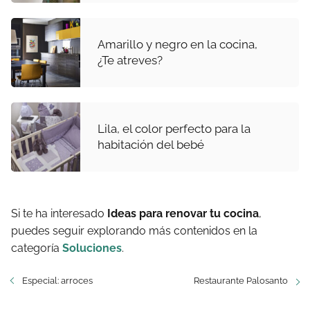
Amarillo y negro en la cocina,
¿Te atreves?
Lila, el color perfecto para la
habitación del bebé
Si te ha interesado
Ideas para renovar tu cocina
,
puedes seguir explorando más contenidos en la
categoría
Soluciones
.
Especial: arroces
Restaurante Palosanto