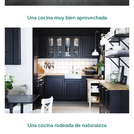
Una cocina muy bien aprovechada
Una cocina rodeada de naturaleza