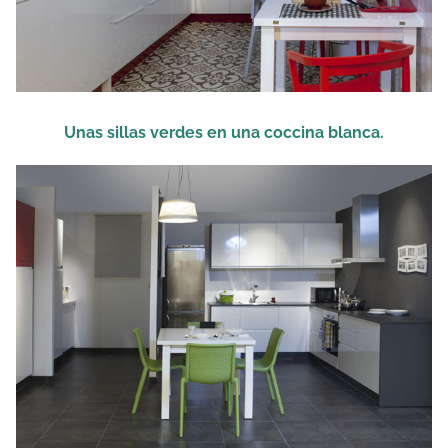
Unas sillas verdes en una coccina blanca.