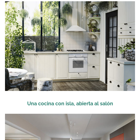
Una cocina con isla, abierta al salón