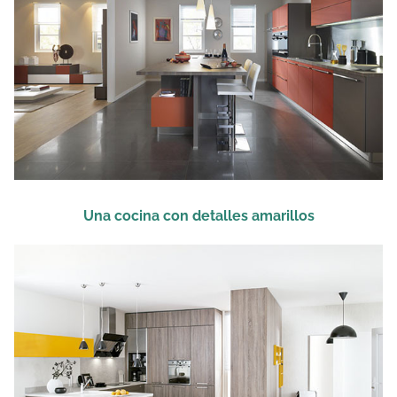
Una cocina con detalles amarillos