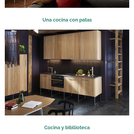
Una cocina con patas
Cocina y bibllioteca