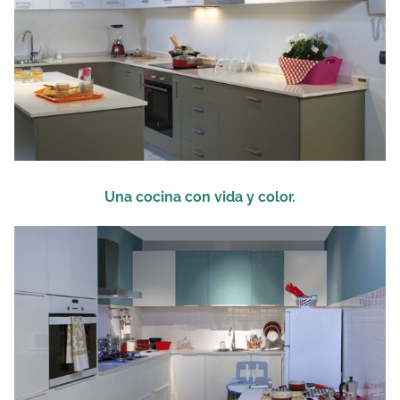
Una cocina con vida y color.