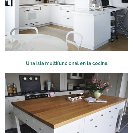
Una isla multifuncional en la cocina