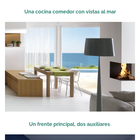
Una cocina comedor con vistas al mar
Un frente principal, dos auxiliares
.