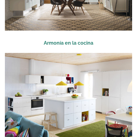
Armonía en la cocina