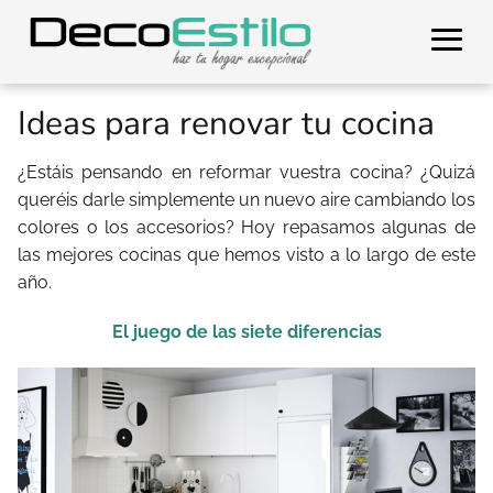
Ideas para renovar tu cocina
¿Estáis pensando en reformar vuestra cocina? ¿Quizá
queréis darle simplemente un nuevo aire cambiando los
colores o los accesorios? Hoy repasamos algunas de
las mejores cocinas que hemos visto a lo largo de este
año.
El juego de las siete diferencias