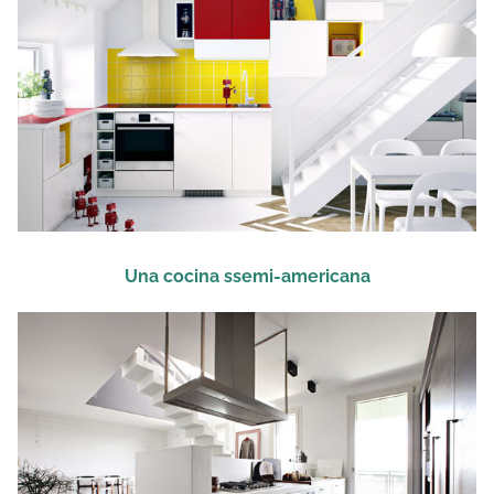
Una cocina ssemi-americana