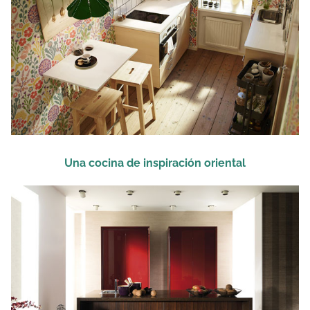
Una cocina de inspiración oriental