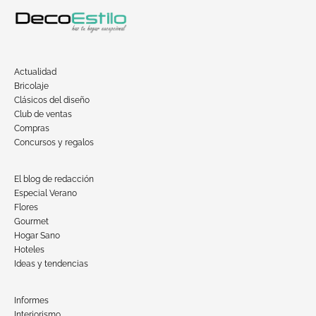
Actualidad
Bricolaje
Clásicos del diseño
Club de ventas
Compras
Concursos y regalos
El blog de redacción
Especial Verano
Flores
Gourmet
Hogar Sano
Hoteles
Ideas y tendencias
Informes
Interiorismo