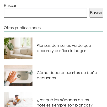
Buscar
Buscar
Otras publicaciones
Plantas de interior: verde que
decora y purifica tu hogar
Cómo decorar cuartos de baño
pequeños
¿Por qué las sábanas de los
hoteles siempre son blancas?