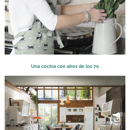
Una cocina con aires de los 70