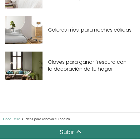
Colores fríos, para noches cálidas
Claves para ganar frescura con
la decoración de tu hogar
DecoEstilo
Ideas para renovar tu cocina
Subir