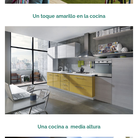
Un toque amarillo en la cocina
Una cocina a media altura