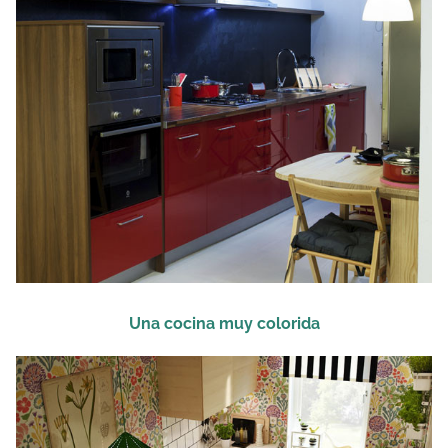
Una cocina muy colorida