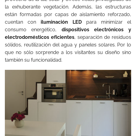
la exhuberante vegetación. Además, las estructuras
están formadas por capas de aislamiento reforzado,
cuentan con
iluminación LED
para minimizar el
consumo energético,
dispositivos electrónicos y
electrodomésticos eficientes
, separación de residuos
sólidos, reutilización del agua y paneles solares. Por lo
que no sólo sorprende a los visitantes su diseño sino
también su funcionalidad.