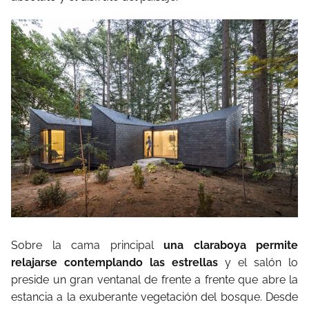
Sobre la cama principal
una claraboya permite
relajarse contemplando las estrellas
y el salón lo
preside un gran ventanal de frente a frente que abre la
estancia a la exuberante vegetación del bosque. Desde