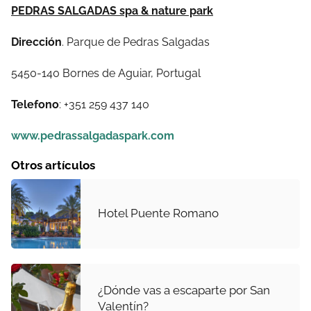
PEDRAS SALGADAS spa & nature park
Dirección
. Parque de Pedras Salgadas
5450-140 Bornes de Aguiar, Portugal
Telefono
: +351 259 437 140
www.pedrassalgadaspark.com
Otros artículos
Hotel Puente Romano
¿Dónde vas a escaparte por San
Valentín?