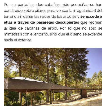
Por su parte, las dos cabañas más pequeñas se han
construido sobre pilares para vencer la irregularidad del
terreno sin dañar las raíces de los árboles y
se accede a
ellas a través de pasarelas descubiertas
que recrean
la idea de cabañas de árbol. Por lo que no sólo se
mimetizan con el entorno, sino que el diseño se extiende
hacia el exterior.