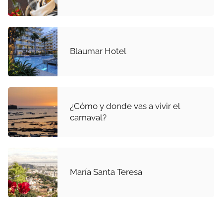
Blaumar Hotel
¿Cómo y donde vas a vivir el
carnaval?
María Santa Teresa