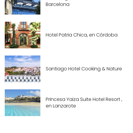
Barcelona
Hotel Patria Chica, en Córdoba
Santiago Hotel Cooking & Nature
Princesa Yaiza Suite Hotel Resort ,
en Lanzarote