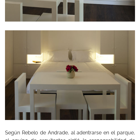
Según Rebelo de Andrade, al adentrarse en el parque,