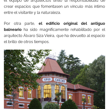
el equipo de arquitectos sintió la responsabilidad de
crear espacios que fomentasen un vínculo más íntimo
entre el visitante y la naturaleza.
Por otra parte,
el edificio original del antiguo
balneario
ha sido magníficamente rehabilitado por el
arquitecto Álvaro Siza Vieira, que ha devuelto al espacio
el brillo de otros tiempos.