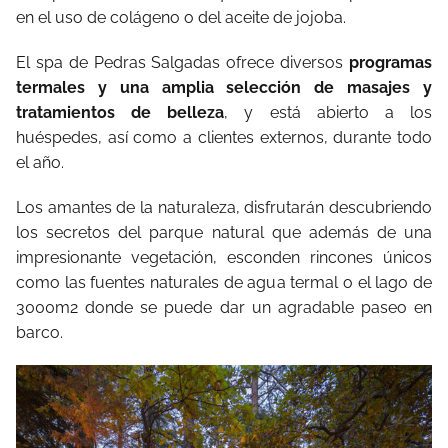
en el uso de colágeno o del aceite de jojoba.
El spa de Pedras Salgadas ofrece diversos
programas
termales y una amplia selección de masajes y
tratamientos de belleza
, y está abierto a los
huéspedes, así como a clientes externos, durante todo
el año.
Los amantes de la naturaleza, disfrutarán descubriendo
los secretos del parque natural que además de una
impresionante vegetación, esconden rincones únicos
como las fuentes naturales de agua termal o el lago de
3000m2 donde se puede dar un agradable paseo en
barco.