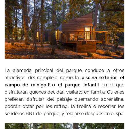
La alameda principal del parque conduce a otros
atractivos del complejo como la
piscina exterior, el
campo de minigolf o el parque infantil
en el que
disfrutarán quienes decidan visitarlo en familia. Quienes
prefieran disfrutar del paisaje quemando adrenalina,
podrán optar por los rafting, la tirolina o recorrer los
senderos BBT del parque, y relajarse después en el spa.