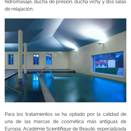
hidromasaje, ducha de presión, ducha vichy y dos salas
de relajación.
Para los tratamientos se ha optado por la calidad de
una de las marcas de cosmética más antiguas de
Europa, Académie Scientifique de Beauté, especializada