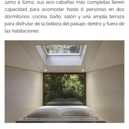
22m2 a 62m2, sus eco-cabañas más completas tienen
capacidad para acomodar hasta 6 personas en dos
dormitorios, cocina, baño, salón y una amplia terraza
para disfrutar de la belleza del paisaje, dentro y fuera de
las habitaciones.