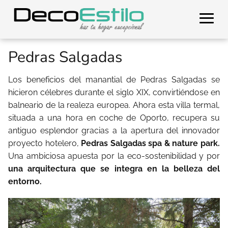
Pedras Salgadas
Los beneficios del manantial de Pedras Salgadas se
hicieron célebres durante el siglo XIX, convirtiéndose en
balneario de la realeza europea. Ahora esta villa termal,
situada a una hora en coche de Oporto, recupera su
antiguo esplendor gracias a la apertura del innovador
proyecto hotelero,
Pedras Salgadas spa & nature park.
Una ambiciosa apuesta por la eco-sostenibilidad y por
una arquitectura que se integra en la belleza del
entorno.