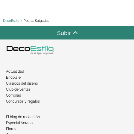
DecoEstilo
Pedras Salgadas
Subir
Actualidad
Bricolaje
Clásicos del diseño
Club de ventas
Compras
Concursos y regalos
El blog de redacción
Especial Verano
Flores