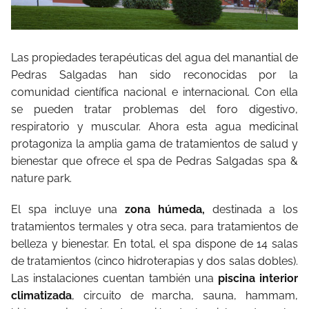
Las propiedades terapéuticas del agua del manantial de
Pedras Salgadas han sido reconocidas por la
comunidad científica nacional e internacional. Con ella
se pueden tratar problemas del foro digestivo,
respiratorio y muscular. Ahora esta agua medicinal
protagoniza la amplia gama de tratamientos de salud y
bienestar que ofrece el spa de Pedras Salgadas spa &
nature park.
El spa incluye una
zona húmeda,
destinada a los
tratamientos termales y otra seca, para tratamientos de
belleza y bienestar. En total, el spa dispone de 14 salas
de tratamientos (cinco hidroterapias y dos salas dobles).
Las instalaciones cuentan también una
piscina interior
climatizada
, circuito de marcha, sauna, hammam,