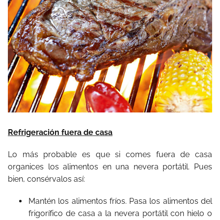
Refrigeración fuera de casa
Lo más probable es que si comes fuera de casa
organices los alimentos en una nevera portátil. Pues
bien, consérvalos así:
Mantén los alimentos fríos. Pasa los alimentos del
frigorífico de casa a la nevera portátil con hielo o