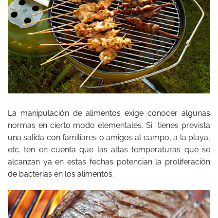
La manipulación de alimentos exige conocer algunas
normas en cierto modo elementales. Si
tienes prevista
una salida con familiares o amigos al campo, a la playa,
etc. ten en cuenta que las altas temperaturas que se
alcanzan ya en estas fechas potencian la proliferación
de bacterias en los alimentos.