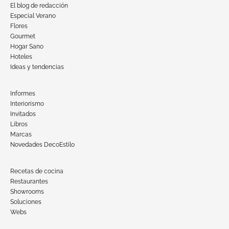
El blog de redacción
Especial Verano
Flores
Gourmet
Hogar Sano
Hoteles
Ideas y tendencias
Informes
Interiorismo
Invitados
Libros
Marcas
Novedades DecoEstilo
Recetas de cocina
Restaurantes
Showrooms
Soluciones
Webs