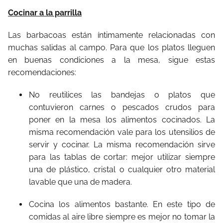
Cocinar a la parrilla
Las barbacoas están íntimamente relacionadas con
muchas salidas al campo. Para que los platos lleguen
en buenas condiciones a la mesa, sigue estas
recomendaciones:
No reutilices las bandejas o platos que
contuvieron carnes o pescados crudos para
poner en la mesa los alimentos cocinados. La
misma recomendación vale para los utensilios de
servir y cocinar. La misma recomendación sirve
para las tablas de cortar: mejor utilizar siempre
una de plástico, cristal o cualquier otro material
lavable que una de madera.
Cocina los alimentos bastante. En este tipo de
comidas al aire libre siempre es mejor no tomar la