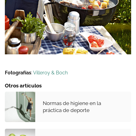
Fotografías
:
Villeroy & Boch
Otros artículos
Normas de higiene en la
práctica de deporte