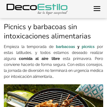
Picnics y barbacoas sin
intoxicaciones alimentarias
Empieza la temporada de
barbacoas
y
picnics
por
estas latitudes, y todos estamos deseado realizar
alguna
comida al aire libre
esta primavera. Pero
conviene hacerlo de forma segura. Con estos consejos,
la jornada de diversión no terminará en urgencia médica
por intoxicación alimentaria…