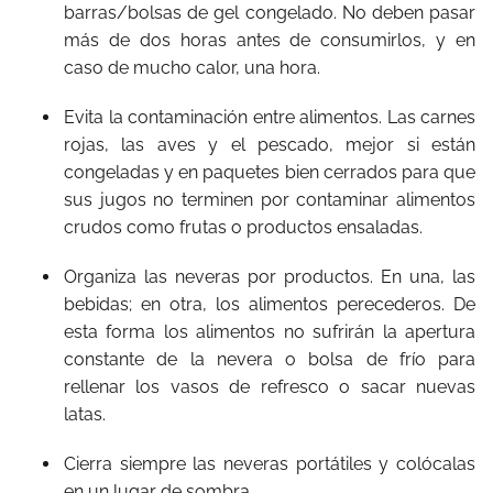
barras/bolsas de gel congelado. No deben pasar
más de dos horas antes de consumirlos, y en
caso de mucho calor, una hora.
Evita la contaminación entre alimentos. Las carnes
rojas, las aves y el pescado, mejor si están
congeladas y en paquetes bien cerrados para que
sus jugos no terminen por contaminar alimentos
crudos como frutas o productos ensaladas.
Organiza las neveras por productos. En una, las
bebidas; en otra, los alimentos perecederos. De
esta forma los alimentos no sufrirán la apertura
constante de la nevera o bolsa de frío para
rellenar los vasos de refresco o sacar nuevas
latas.
Cierra siempre las neveras portátiles y colócalas
en un lugar de sombra.