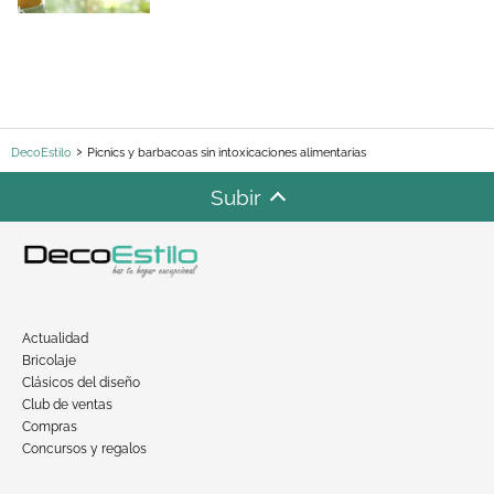
DecoEstilo
Picnics y barbacoas sin intoxicaciones alimentarias
Subir
Actualidad
Bricolaje
Clásicos del diseño
Club de ventas
Compras
Concursos y regalos