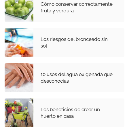
Cómo conservar correctamente
fruta y verdura
Los riesgos del bronceado sin
sol
10 usos del agua oxigenada que
desconocías
Los beneficios de crear un
huerto en casa