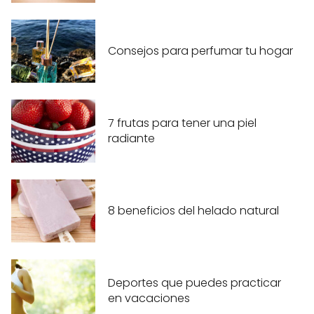
Consejos para perfumar tu hogar
7 frutas para tener una piel
radiante
8 beneficios del helado natural
Deportes que puedes practicar
en vacaciones