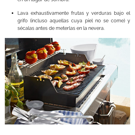
Lava exhaustivamente frutas y verduras bajo el
grifo (incluso aquellas cuya piel no se come) y
sécalas antes de meterlas en la nevera.