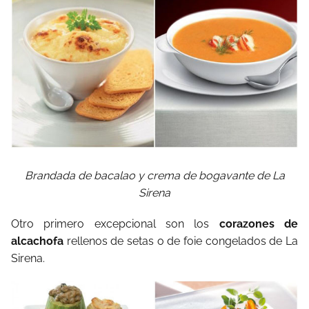
Brandada de bacalao y crema de bogavante de La
Sirena
Otro primero excepcional son los
corazones de
alcachofa
rellenos de setas o de foie congelados de La
Sirena.