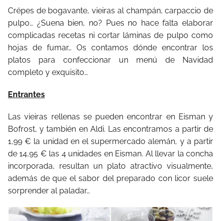
Crépes de bogavante, vieiras al champán, carpaccio de
pulpo… ¿Suena bien, no? Pues no hace falta elaborar
complicadas recetas ni cortar láminas de pulpo como
hojas de fumar… Os contamos dónde encontrar los
platos para confeccionar un menú de Navidad
completo y exquisito…
Entrantes
Las vieiras rellenas se pueden encontrar en Eisman y
Bofrost, y también en Aldi. Las encontramos a partir de
1,99 € la unidad en el supermercado alemán, y a partir
de 14,95 € las 4 unidades en Eisman. Al llevar la concha
incorporada, resultan un plato atractivo visualmente,
además de que el sabor del preparado con licor suele
sorprender al paladar…