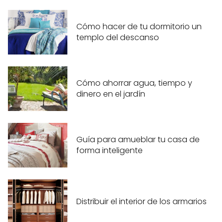
Cómo hacer de tu dormitorio un
templo del descanso
Cómo ahorrar agua, tiempo y
dinero en el jardín
Guía para amueblar tu casa de
forma inteligente
Distribuir el interior de los armarios