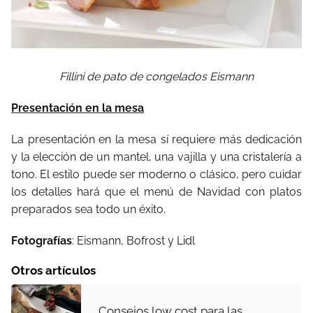
Fillini de pato de congelados Eismann
Presentación en la mesa
La presentación en la mesa sí requiere más dedicación
y la elección de un mantel, una vajilla y una cristalería a
tono. El estilo puede ser moderno o clásico, pero cuidar
los detalles hará que el menú de Navidad con platos
preparados sea todo un éxito.
Fotografías
: Eismann, Bofrost y Lidl
Otros artículos
Consejos low cost para las