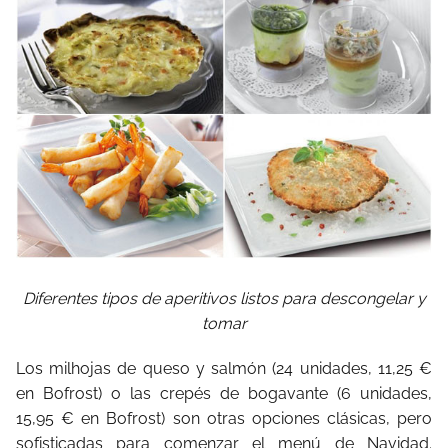
Diferentes tipos de aperitivos listos para descongelar y
tomar
Los milhojas de queso y salmón (24 unidades, 11,25 €
en Bofrost) o las crepés de bogavante (6 unidades,
15,95 € en Bofrost) son otras opciones clásicas, pero
sofisticadas para comenzar el menú de Navidad.