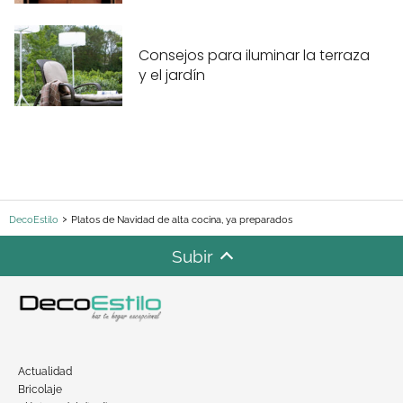
Consejos para iluminar la terraza
y el jardín
DecoEstilo
Platos de Navidad de alta cocina, ya preparados
Subir
Actualidad
Bricolaje