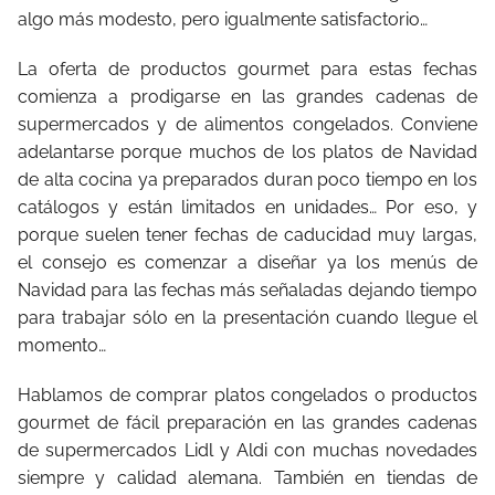
algo más modesto, pero igualmente satisfactorio…
La oferta de productos gourmet para estas fechas
comienza a prodigarse en las grandes cadenas de
supermercados y de alimentos congelados. Conviene
adelantarse porque muchos de los platos de Navidad
de alta cocina ya preparados duran poco tiempo en los
catálogos y están limitados en unidades… Por eso, y
porque suelen tener fechas de caducidad muy largas,
el consejo es comenzar a diseñar ya los menús de
Navidad para las fechas más señaladas dejando tiempo
para trabajar sólo en la presentación cuando llegue el
momento…
Hablamos de comprar platos congelados o productos
gourmet de fácil preparación en las grandes cadenas
de supermercados Lidl y Aldi con muchas novedades
siempre y calidad alemana. También en tiendas de