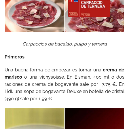
Carpaccios de bacalao, pulpo y ternera
Primeros
Una buena forma de empezar es tomar una
crema de
marisco
o una vichysoisse. En Eisman, 400 ml o dos
raciones de crema de bogavante sale por 7,75 €. En
Lidl, una sopa de bogavante Deluxe en botella de cristal
(490 g) sale por 1,99 €.