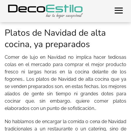
Platos de Navidad de alta
cocina, ya preparados
Comer de lujo en Navidad no implica hacer tediosas
colas en el mercado para comprar el mejor producto
fresco ni largas horas en la cocina delante de los
fogones… Los platos de Navidad de alta cocina que ya
se venden preparados son, en estas fechas, los mejores
aliados de gente sin tiempo ni grandes dotes para
cocinar que, sin embargo, quiere comer platos
elaborados con un punto de sofisticación…
No hablamos de encargar la comida o cena de Navidad
tradicionales a un restaurante o un catering, sino de