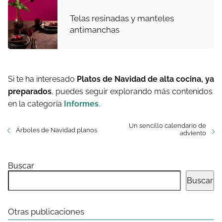
Telas resinadas y manteles
antimanchas
Si te ha interesado
Platos de Navidad de alta cocina, ya
preparados
, puedes seguir explorando más contenidos
en la categoría
Informes
.
Un sencillo calendario de
Árboles de Navidad planos
adviento
Buscar
Buscar
Otras publicaciones