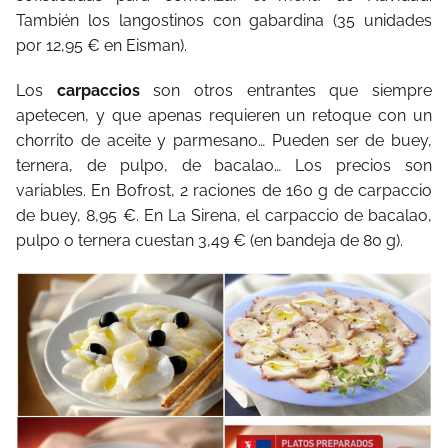
También los langostinos con gabardina (35 unidades
por 12,95 € en Eisman).
Los
carpaccios
son otros entrantes que siempre
apetecen, y que apenas requieren un retoque con un
chorrito de aceite y parmesano… Pueden ser de buey,
ternera, de pulpo, de bacalao… Los precios son
variables. En Bofrost, 2 raciones de 160 g de carpaccio
de buey, 8,95 €. En La Sirena, el carpaccio de bacalao,
pulpo o ternera cuestan 3,49 € (en bandeja de 80 g).