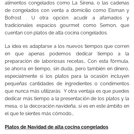
alimentos congelados como La Sirena, o las cadenas
de congelados con venta a domicilio como Eisman y
Bofrost . U otra opción: acudir a afamados y
tradicionales espacios gourmet como Semon, que
cuentan con platos de alta cocina congelados.
La idea es adaptarse a los nuevos tiempos que corren
en que apenas podemos dedicar tiempo a la
preparación de laboriosas recetas… Con esta fórmula,
se ahorra en tiempo, sin duda, pero también en dinero,
especialmente si los platos para la ocasión incluyen
pequeñas cantidades de ingredientes o condimentos
que nunca más utilizarás. Y otra ventaja es que puedes
dedicar más tiempo a la presentación de los platos y la
mesa, o la decoración navideña, si es en este ámbito en
el que te sientes más cómodo…
Platos de Navidad de alta cocina congelados