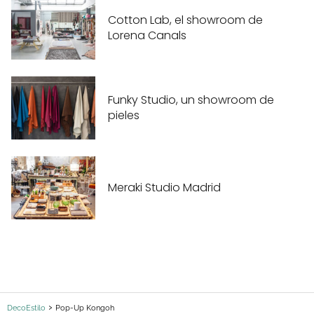
Cotton Lab, el showroom de
Lorena Canals
Funky Studio, un showroom de
pieles
Meraki Studio Madrid
DecoEstilo
Pop-Up Kongoh