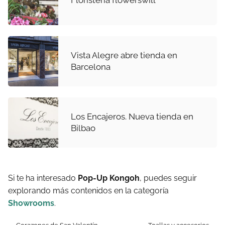
Vista Alegre abre tienda en
Barcelona
Los Encajeros. Nueva tienda en
Bilbao
Si te ha interesado
Pop-Up Kongoh
, puedes seguir
explorando más contenidos en la categoría
Showrooms
.