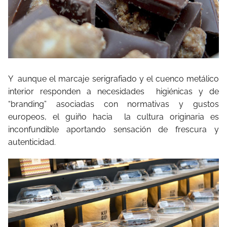
Y aunque el marcaje serigrafiado y el cuenco metálico
interior responden a necesidades higiénicas y de
“branding” asociadas con normativas y gustos
europeos, el guiño hacia la cultura originaria es
inconfundible aportando sensación de frescura y
autenticidad.