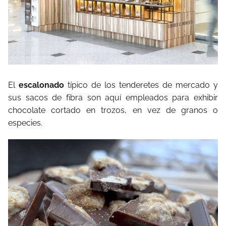
El
escalonado
típico de los tenderetes de mercado y
sus sacos de fibra son aquí empleados para exhibir
chocolate cortado en trozos, en vez de granos o
especies.