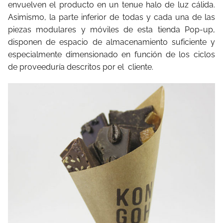
envuelven el producto en un tenue halo de luz cálida.
Asimismo, la parte inferior de todas y cada una de las
piezas modulares y móviles de esta tienda Pop-up,
disponen de espacio de almacenamiento suficiente y
especialmente dimensionado en función de los ciclos
de proveeduría descritos por el cliente.