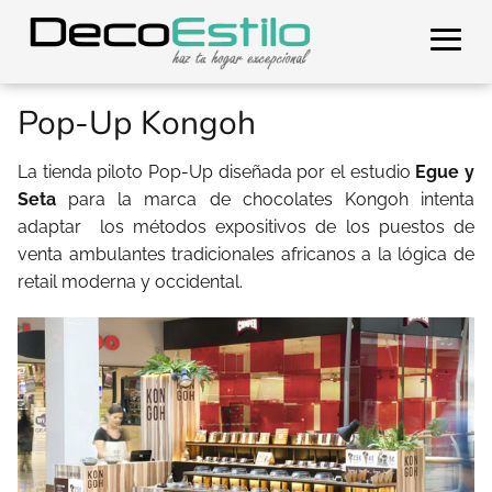
Pop-Up Kongoh
La tienda piloto Pop-Up diseñada por el estudio
Egue y
Seta
para la marca de chocolates Kongoh intenta
adaptar los métodos expositivos de los puestos de
venta ambulantes tradicionales africanos a la lógica de
retail moderna y occidental.