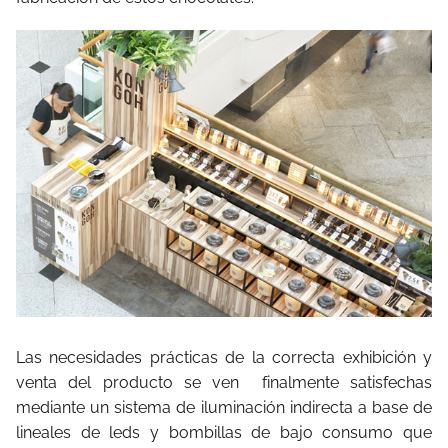
Las necesidades prácticas de la correcta exhibición y
venta del producto se ven finalmente satisfechas
mediante un sistema de iluminación indirecta a base de
lineales de leds y bombillas de bajo consumo que