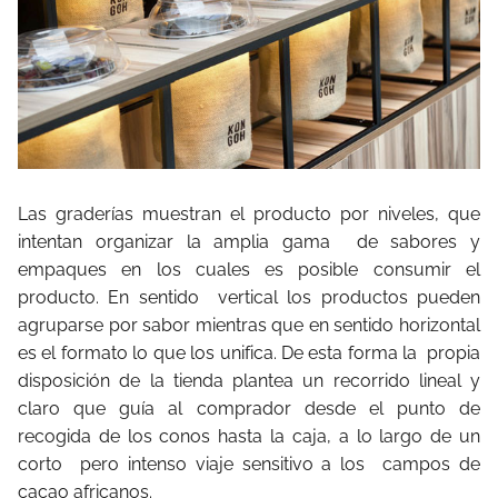
Las graderías muestran el producto por niveles, que
intentan organizar la amplia gama de sabores y
empaques en los cuales es posible consumir el
producto. En sentido vertical los productos pueden
agruparse por sabor mientras que en sentido horizontal
es el formato lo que los unifica. De esta forma la propia
disposición de la tienda plantea un recorrido lineal y
claro que guía al comprador desde el punto de
recogida de los conos hasta la caja, a lo largo de un
corto pero intenso viaje sensitivo a los campos de
cacao africanos.