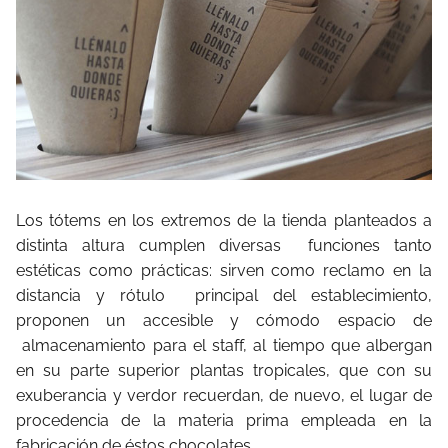
Los tótems en los extremos de la tienda planteados a
distinta altura cumplen diversas funciones tanto
estéticas como prácticas: sirven como reclamo en la
distancia y rótulo principal del establecimiento,
proponen un accesible y cómodo espacio de
almacenamiento para el staff, al tiempo que albergan
en su parte superior plantas tropicales, que con su
exuberancia y verdor recuerdan, de nuevo, el lugar de
procedencia de la materia prima empleada en la
fabricación de éstos chocolates.