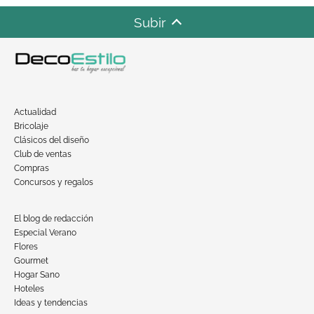
Subir
Actualidad
Bricolaje
Clásicos del diseño
Club de ventas
Compras
Concursos y regalos
El blog de redacción
Especial Verano
Flores
Gourmet
Hogar Sano
Hoteles
Ideas y tendencias