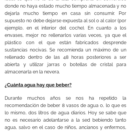
donde no haya estado mucho tiempo almacenada y no
dejarla mucho tiempo en casa sin consumir. Por
supuesto no debe dejarse expuesta al sol o al calor (por
ejemplo, en el interior del coche). En cuanto a los
envases, mejor no rellenarlos varias veces, ya que el
plástico con el que están fabricados desprende
sustancias nocivas. Se recomienda un máximo de un
rellenado dentro de las 48 horas posteriores a ser
abierta y utilizar jarras o botellas de cristal para
almacenarla en la nevera.
¿Cuánta agua hay que beber?
Durante muchos años se nos ha repetido la
recomendación de beber 8 vasos de agua o, lo que es
lo mismo, dos litros de agua diarios. Hoy se sabe que
no es necesario adelantarse a la sed bebiendo tanto
agua, salvo en el caso de niños, ancianos y enfermos,