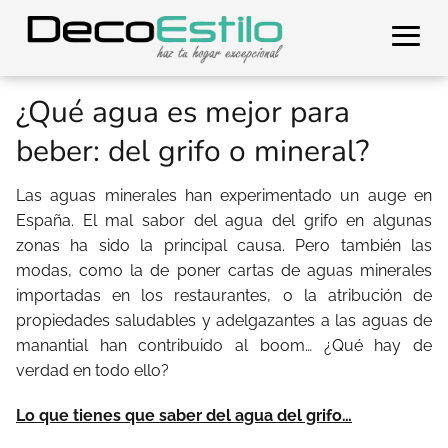
¿Qué agua es mejor para
beber: del grifo o mineral?
Las aguas minerales han experimentado un auge en
España. El mal sabor del agua del grifo en algunas
zonas ha sido la principal causa. Pero también las
modas, como la de poner cartas de aguas minerales
importadas en los restaurantes, o la atribución de
propiedades saludables y adelgazantes a las aguas de
manantial han contribuido al boom… ¿Qué hay de
verdad en todo ello?
Lo que tienes que saber del agua del grifo…