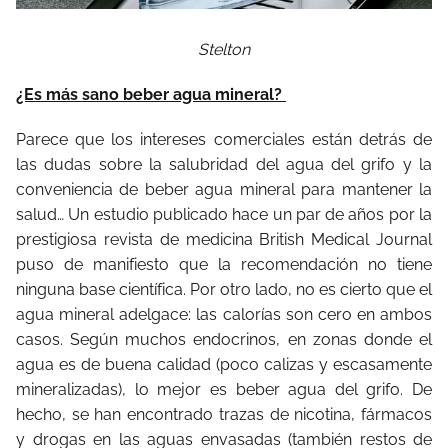
Stelton
¿Es más sano beber agua mineral?
Parece que los intereses comerciales están detrás de
las dudas sobre la salubridad del agua del grifo y la
conveniencia de beber agua mineral para mantener la
salud… Un estudio publicado hace un par de años por la
prestigiosa revista de medicina British Medical Journal
puso de manifiesto que la recomendación no tiene
ninguna base científica. Por otro lado, no es cierto que el
agua mineral adelgace: las calorías son cero en ambos
casos. Según muchos endocrinos, en zonas donde el
agua es de buena calidad (poco calizas y escasamente
mineralizadas), lo mejor es beber agua del grifo. De
hecho, se han encontrado trazas de nicotina, fármacos
y drogas en las aguas envasadas (también restos de