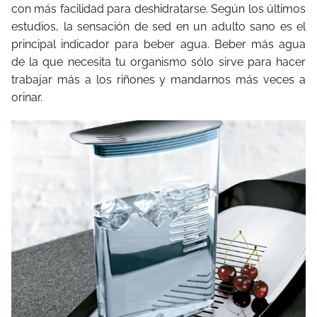
con más facilidad para deshidratarse. Según los últimos
estudios, la sensación de sed en un adulto sano es el
principal indicador para beber agua. Beber más agua
de la que necesita tu organismo sólo sirve para hacer
trabajar más a los riñones y mandarnos más veces a
orinar.