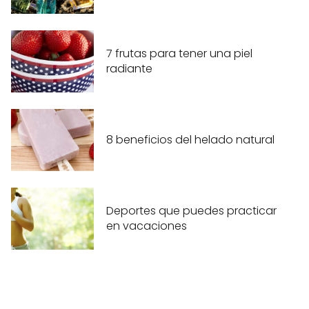
7 frutas para tener una piel
radiante
8 beneficios del helado natural
Deportes que puedes practicar
en vacaciones