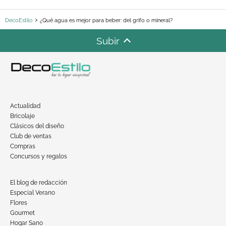
DecoEstilo
¿Qué agua es mejor para beber: del grifo o mineral?
Subir
Actualidad
Bricolaje
Clásicos del diseño
Club de ventas
Compras
Concursos y regalos
El blog de redacción
Especial Verano
Flores
Gourmet
Hogar Sano