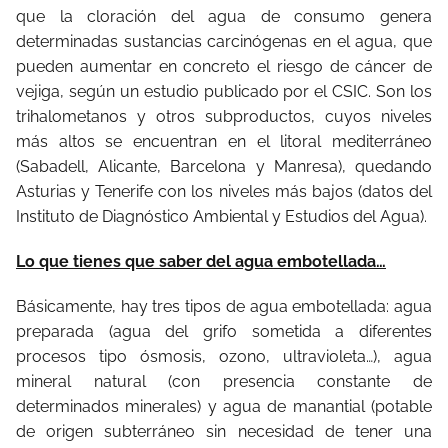
que la cloración del agua de consumo genera
determinadas sustancias carcinógenas en el agua, que
pueden aumentar en concreto el riesgo de cáncer de
vejiga, según un estudio publicado por el CSIC. Son los
trihalometanos y otros subproductos, cuyos niveles
más altos se encuentran en el litoral mediterráneo
(Sabadell, Alicante, Barcelona y Manresa), quedando
Asturias y Tenerife con los niveles más bajos (datos del
Instituto de Diagnóstico Ambiental y Estudios del Agua).
Lo que tienes que saber del agua embotellada…
Básicamente, hay tres tipos de agua embotellada: agua
preparada (agua del grifo sometida a diferentes
procesos tipo ósmosis, ozono, ultravioleta…), agua
mineral natural (con presencia constante de
determinados minerales) y agua de manantial (potable
de origen subterráneo sin necesidad de tener una