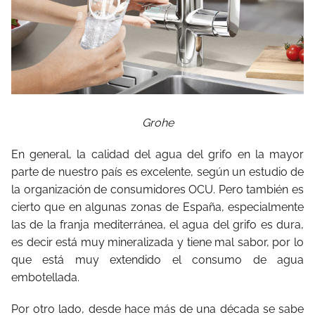
Grohe
En general, la calidad del agua del grifo en la mayor
parte de nuestro país es excelente, según un estudio de
la organización de consumidores OCU. Pero también es
cierto que en algunas zonas de España, especialmente
las de la franja mediterránea, el agua del grifo es dura,
es decir está muy mineralizada y tiene mal sabor, por lo
que está muy extendido el consumo de agua
embotellada.
Por otro lado, desde hace más de una década se sabe