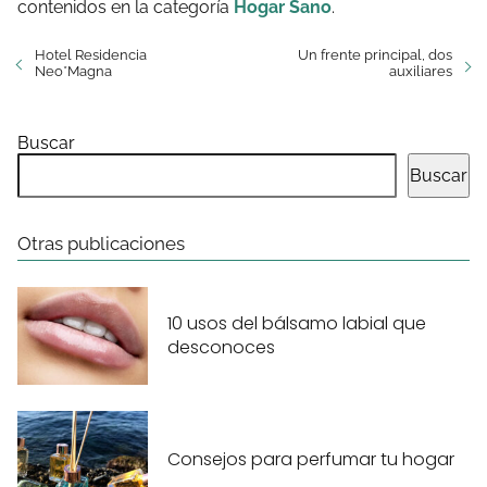
contenidos en la categoría
Hogar Sano
.
Hotel Residencia
Un frente principal, dos
Neo*Magna
auxiliares
Buscar
Buscar
Otras publicaciones
10 usos del bálsamo labial que
desconoces
Consejos para perfumar tu hogar