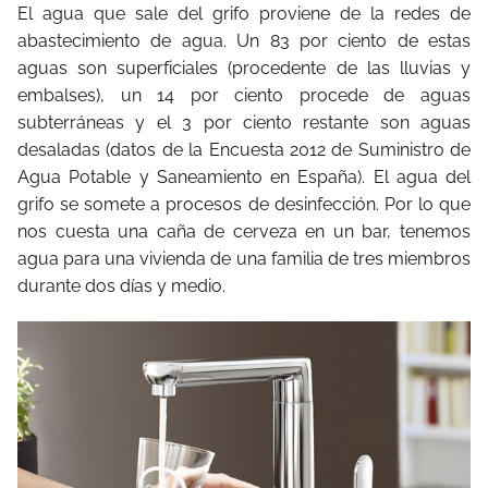
El agua que sale del grifo proviene de la redes de
abastecimiento de agua. Un 83 por ciento de estas
aguas son superficiales (procedente de las lluvias y
embalses), un 14 por ciento procede de aguas
subterráneas y el 3 por ciento restante son aguas
desaladas (datos de la Encuesta 2012 de Suministro de
Agua Potable y Saneamiento en España). El agua del
grifo se somete a procesos de desinfección. Por lo que
nos cuesta una caña de cerveza en un bar, tenemos
agua para una vivienda de una familia de tres miembros
durante dos días y medio.