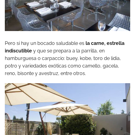
Pero si hay un bocado saludable es
la carne, estrella
indiscutible
y que se prepara a la parrilla, en
hamburguesa o carpaccio: buey, kobe, toro de lidia,
potro y variedades exóticas como camello, gacela,
reno, bisonte y avestruz, entre otros.