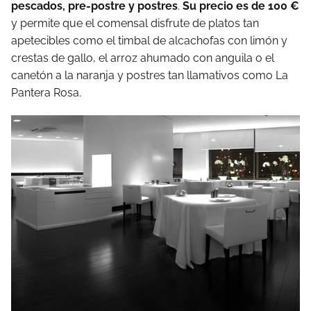
pescados, pre-postre y postres
.
Su precio es de 100 €
y permite que el comensal disfrute de platos tan
apetecibles como el timbal de alcachofas con limón y
crestas de gallo, el arroz ahumado con anguila o el
canetón a la naranja y postres tan llamativos como La
Pantera Rosa.