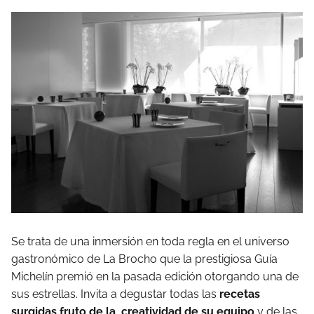
Se trata de una inmersión en toda regla en el universo
gastronómico de La Brocho que la prestigiosa Guía
Michelín premió en la pasada edición otorgando una de
sus estrellas. Invita a degustar todas las
recetas
surgidas fruto de la creatividad de su equipo
y de las