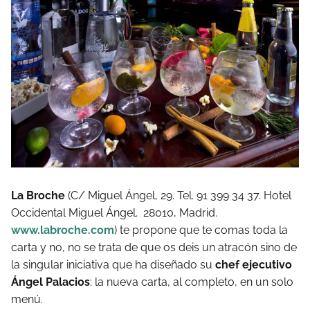
La Broche
(C/ Miguel Ángel, 29. Tel. 91 399 34 37. Hotel
Occidental Miguel Ángel. 28010, Madrid.
www.labroche.com
) te propone que te comas toda la
carta y no, no se trata de que os deis un atracón sino de
la singular iniciativa que ha diseñado su
chef ejecutivo
Ángel Palacios
: la nueva carta, al completo, en un solo
menú.