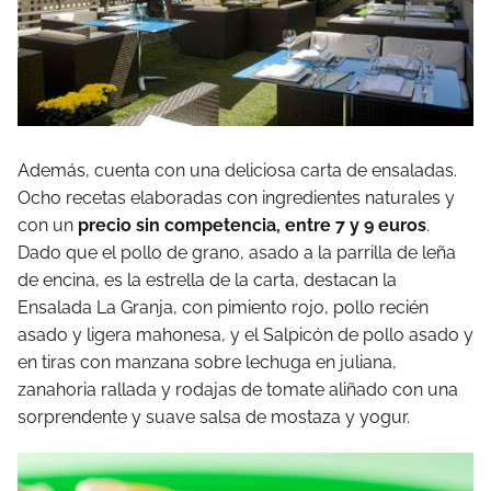
Además, cuenta con una deliciosa carta de ensaladas.
Ocho recetas elaboradas con ingredientes naturales y
con un
precio sin competencia, entre 7 y 9 euros
.
Dado que el pollo de grano, asado a la parrilla de leña
de encina, es la estrella de la carta, destacan la
Ensalada La Granja, con pimiento rojo, pollo recién
asado y ligera mahonesa, y el Salpicón de pollo asado y
en tiras con manzana sobre lechuga en juliana,
zanahoria rallada y rodajas de tomate aliñado con una
sorprendente y suave salsa de mostaza y yogur.