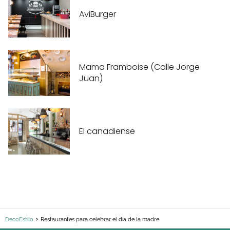
AviBurger
Mama Framboise (Calle Jorge
Juan)
El canadiense
DecoEstilo
Restaurantes para celebrar el día de la madre