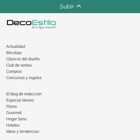
Subir
Actualidad
Bricolaje
Clásicos del diseño
Club de ventas
Compras
Concursos y regalos
El blog de redacción
Especial Verano
Flores
Gourmet
Hogar Sano
Hoteles
Ideas y tendencias