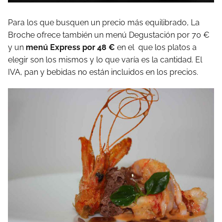
Para los que busquen un precio más equilibrado, La
Broche ofrece también un menú Degustación por 70 €
y un
menú Express por 48 €
en el que los platos a
elegir son los mismos y lo que varía es la cantidad. El
IVA, pan y bebidas no están incluidos en los precios.