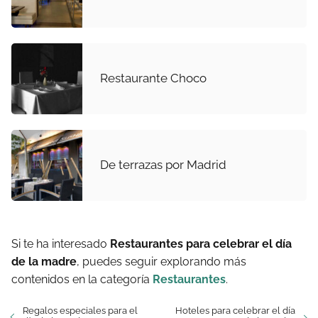
Restaurante Choco
De terrazas por Madrid
Si te ha interesado
Restaurantes para celebrar el día
de la madre
, puedes seguir explorando más
contenidos en la categoría
Restaurantes
.
Regalos especiales para el
Hoteles para celebrar el día