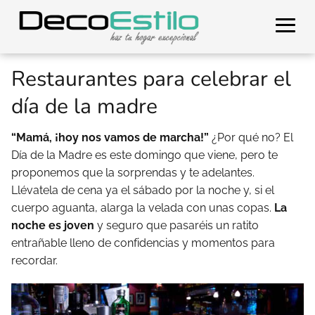
Restaurantes para celebrar el
día de la madre
“Mamá, ¡hoy nos vamos de marcha!”
¿Por qué no? El
Día de la Madre es este domingo que viene, pero te
proponemos que la sorprendas y te adelantes.
Llévatela de cena ya el sábado por la noche y, si el
cuerpo aguanta, alarga la velada con unas copas.
La
noche es joven
y seguro que pasaréis un ratito
entrañable lleno de confidencias y momentos para
recordar.