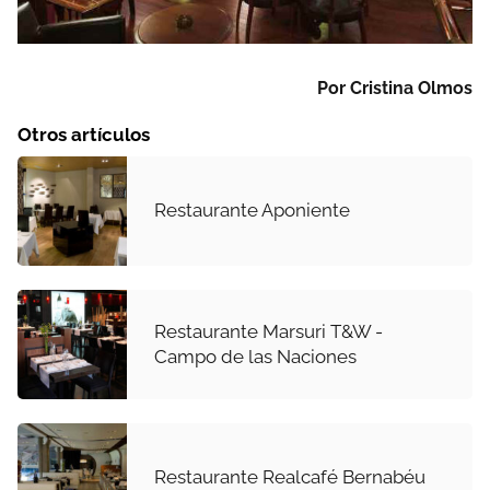
Por Cristina Olmos
Otros artículos
Restaurante Aponiente
Restaurante Marsuri T&W -
Campo de las Naciones
Restaurante Realcafé Bernabéu