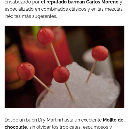
encabezado por
el reputado barman Carlos Moreno
y
especializado en combinados clásicos y en las mezclas
inéditas más sugerentes.
Desde un buen Dry Martini hasta un excelente
Mojito de
chocolate
, sin olvidar los tropicales, espumosos y