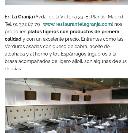
En
La Granja
(Avda. de la Victoria 33. El Plantío. Madrid.
Tel. 91 372 87 79.
www.restaurantelagranja.com
) nos
proponen
platos ligeros con productos de primera
calidad
y con un excelente precio. Entrantes como las
Verduras asadas con queso de cabra, aceite de
albahaca y al horno y los Espárragos trigueros a la
brasa acompañados de ligero alioli, son algunas de sus
delicias.