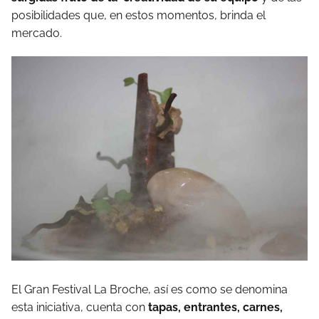
posibilidades que, en estos momentos, brinda el
mercado.
El Gran Festival La Broche, así es como se denomina
esta iniciativa, cuenta con
tapas, entrantes, carnes,