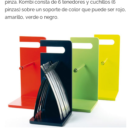
pinza. Kombi consta de 6 tenedores y cuchillos (6
pinzas) sobre un soporte de color que puede ser rojo,
amarillo, verde o negro.