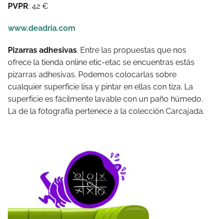
PVPR
: 42 €
www.deadria.com
Pizarras adhesivas
. Entre las propuestas que nos
ofrece la tienda online etic-etac se encuentras estás
pizarras adhesivas. Podemos colocarlas sobre
cualquier superficie lisa y pintar en ellas con tiza. La
superficie es fácilmente lavable con un paño húmedo.
La de la fotografía pertenece a la colección Carcajada.