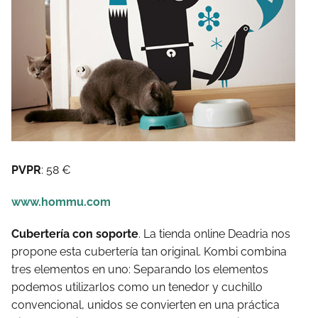
PVPR
: 58 €
www.hommu.com
Cubertería con soporte
. La tienda online Deadria nos
propone esta cubertería tan original. Kombi combina
tres elementos en uno: Separando los elementos
podemos utilizarlos como un tenedor y cuchillo
convencional, unidos se convierten en una práctica