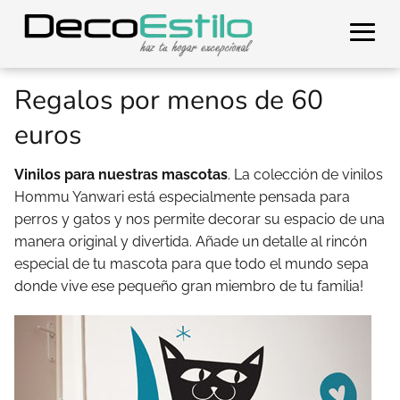
Regalos por menos de 60
euros
Vinilos para nuestras mascotas
. La colección de vinilos
Hommu Yanwari está especialmente pensada para
perros y gatos y nos permite decorar su espacio de una
manera original y divertida. Añade un detalle al rincón
especial de tu mascota para que todo el mundo sepa
donde vive ese pequeño gran miembro de tu familia!