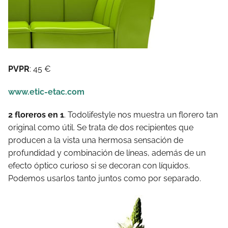
PVPR
: 45 €
www.etic-etac.com
2 floreros en 1
. Todolifestyle nos muestra un florero tan
original como útil. Se trata de dos recipientes que
producen a la vista una hermosa sensación de
profundidad y combinación de líneas, además de un
efecto óptico curioso si se decoran con líquidos.
Podemos usarlos tanto juntos como por separado.