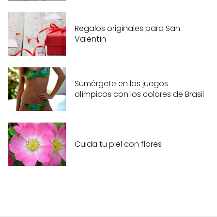
Regalos originales para San
Valentín
Sumérgete en los juegos
olímpicos con los colores de Brasil
Cuida tu piel con flores