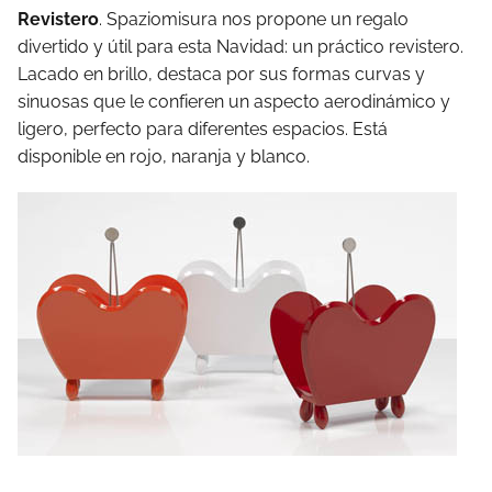
Revistero
. Spaziomisura nos propone un regalo
divertido y útil para esta Navidad: un práctico revistero.
Lacado en brillo, destaca por sus formas curvas y
sinuosas que le confieren un aspecto aerodinámico y
ligero, perfecto para diferentes espacios. Está
disponible en rojo, naranja y blanco.