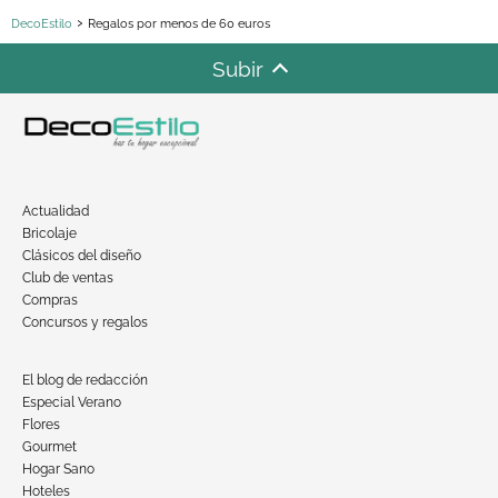
DecoEstilo
Regalos por menos de 60 euros
Subir
Actualidad
Bricolaje
Clásicos del diseño
Club de ventas
Compras
Concursos y regalos
El blog de redacción
Especial Verano
Flores
Gourmet
Hogar Sano
Hoteles