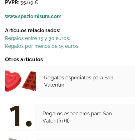
PVPR
: 55,69 €
www.spaziomisura.com
Artículos relacionados:
Regalos entre 15 y 30 euros.
Regalos por menos de 15 euros.
Otros artículos
Regalos especiales para San
Valentín
Regalos especiales para San
Valentín (II)