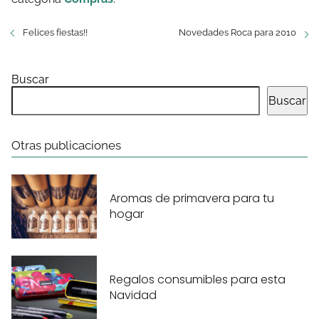
Felices fiestas!!
Novedades Roca para 2010
Buscar
Buscar
Otras publicaciones
Aromas de primavera para tu
hogar
Regalos consumibles para esta
Navidad