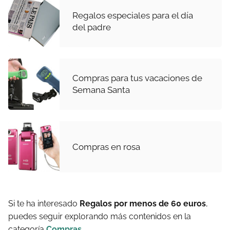
Regalos especiales para el día
del padre
Compras para tus vacaciones de
Semana Santa
Compras en rosa
Si te ha interesado
Regalos por menos de 60 euros
,
puedes seguir explorando más contenidos en la
categoría
Compras
.