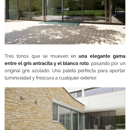
Tres tonos que se mueven en
una elegante gama
entre el gris antracita y el blanco roto
, pasando por un
original gris azulado. Una paleta perfecta para aportar
luminosidad y frescura a cualquier exterior.