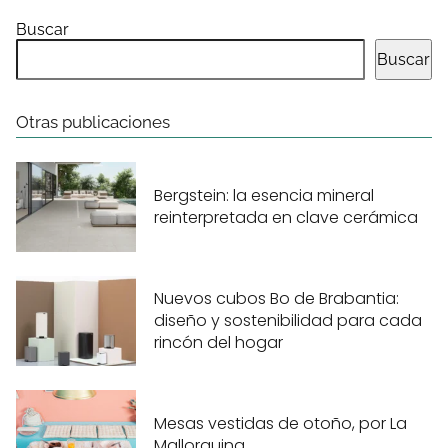
Buscar
Buscar
Otras publicaciones
Bergstein: la esencia mineral
reinterpretada en clave cerámica
Nuevos cubos Bo de Brabantia:
diseño y sostenibilidad para cada
rincón del hogar
Mesas vestidas de otoño, por La
Mallorquina