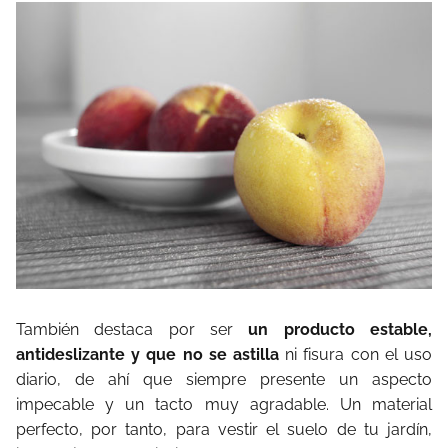
También destaca por ser
un producto estable,
antideslizante y que no se astilla
ni fisura con el uso
diario, de ahí que siempre presente un aspecto
impecable y un tacto muy agradable. Un material
perfecto, por tanto, para vestir el suelo de tu jardín,