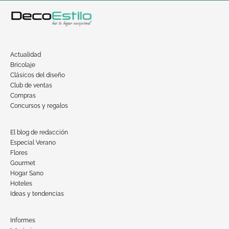
Actualidad
Bricolaje
Clásicos del diseño
Club de ventas
Compras
Concursos y regalos
El blog de redacción
Especial Verano
Flores
Gourmet
Hogar Sano
Hoteles
Ideas y tendencias
Informes