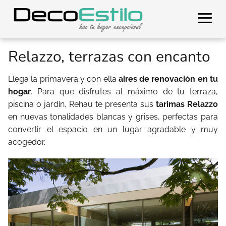
Relazzo, terrazas con encanto
Llega la primavera y con ella
aires de renovación en tu
hogar
. Para que disfrutes al máximo de tu terraza,
piscina o jardín, Rehau te presenta sus
tarimas Relazzo
en nuevas tonalidades blancas y grises, perfectas para
convertir el espacio en un lugar agradable y muy
acogedor.